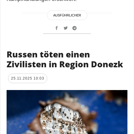
AUSFÜHRLICHER
Russen töten einen
Zivilisten in Region Donezk
25.11.2025 10:03