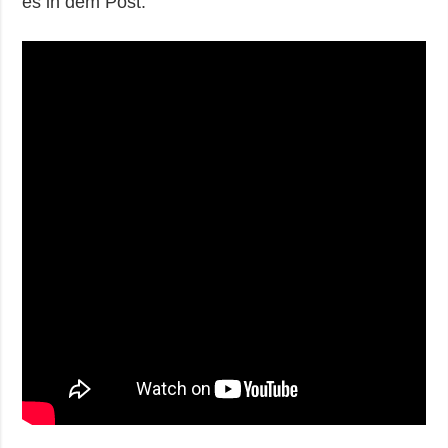
es in dem Post.