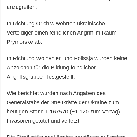
anzugreifen.
In Richtung Orichiw wehrten ukrainische
Verteidiger einen feindlichen Angriff im Raum
Prymorske ab.
In Richtung Wolhynien und Polissja wurden keine
Anzeichen für die Bildung feindlicher
Angriffsgruppen festgestellt.
Wie berichtet wurden nach Angaben des
Generalstabs der Streitkräfte der Ukraine zum
heutigen Stand 1.167570 (+1.120 zum Vortag)
Invasoren getötet und verletzt.