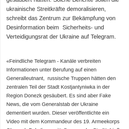
ukrainische Streitkräfte demoralisieren,
schreibt das Zentrum zur Bekämpfung von
Desinformation beim Sicherheits- und
Verteidigungsrat der Ukraine auf Telegram.
«Feindliche Telegram - Kanäle verbreiten
Informationen unter Berufung auf einen
Generalleutnant, russische Truppen hätten den
zentralen Teil der Stadt Kostjantyniwka in der
Region Donezk gesäubert. Es sind aber Fake
News, die vom Generalstab der Ukraine
dementiert wurden. Dieser veröffentlichte ein
Video mit dem Kommandeur des 19. Armeekorps