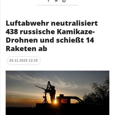
Luftabwehr neutralisiert
438 russische Kamikaze-
Drohnen und schießt 14
Raketen ab
25.11.2025 12:25