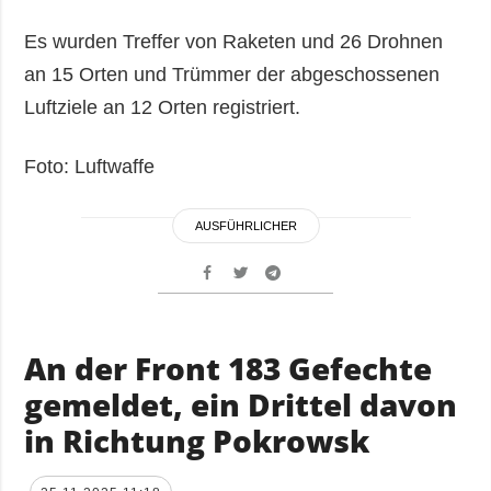
Es wurden Treffer von Raketen und 26 Drohnen
an 15 Orten und Trümmer der abgeschossenen
Luftziele an 12 Orten registriert.
Foto: Luftwaffe
AUSFÜHRLICHER
An der Front 183 Gefechte
gemeldet, ein Drittel davon
in Richtung Pokrowsk