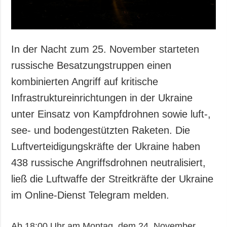
In der Nacht zum 25. November starteten
russische Besatzungstruppen einen
kombinierten Angriff auf kritische
Infrastruktureinrichtungen in der Ukraine
unter Einsatz von Kampfdrohnen sowie luft-,
see- und bodengestützten Raketen. Die
Luftverteidigungskräfte der Ukraine haben
438 russische Angriffsdrohnen neutralisiert,
ließ die Luftwaffe der Streitkräfte der Ukraine
im Online-Dienst Telegram melden.
Ab 18:00 Uhr am Montag, dem 24. November,