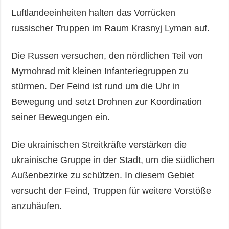
Luftlandeeinheiten halten das Vorrücken
russischer Truppen im Raum Krasnyj Lyman auf.
Die Russen versuchen, den nördlichen Teil von
Myrnohrad mit kleinen Infanteriegruppen zu
stürmen. Der Feind ist rund um die Uhr in
Bewegung und setzt Drohnen zur Koordination
seiner Bewegungen ein.
Die ukrainischen Streitkräfte verstärken die
ukrainische Gruppe in der Stadt, um die südlichen
Außenbezirke zu schützen. In diesem Gebiet
versucht der Feind, Truppen für weitere Vorstöße
anzuhäufen.