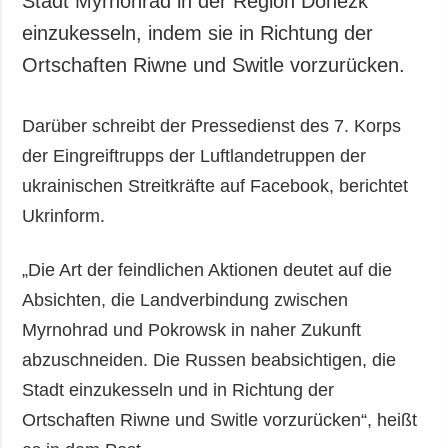
Stadt Myrnohrad in der Region Donezk
einzukesseln, indem sie in Richtung der
Ortschaften Riwne und Switle vorzurücken.
Darüber schreibt der Pressedienst des 7. Korps
der Eingreiftrupps der Luftlandetruppen der
ukrainischen Streitkräfte auf Facebook, berichtet
Ukrinform.
„Die Art der feindlichen Aktionen deutet auf die
Absichten, die Landverbindung zwischen
Myrnohrad und Pokrowsk in naher Zukunft
abzuschneiden. Die Russen beabsichtigen, die
Stadt einzukesseln und in Richtung der
Ortschaften Riwne und Switle vorzurücken“, heißt