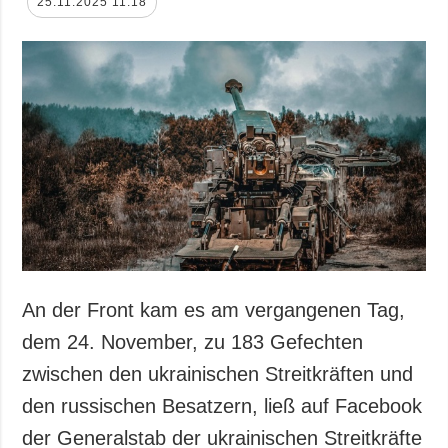
25.11.2025 11:18
An der Front kam es am vergangenen Tag,
dem 24. November, zu 183 Gefechten
zwischen den ukrainischen Streitkräften und
den russischen Besatzern, ließ auf Facebook
der Generalstab der ukrainischen Streitkräfte