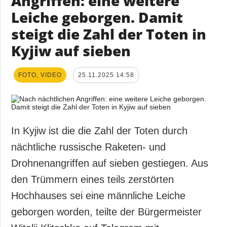
Angriffen: eine weitere
Leiche geborgen. Damit
steigt die Zahl der Toten in
Kyjiw auf sieben
FOTO, VIDEO
25.11.2025 14:58
In Kyjiw ist die die Zahl der Toten durch
nächtliche russische Raketen- und
Drohnenangriffen auf sieben gestiegen. Aus
den Trümmern eines teils zerstörten
Hochhauses sei eine männliche Leiche
geborgen worden, teilte der Bürgermeister