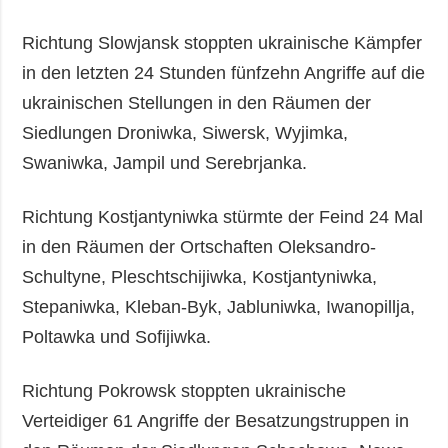
Richtung Slowjansk stoppten ukrainische Kämpfer
in den letzten 24 Stunden fünfzehn Angriffe auf die
ukrainischen Stellungen in den Räumen der
Siedlungen Droniwka, Siwersk, Wyjimka,
Swaniwka, Jampil und Serebrjanka.
Richtung Kostjantyniwka stürmte der Feind 24 Mal
in den Räumen der Ortschaften Oleksandro-
Schultyne, Pleschtschijiwka, Kostjantyniwka,
Stepaniwka, Kleban-Byk, Jabluniwka, Iwanopillja,
Poltawka und Sofijiwka.
Richtung Pokrowsk stoppten ukrainische
Verteidiger 61 Angriffe der Besatzungstruppen in