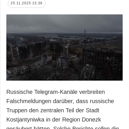
25.11.2025 15:36
Russische Telegram-Kanäle verbreiten
Falschmeldungen darüber, dass russische
Truppen den zentralen Teil der Stadt
Kostjantyniwka in der Region Donezk
gesäubert hätten. Solche Berichte sollen die