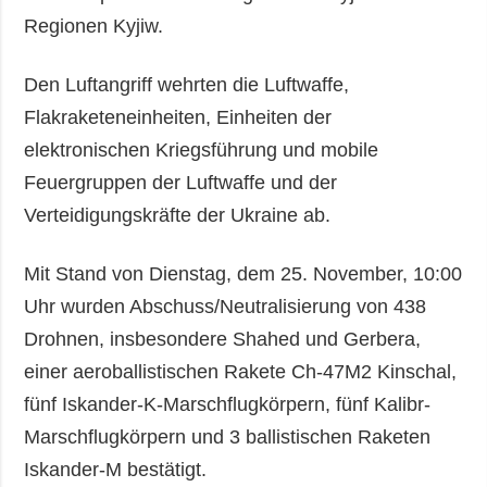
Regionen Kyjiw.
Den Luftangriff wehrten die Luftwaffe,
Flakraketeneinheiten, Einheiten der
elektronischen Kriegsführung und mobile
Feuergruppen der Luftwaffe und der
Verteidigungskräfte der Ukraine ab.
Mit Stand von Dienstag, dem 25. November, 10:00
Uhr wurden Abschuss/Neutralisierung von 438
Drohnen, insbesondere Shahed und Gerbera,
einer aeroballistischen Rakete Ch-47M2 Kinschal,
fünf Iskander-K-Marschflugkörpern, fünf Kalibr-
Marschflugkörpern und 3 ballistischen Raketen
Iskander-M bestätigt.