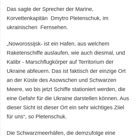
Das sagte der Sprecher der Marine,
Korvettenkapitän Dmytro Pletenschuk, im
ukrainischen Fernsehen.
„Noworossijsk- ist ein Hafen, aus welchem
Raketenschiffe auslaufen, wie auch diesmal, und
Kalibr - Marschflugkörper auf Territorium der
Ukraine abfeuern. Das ist faktisch der einzige Ort
an der Küste des Asowschen und Schwarzen
Meere, wo bis jetzt Schiffe stationiert werden, die
eine Gefahr für die Ukraine darstellen können. Aus
dieser Sicht ist dieser Ort ein sehr wichtiges Ziiel
für uns“, so Pletenschuk.
Die Schwarzmeerhäfen, die demzufolge eine