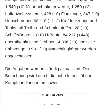
1.549 (+0) Mehrfachraketenwerfer, 1.250 (+2)
Luftabwehrsysteme, 428 (+0) Flugzeuge, 347 (+0)
Hubschrauber, 68.118 (+112) Kraftfahrzeuge und
Tanks mit Treib- und Schmierstoffen, 28 (+0)
Schiffe/Boote, 1 (+0) U-Boote, 84.217 (+448)
operativ-taktische Drohnen, 4.006 (+3) spezielle
Fahrzeuge. 3.981 (+0) Marschflugkörper wurden
abgeschossen.
Die Angaben werden ständig aktualisiert. Die
Berechnung wird durch die hohe Intensität der
Kampfhandlungen erschwert.
AUSFÜHRLICHER