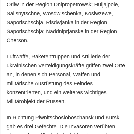
Orliw in der Region Dnipropetrowsk; Huljajpole,
Salisnytschne, Wosdwischenka, Kosiwzewe,
Saporischschja, Risdwjanka in der Region
Saporischschja; Naddniprjanske in der Region
Cherson.
Luftwaffe, Raketentruppen und Artillerie der
ukrainischen Verteidigungskräfte griffen zwei Orte
an, in denen sich Personal, Waffen und
militärische Ausrüstung des Feindes
konzentrierten, und ein weiteres wichtiges
Militärobjekt der Russen.
In Richtung Piwnitschosloboschansk und Kursk
gab es drei Gefechte. Die Invasoren verübten