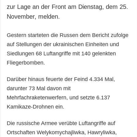
zur Lage an der Front am Dienstag, dem 25.
November, melden.
Gestern starteten die Russen dem Bericht zufolge
auf Stellungen der ukrainischen Einheiten und
Siedlungen 68 Luftangriffe mit 140 gelenkten
Fliegerbomben.
Darüber hinaus feuerte der Feind 4.334 Mal,
darunter 73 Mal davon mit
Mehrfachraketenwerfern, und setzte 6.137
Kamikaze-Drohnen ein.
Die russische Armee verübte Luftangriffe auf
Ortschaften Welykomychajliwka, Hawryliwka,