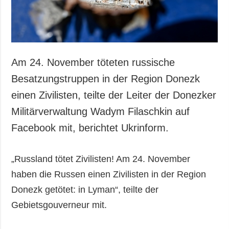
Am 24. November töteten russische
Besatzungstruppen in der Region Donezk
einen Zivilisten, teilte der Leiter der Donezker
Militärverwaltung Wadym Filaschkin auf
Facebook mit, berichtet Ukrinform.
„Russland tötet Zivilisten! Am 24. November
haben die Russen einen Zivilisten in der Region
Donezk getötet: in Lyman“, teilte der
Gebietsgouverneur mit.