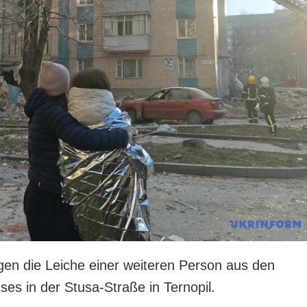
gen die Leiche einer weiteren Person aus den
s in der Stusa-Straße in Ternopil.