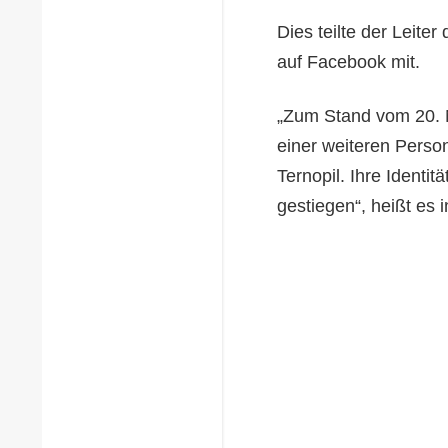
Dies teilte der Leiter
auf Facebook mit.
„Zum Stand vom 20. 
einer weiteren Perso
Ternopil. Ihre Identitä
gestiegen“, heißt es 