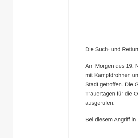
Die Such- und Rettun
Am Morgen des 19. N
mit Kampfdrohnen un
Stadt getroffen. Die
Trauertagen für die O
ausgerufen.
Bei diesem Angriff i