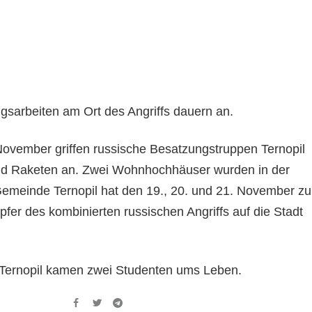
gsarbeiten am Ort des Angriffs dauern an.
ovember griffen russische Besatzungstruppen Ternopil
d Raketen an. Zwei Wohnhochhäuser wurden in der
 Gemeinde Ternopil hat den 19., 20. und 21. November zu
pfer des kombinierten russischen Angriffs auf die Stadt
n Ternopil kamen zwei Studenten ums Leben.