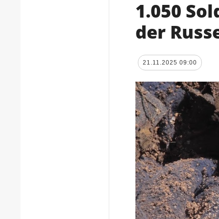
1.050 So
der Russ
21.11.2025 09:00