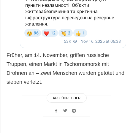
Früher, am 14. November, griffen russische
Truppen, einen Markt in Tschornomorsk mit
Drohnen an – zwei Menschen wurden getötet und
sieben verletzt.
AUSFÜHRLICHER