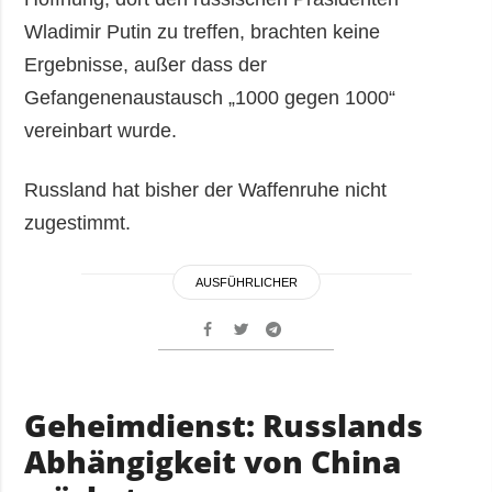
Wladimir Putin zu treffen, brachten keine
Ergebnisse, außer dass der
Gefangenenaustausch „1000 gegen 1000“
vereinbart wurde.
Russland hat bisher der Waffenruhe nicht
zugestimmt.
AUSFÜHRLICHER
Geheimdienst: Russlands
Abhängigkeit von China