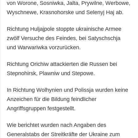
von Worone, Sosniwka, Jalta, Prywilne, Werbowe,
Wyschnewe, Krasnohorske und Selenyj Haj ab.
Richtung Huljajpole stoppte ukrainische Armee
zwölf Versuche des Feindes, bei Satyschschja
und Warwariwka vorzurücken.
Richtung Orichiw attackierten die Russen bei
Stepnohirsk, Plawniw und Stepowe.
In Richtung Wolhynien und Polissja wurden keine
Anzeichen für die Bildung feindlicher
Angriffsgruppen festgestellt.
Wie berichtet wurden nach Angaben des
Generalstabs der Streitkräfte der Ukraine zum