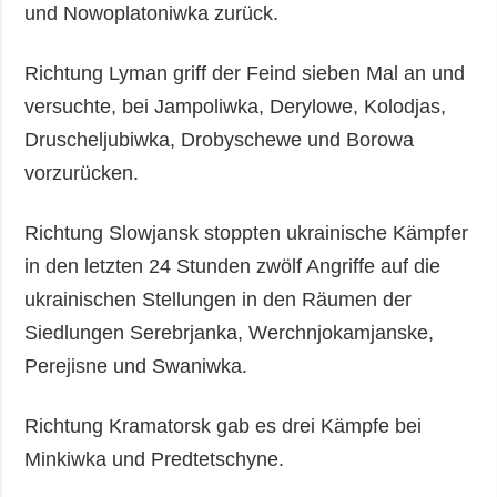
und Nowoplatoniwka zurück.
Richtung Lyman griff der Feind sieben Mal an und
versuchte, bei Jampoliwka, Derylowe, Kolodjas,
Druscheljubiwka, Drobyschewe und Borowa
vorzurücken.
Richtung Slowjansk stoppten ukrainische Kämpfer
in den letzten 24 Stunden zwölf Angriffe auf die
ukrainischen Stellungen in den Räumen der
Siedlungen Serebrjanka, Werchnjokamjanske,
Perejisne und Swaniwka.
Richtung Kramatorsk gab es drei Kämpfe bei
Minkiwka und Predtetschyne.