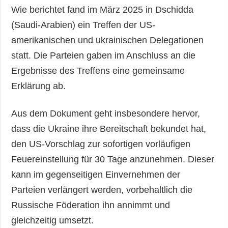
Wie berichtet fand im März 2025 in Dschidda
(Saudi-Arabien) ein Treffen der US-
amerikanischen und ukrainischen Delegationen
statt. Die Parteien gaben im Anschluss an die
Ergebnisse des Treffens eine gemeinsame
Erklärung ab.
Aus dem Dokument geht insbesondere hervor,
dass die Ukraine ihre Bereitschaft bekundet hat,
den US-Vorschlag zur sofortigen vorläufigen
Feuereinstellung für 30 Tage anzunehmen. Dieser
kann im gegenseitigen Einvernehmen der
Parteien verlängert werden, vorbehaltlich die
Russische Föderation ihn annimmt und
gleichzeitig umsetzt.