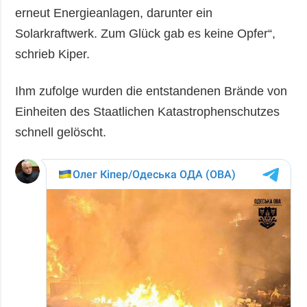
erneut Energieanlagen, darunter ein
Solarkraftwerk. Zum Glück gab es keine Opfer“,
schrieb Kiper.
Ihm zufolge wurden die entstandenen Brände von
Einheiten des Staatlichen Katastrophenschutzes
schnell gelöscht.