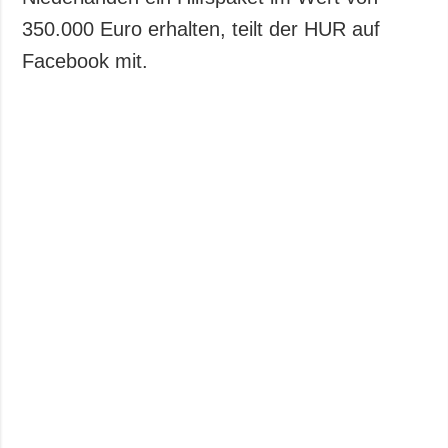
350.000 Euro erhalten, teilt der HUR auf
Facebook mit.