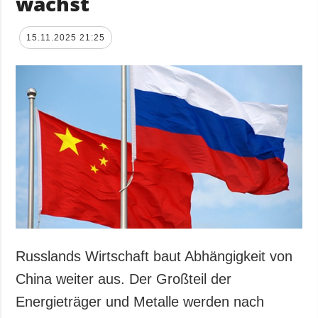
wächst
15.11.2025 21:25
Russlands Wirtschaft baut Abhängigkeit von
China weiter aus. Der Großteil der
Energieträger und Metalle werden nach