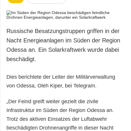
Russische Besatzungstruppen griffen in der
Nacht Energieanlagen im Süden der Region
Odessa an. Ein Solarkraftwerk wurde dabei
beschädigt.
Dies berichtete der Leiter der Militärverwaltung
von Odessa, Oleh Kiper, bei Telegram.
„Der Feind greift weiter gezielt die zivile
Infrastruktur im Süden der Region Odessa an.
Trotz des aktiven Einsatzes der Luftabwehr
beschädigten Drohnenangriffe in dieser Nacht