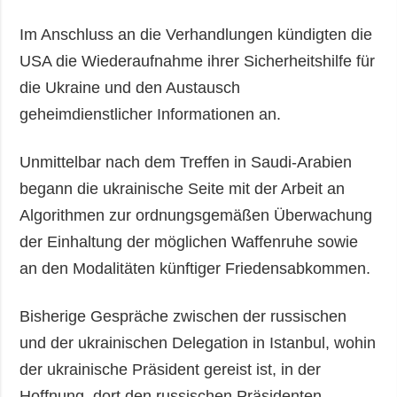
Im Anschluss an die Verhandlungen kündigten die
USA die Wiederaufnahme ihrer Sicherheitshilfe für
die Ukraine und den Austausch
geheimdienstlicher Informationen an.
Unmittelbar nach dem Treffen in Saudi-Arabien
begann die ukrainische Seite mit der Arbeit an
Algorithmen zur ordnungsgemäßen Überwachung
der Einhaltung der möglichen Waffenruhe sowie
an den Modalitäten künftiger Friedensabkommen.
Bisherige Gespräche zwischen der russischen
und der ukrainischen Delegation in Istanbul, wohin
der ukrainische Präsident gereist ist, in der
Hoffnung, dort den russischen Präsidenten