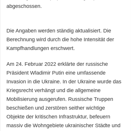
abgeschossen.
Die Angaben werden ständig aktualisiert. Die
Berechnung wird durch die hohe Intensität der
Kampfhandlungen erschwert.
Am 24. Februar 2022 erklärte der russische
Präsident Wladimir Putin eine umfassende
Invasion in die Ukraine. In der Ukraine wurde das
Kriegsrecht verhängt und die allgemeine
Mobilisierung ausgerufen. Russische Truppen
beschießen und zerstören seither wichtige
Objekte der kritischen Infrastruktur, befeuern
massiv die Wohngebiete ukrainischer Städte und