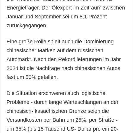
Energieträger. Der Ölexport im Zeitraum zwischen
Januar und September sei um 8,1 Prozent
zurückgegangen.
Eine große Rolle spielt auch die Dominierung
chinesischer Marken auf dem russischen
Automarkt. Nach den Rekordlieferungen im Jahr
2024 ist die Nachfrage nach chinesischen Autos
fast um 50% gefallen.
Die Situation erschweren auch logistische
Probleme - durch lange Warteschlangen an der
chinesisch- kasachischen Grenze seien die
Versandkosten per Bahn um 25%, per Straße -
um 35% (bis 15 Tausend US- Dollar pro ein 20-