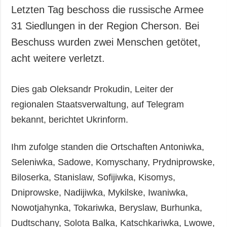
Letzten Tag beschoss die russische Armee
31 Siedlungen in der Region Cherson. Bei
Beschuss wurden zwei Menschen getötet,
acht weitere verletzt.
Dies gab Oleksandr Prokudin, Leiter der
regionalen Staatsverwaltung, auf Telegram
bekannt, berichtet Ukrinform.
Ihm zufolge standen die Ortschaften Antoniwka,
Seleniwka, Sadowe, Komyschany, Prydniprowske,
Biloserka, Stanislaw, Sofijiwka, Kisomys,
Dniprowske, Nadijiwka, Mykilske, Iwaniwka,
Nowotjahynka, Tokariwka, Beryslaw, Burhunka,
Dudtschany, Solota Balka, Katschkariwka, Lwowe,