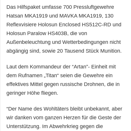
Das Hilfspaket umfasse 700 Pressluftgewehre
Hatsan MKA1919 und MAVKA MKA1919, 130
Reflexvisiere Holosun Enclosed HS512C-RD und
Holosun Paralow HS403B, die von
Außenbeleuchtung und Wetterbedingungen nicht
abgängig sind, sowie 20 Tausend Stück Munition.
Laut dem Kommandeur der “Artan”- Einheit mit
dem Rufnamen „Titan“ seien die Gewehre ein
effektives Mittel gegen russische Drohnen, die in
geringer Höhe fliegen.
“Der Name des Wohltäters bleibt unbekannt, aber
wir danken vom ganzen Herzen für die Geste der
Unterstützung. Im Abwehrkrieg gegen die