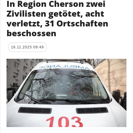
In Region Cherson zwei
Zivilisten getötet, acht
verletzt, 31 Ortschaften
beschossen
16.11.2025 09:49