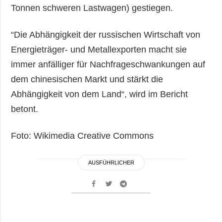
Tonnen schweren Lastwagen) gestiegen.
“Die Abhängigkeit der russischen Wirtschaft von
Energieträger- und Metallexporten macht sie
immer anfälliger für Nachfrageschwankungen auf
dem chinesischen Markt und stärkt die
Abhängigkeit von dem Land“, wird im Bericht
betont.
Foto: Wikimedia Creative Commons
AUSFÜHRLICHER