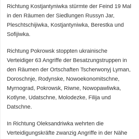
Richtung Kostjantyniwka stürmte der Feind 19 Mal
in den Räumen der Siedlungen Russyn Jar,
Pleschtschijiwka, Kostjantyniwka, Berestka und
Sofijiwka.
Richtung Pokrowsk stoppten ukrainische
Verteidiger 63 Angriffe der Besatzungstruppen in
den Räumen der Ortschaften Tscherwonyj Lyman,
Doroschnje, Rodynske, Nowoekonomitschne,
Myrnograd, Pokrowsk, Riwne, Nowopawliwka,
Kotlyne, Udatschne, Molodezke, Filija und
Datschne.
In Richtung Oleksandriwka wehrten die
Verteidigungskräfte zwanzig Angriffe in der Nähe