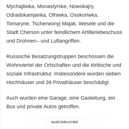
Mychajliwka, Monastyrske, Nowokajry,
Odradokamjanka, Olhiwka, Osokoriwka,
Tomaryne, Tscherwonyj Majak, Wesele und die
Stadt Cherson unter feindlichem Artilleriebeschuss
und Drohnen– und Luftangriffen.
Russische Besatzungstruppen beschossen die
Wohnviertel der Ortschaften und die ktritische und
soziale Infrastruktur. Insbesondere wurden sieben
Hochhäuser und 39 Privathäuser beschädigt.
Auch wurden eine Garage, eine Gasleitung, ein
Bus und private Autos getroffen.
AUSFÜHRLICHER