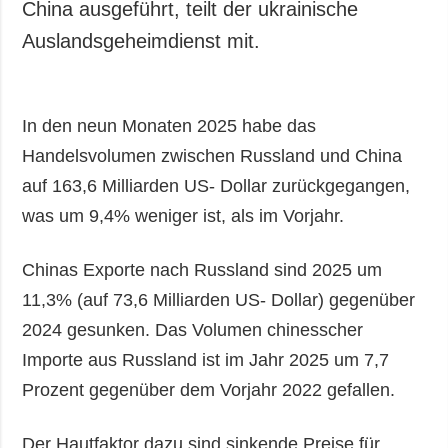
China ausgeführt, teilt der ukrainische
Auslandsgeheimdienst mit.
In den neun Monaten 2025 habe das
Handelsvolumen zwischen Russland und China
auf 163,6 Milliarden US- Dollar zurückgegangen,
was um 9,4% weniger ist, als im Vorjahr.
Chinas Exporte nach Russland sind 2025 um
11,3% (auf 73,6 Milliarden US- Dollar) gegenüber
2024 gesunken. Das Volumen chinesscher
Importe aus Russland ist im Jahr 2025 um 7,7
Prozent gegenüber dem Vorjahr 2022 gefallen.
Der Hautfaktor dazu sind sinkende Preise für