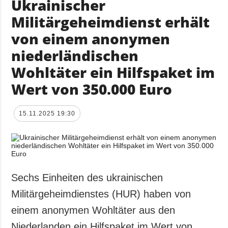
Ukrainischer
Militärgeheimdienst erhält
von einem anonymen
niederländischen
Wohltäter ein Hilfspaket im
Wert von 350.000 Euro
15.11.2025 19:30
Sechs Einheiten des ukrainischen
Militärgeheimdienstes (HUR) haben von
einem anonymen Wohltäter aus den
Niederlanden ein Hilfspaket im Wert von