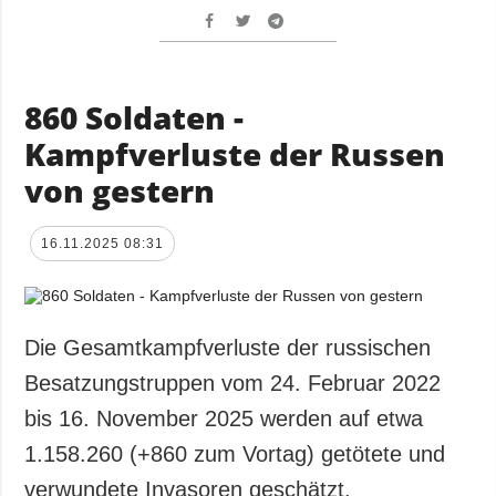
860 Soldaten -
Kampfverluste der Russen
von gestern
16.11.2025 08:31
Die Gesamtkampfverluste der russischen
Besatzungstruppen vom 24. Februar 2022
bis 16. November 2025 werden auf etwa
1.158.260 (+860 zum Vortag) getötete und
verwundete Invasoren geschätzt.