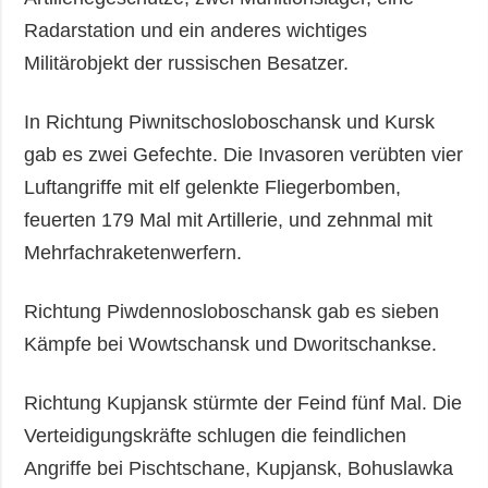
Radarstation und ein anderes wichtiges
Militärobjekt der russischen Besatzer.
In Richtung Piwnitschosloboschansk und Kursk
gab es zwei Gefechte. Die Invasoren verübten vier
Luftangriffe mit elf gelenkte Fliegerbomben,
feuerten 179 Mal mit Artillerie, und zehnmal mit
Mehrfachraketenwerfern.
Richtung Piwdennosloboschansk gab es sieben
Kämpfe bei Wowtschansk und Dworitschankse.
Richtung Kupjansk stürmte der Feind fünf Mal. Die
Verteidigungskräfte schlugen die feindlichen
Angriffe bei Pischtschane, Kupjansk, Bohuslawka