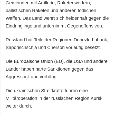
Gemeinden mit Artillerie, Raketenwerfern,
ballistischen Raketen und anderen tödlichen
Waffen. Das Land wehrt sich heldenhaft gegen die
Eindringlinge und unternimmt Gegenoffensiven.
Russland hat Teile der Regionen Donezk, Luhank,
Saporischschja und Cherson vorläufig besetzt.
Die Europäische Union (EU), die USA und andere
Länder haben harte Sanktionen gegen das
Aggressor-Land verhängt.
Die ukrainischen Streitkräfte führen eine
Militäroperation in der russischen Region Kursk
weiter durch.