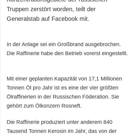
Truppen zerstört worden, teilt der
Generalstab auf Facebook mit.
In der Anlage sei ein Großbrand ausgebrochen.
Die Raffinerie habe den Betrieb vorerst eingestellt.
Mit einer geplanten Kapazität von 17,1 Millionen
Tonnen Öl pro Jahr ist es eine der vier größten
Ölraffinerien in der Russischen Föderation. Sie
gehört zum Ölkonzern Rosneft.
Die Raffinerie produziert unter anderem 840
Tausend Tonnen Kerosin im Jahr, das von der