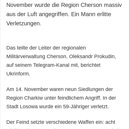
November wurde die Region Cherson massiv
aus der Luft angegriffen. Ein Mann erlitte
Verletzungen.
Das teilte der Leiter der regionalen
Militärverwaltung Cherson, Oleksandr Prokudin,
auf seinem Telegram-Kanal mit, berichtet
Ukrinform.
Am 14. November waren neun Siedlungen der
Region Charkiw unter feindlichem Angriff. In der
Stadt Losowa wurde ein 59-Jähriger verletzt.
Der Feind setzte verschiedene Waffen ein: acht