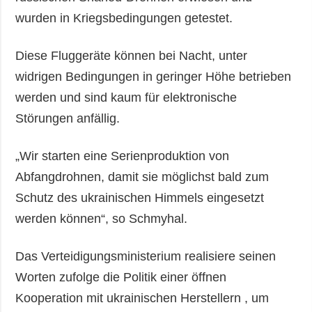
wurden in Kriegsbedingungen getestet.
Diese Fluggeräte können bei Nacht, unter
widrigen Bedingungen in geringer Höhe betrieben
werden und sind kaum für elektronische
Störungen anfällig.
„Wir starten eine Serienproduktion von
Abfangdrohnen, damit sie möglichst bald zum
Schutz des ukrainischen Himmels eingesetzt
werden können“, so Schmyhal.
Das Verteidigungsministerium realisiere seinen
Worten zufolge die Politik einer öffnen
Kooperation mit ukrainischen Herstellern , um