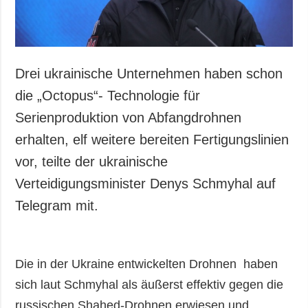
Drei ukrainische Unternehmen haben schon
die „Octopus“- Technologie für
Serienproduktion von Abfangdrohnen
erhalten, elf weitere bereiten Fertigungslinien
vor, teilte der ukrainische
Verteidigungsminister Denys Schmyhal auf
Telegram mit.
Die in der Ukraine entwickelten Drohnen haben
sich laut Schmyhal als äußerst effektiv gegen die
russischen Shahed-Drohnen erwiesen und