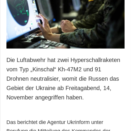
Die Luftabwehr hat zwei Hyperschallraketen
vom Typ „Kinschal“ Kh-47M2 und 91
Drohnen neutralisier, womit die Russen das
Gebiet der Ukraine ab Freitagabend, 14,
November angegriffen haben.
Das berichtet die Agentur Ukrinform unter