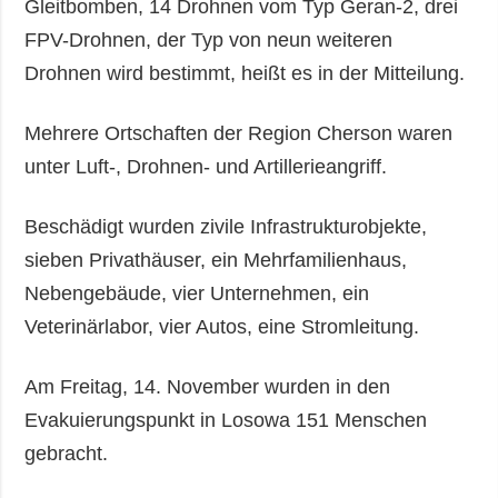
Gleitbomben, 14 Drohnen vom Typ Geran-2, drei
FPV-Drohnen, der Typ von neun weiteren
Drohnen wird bestimmt, heißt es in der Mitteilung.
Mehrere Ortschaften der Region Cherson waren
unter Luft-, Drohnen- und Artillerieangriff.
Beschädigt wurden zivile Infrastrukturobjekte,
sieben Privathäuser, ein Mehrfamilienhaus,
Nebengebäude, vier Unternehmen, ein
Veterinärlabor, vier Autos, eine Stromleitung.
Am Freitag, 14. November wurden in den
Evakuierungspunkt in Losowa 151 Menschen
gebracht.