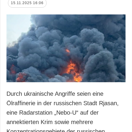
15.11.2025 16:06
Durch ukrainische Angriffe seien eine
Ölraffinerie in der russischen Stadt Rjasan,
eine Radarstation „Nebo-U“ auf der
annektierten Krim sowie mehrere
Konzentrationsgebiete der russischen