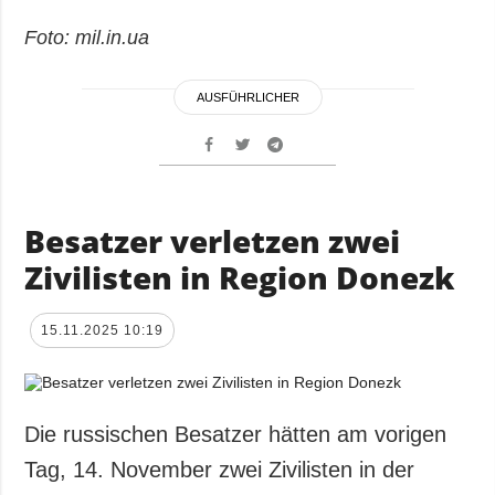
Foto: mil.in.ua
AUSFÜHRLICHER
Besatzer verletzen zwei
Zivilisten in Region Donezk
15.11.2025 10:19
Die russischen Besatzer hätten am vorigen
Tag, 14. November zwei Zivilisten in der