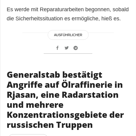
Es werde mit Reparaturarbeiten begonnen, sobald
die Sicherheitssituation es ermögliche, hieß es.
AUSFÜHRLICHER
Generalstab bestätigt
Angriffe auf Ölraffinerie in
Rjasan, eine Radarstation
und mehrere
Konzentrationsgebiete der
russischen Truppen