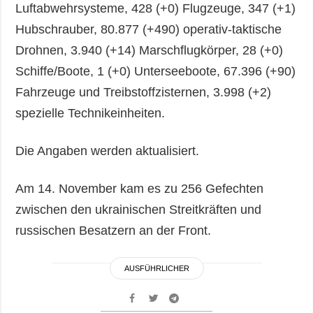
Luftabwehrsysteme, 428 (+0) Flugzeuge, 347 (+1)
Hubschrauber, 80.877 (+490) operativ-taktische
Drohnen, 3.940 (+14) Marschflugkörper, 28 (+0)
Schiffe/Boote, 1 (+0) Unterseeboote, 67.396 (+90)
Fahrzeuge und Treibstoffzisternen, 3.998 (+2)
spezielle Technikeinheiten.
Die Angaben werden aktualisiert.
Am 14. November kam es zu 256 Gefechten
zwischen den ukrainischen Streitkräften und
russischen Besatzern an der Front.
AUSFÜHRLICHER