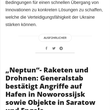
Bedingungen für einen schnellen Übergang von
Innovationen zu konkreten Lösungen zu schaffen,
welche die Verteidigungsfähigkeit der Ukraine
stärken können.
AUSFÜHRLICHER
„Neptun“- Raketen und
Drohnen: Generalstab
bestätigt Angriffe auf
Hafen in Noworossijsk
sowie Objekte in Saratow