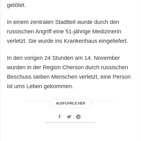
getötet.
In einem zentralen Stadtteil wurde durch den
russischen Angriff eine 51-jährige Medizinerin
verletzt. Sie wurde ins Krankenhaus eingeliefert.
In den vorigen 24 Stunden am 14. November
wurden in der Region Cherson durch russischen
Beschuss sieben Menschen verletzt, eine Person
ist ums Leben gekommen.
AUSFÜHRLICHER