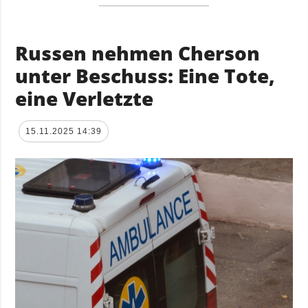
Russen nehmen Cherson
unter Beschuss: Eine Tote,
eine Verletzte
15.11.2025 14:39