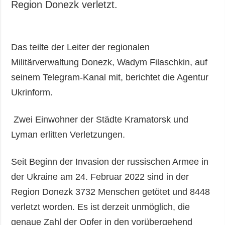
Region Donezk verletzt.
Das teilte der Leiter der regionalen
Militärverwaltung Donezk, Wadym Filaschkin, auf
seinem Telegram-Kanal mit, berichtet die Agentur
Ukrinform.
Zwei Einwohner der Städte Kramatorsk und
Lyman erlitten Verletzungen.
Seit Beginn der Invasion der russischen Armee in
der Ukraine am 24. Februar 2022 sind in der
Region Donezk 3732 Menschen getötet und 8448
verletzt worden. Es ist derzeit unmöglich, die
genaue Zahl der Opfer in den vorübergehend