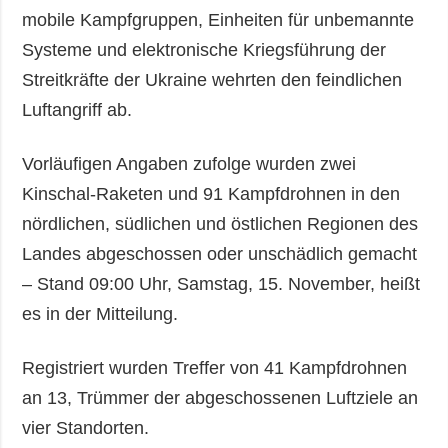
mobile Kampfgruppen, Einheiten für unbemannte
Systeme und elektronische Kriegsführung der
Streitkräfte der Ukraine wehrten den feindlichen
Luftangriff ab.
Vorläufigen Angaben zufolge wurden zwei
Kinschal-Raketen und 91 Kampfdrohnen in den
nördlichen, südlichen und östlichen Regionen des
Landes abgeschossen oder unschädlich gemacht
– Stand 09:00 Uhr, Samstag, 15. November, heißt
es in der Mitteilung.
Registriert wurden Treffer von 41 Kampfdrohnen
an 13, Trümmer der abgeschossenen Luftziele an
vier Standorten.