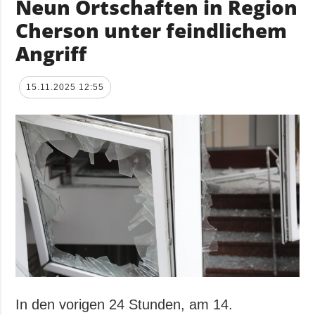
Neun Ortschaften in Region
Cherson unter feindlichem
Angriff
15.11.2025 12:55
In den vorigen 24 Stunden, am 14.