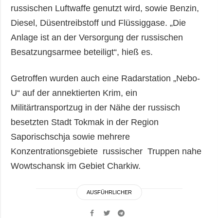
russischen Luftwaffe genutzt wird, sowie Benzin,
Diesel, Düsentreibstoff und Flüssiggase. „Die
Anlage ist an der Versorgung der russischen
Besatzungsarmee beteiligt“, hieß es.
Getroffen wurden auch eine Radarstation „Nebo-
U“ auf der annektierten Krim, ein
Militärtransportzug in der Nähe der russisch
besetzten Stadt Tokmak in der Region
Saporischschja sowie mehrere
Konzentrationsgebiete russischer Truppen nahe
Wowtschansk im Gebiet Charkiw.
AUSFÜHRLICHER