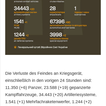
Die Verluste des Feindes an Kriegsgerät,
einschließlich in den vorigen 24 Stunden sind:
11.350 (+6) Panzer, 23.588 (+19) gepanzerte
Kampffahrzeuge, 34.443 (+20) Artilleriesysteme,
1.541 (+1) Mehrfachraketenwerfer, 1.244 (+2)