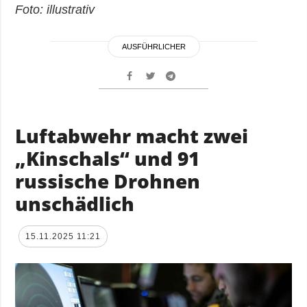
Foto: illustrativ
AUSFÜHRLICHER
Luftabwehr macht zwei
„Kinschals“ und 91
russische Drohnen
unschädlich
15.11.2025 11:21