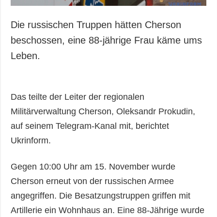
Die russischen Truppen hätten Cherson
beschossen, eine 88-jährige Frau käme ums
Leben.
Das teilte der Leiter der regionalen
Militärverwaltung Cherson, Oleksandr Prokudin,
auf seinem Telegram-Kanal mit, berichtet
Ukrinform.
Gegen 10:00 Uhr am 15. November wurde
Cherson erneut von der russischen Armee
angegriffen. Die Besatzungstruppen griffen mit
Artillerie ein Wohnhaus an. Eine 88-Jährige wurde