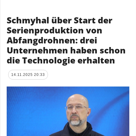
Schmyhal über Start der
Serienproduktion von
Abfangdrohnen: drei
Unternehmen haben schon
die Technologie erhalten
14.11.2025 20:33