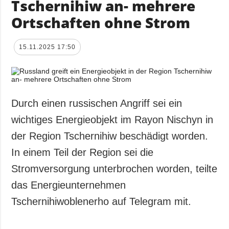
Tschernihiw an- mehrere
Ortschaften ohne Strom
15.11.2025 17:50
Durch einen russischen Angriff sei ein
wichtiges Energieobjekt im Rayon Nischyn in
der Region Tschernihiw beschädigt worden.
In einem Teil der Region sei die
Stromversorgung unterbrochen worden, teilte
das Energieunternehmen
Tschernihiwoblenerho auf Telegram mit.