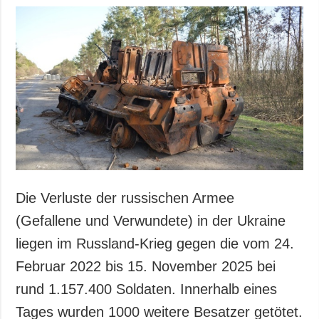
Die Verluste der russischen Armee
(Gefallene und Verwundete) in der Ukraine
liegen im Russland-Krieg gegen die vom 24.
Februar 2022 bis 15. November 2025 bei
rund 1.157.400 Soldaten. Innerhalb eines
Tages wurden 1000 weitere Besatzer getötet.