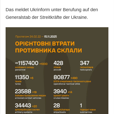
Das meldet Ukrinform unter Berufung auf den
Generalstab der Streitkräfte der Ukraine.