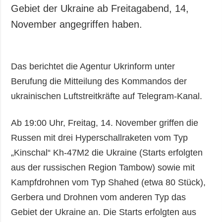
Gebiet der Ukraine ab Freitagabend, 14,
November angegriffen haben.
Das berichtet die Agentur Ukrinform unter
Berufung die Mitteilung des Kommandos der
ukrainischen Luftstreitkräfte auf Telegram-Kanal.
Ab 19:00 Uhr, Freitag, 14. November griffen die
Russen mit drei Hyperschallraketen vom Typ
„Kinschal“ Kh-47M2 die Ukraine (Starts erfolgten
aus der russischen Region Tambow) sowie mit
Kampfdrohnen vom Typ Shahed (etwa 80 Stück),
Gerbera und Drohnen vom anderen Typ das
Gebiet der Ukraine an. Die Starts erfolgten aus