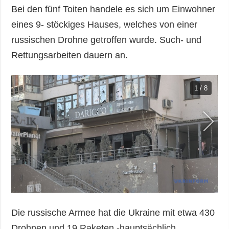
Bei den fünf Toiten handele es sich um Einwohner
eines 9- stöckiges Hauses, welches von einer
russischen Drohne getroffen wurde. Such- und
Rettungsarbeiten dauern an.
1 / 8
Die russische Armee hat die Ukraine mit etwa 430
Drohnen und 19 Raketen -hauptsächlich