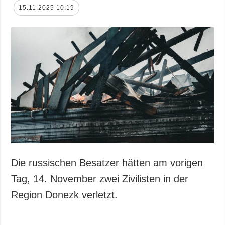
15.11.2025 10:19
Die russischen Besatzer hätten am vorigen
Tag, 14. November zwei Zivilisten in der
Region Donezk verletzt.