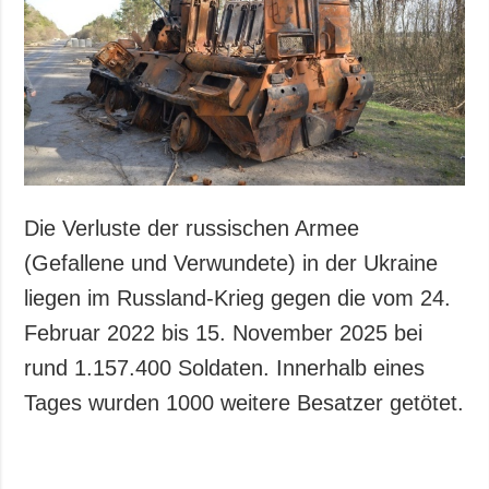
Die Verluste der russischen Armee
(Gefallene und Verwundete) in der Ukraine
liegen im Russland-Krieg gegen die vom 24.
Februar 2022 bis 15. November 2025 bei
rund 1.157.400 Soldaten. Innerhalb eines
Tages wurden 1000 weitere Besatzer getötet.