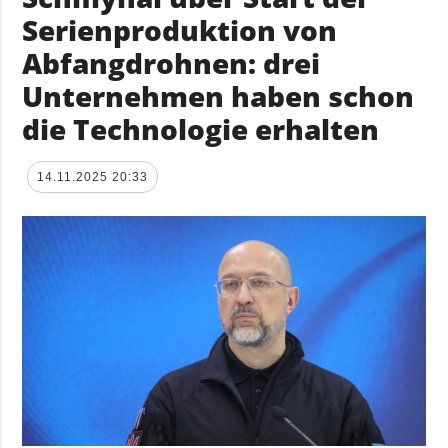
Serienproduktion von
Abfangdrohnen: drei
Unternehmen haben schon
die Technologie erhalten
14.11.2025 20:33