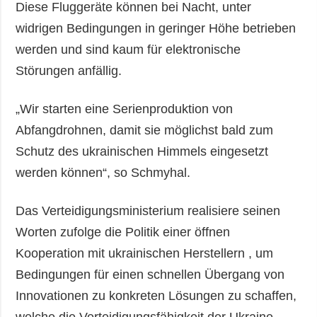
Diese Fluggeräte können bei Nacht, unter
widrigen Bedingungen in geringer Höhe betrieben
werden und sind kaum für elektronische
Störungen anfällig.
„Wir starten eine Serienproduktion von
Abfangdrohnen, damit sie möglichst bald zum
Schutz des ukrainischen Himmels eingesetzt
werden können“, so Schmyhal.
Das Verteidigungsministerium realisiere seinen
Worten zufolge die Politik einer öffnen
Kooperation mit ukrainischen Herstellern , um
Bedingungen für einen schnellen Übergang von
Innovationen zu konkreten Lösungen zu schaffen,