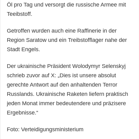
Öl pro Tag und versorgt die russische Armee mit
Teeibstoff.
Getroffen wurden auch eine Raffinerie in der
Region Saratow und ein Treibstofflager nahe der
Stadt Engels.
Der ukrainische Präsident Wolodymyr Selenskyj
schrieb zuvor auf X: „Dies ist unsere absolut
gerechte Antwort auf den anhaltenden Terror
Russlands. Ukrainische Raketen liefern praktisch
jeden Monat immer bedeutendere und präzisere
Ergebnisse.“
Foto: Verteidigungsministerium