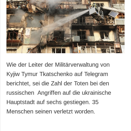
Wie der Leiter der Militärverwaltung von
Kyjiw Tymur Tkatschenko auf Telegram
berichtet, sei die Zahl der Toten bei den
russischen Angriffen auf die ukrainische
Hauptstadt auf sechs gestiegen. 35
Menschen seinen verletzt worden.