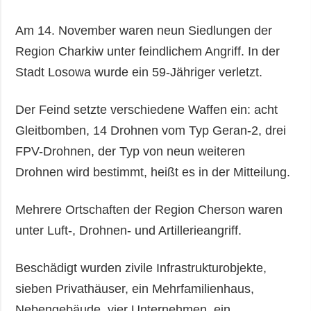
Am 14. November waren neun Siedlungen der
Region Charkiw unter feindlichem Angriff. In der
Stadt Losowa wurde ein 59-Jähriger verletzt.
Der Feind setzte verschiedene Waffen ein: acht
Gleitbomben, 14 Drohnen vom Typ Geran-2, drei
FPV-Drohnen, der Typ von neun weiteren
Drohnen wird bestimmt, heißt es in der Mitteilung.
Mehrere Ortschaften der Region Cherson waren
unter Luft-, Drohnen- und Artillerieangriff.
Beschädigt wurden zivile Infrastrukturobjekte,
sieben Privathäuser, ein Mehrfamilienhaus,
Nebengebäude, vier Unternehmen, ein