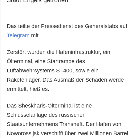
Das teilte der Pressedienst des Generalstabs auf
Telegram
mit.
Zerstört wurden die Hafeninfrastruktur, ein
Ölterminal, eine Startrampe des
Luftabwehrsystems S -400, sowie ein
Raketenlager. Das Ausmaß der Schäden werde
ermittelt, hieß es.
Das Sheskharis-Ölterminal ist eine
Schlüsselanlage des russischen
Staatsunternehmens Transneft. Der Hafen von
Noworossijsk verschifft über zwei Millionen Barrel