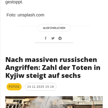
gestoppt.
Foto: unsplash.com
AUSFÜHRLICHER
Nach massiven russischen
Angriffen: Zahl der Toten in
Kyjiw steigt auf sechs
FOTOS
14.11.2025 15:19