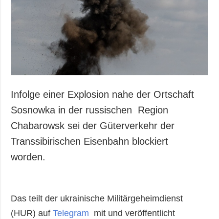
Infolge einer Explosion nahe der Ortschaft
Sosnowka in der russischen Region
Chabarowsk sei der Güterverkehr der
Transsibirischen Eisenbahn blockiert
worden.
Das teilt der ukrainische Militärgeheimdienst
(HUR) auf
Telegram
mit und veröffentlicht