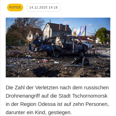
FOTOS
14.11.2025 14:16
Die Zahl der Verletzten nach dem russischen
Drohnenangriff auf die Stadt Tschornomorsk
in der Region Odessa ist auf zehn Personen,
darunter ein Kind, gestiegen.