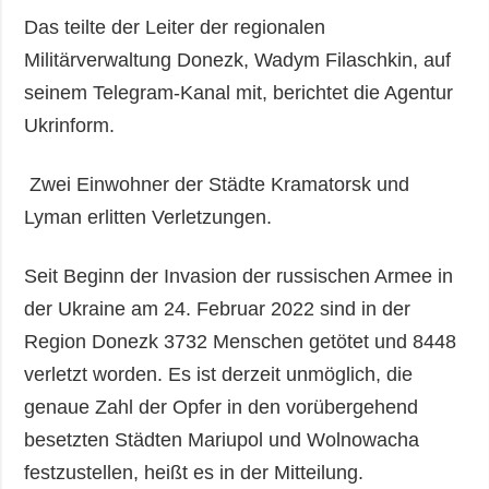
Das teilte der Leiter der regionalen
Militärverwaltung Donezk, Wadym Filaschkin, auf
seinem Telegram-Kanal mit, berichtet die Agentur
Ukrinform.
Zwei Einwohner der Städte Kramatorsk und
Lyman erlitten Verletzungen.
Seit Beginn der Invasion der russischen Armee in
der Ukraine am 24. Februar 2022 sind in der
Region Donezk 3732 Menschen getötet und 8448
verletzt worden. Es ist derzeit unmöglich, die
genaue Zahl der Opfer in den vorübergehend
besetzten Städten Mariupol und Wolnowacha
festzustellen, heißt es in der Mitteilung.