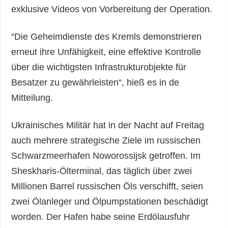
exklusive Videos von Vorbereitung der Operation.
“Die Geheimdienste des Kremls demonstrieren
erneut ihre Unfähigkeit, eine effektive Kontrolle
über die wichtigsten Infrastrukturobjekte für
Besatzer zu gewährleisten“, hieß es in de
Mitteilung.
Ukrainisches Militär hat in der Nacht auf Freitag
auch mehrere strategische Ziele im russischen
Schwarzmeerhafen Noworossijsk getroffen. Im
Sheskharis-Ölterminal, das täglich über zwei
Millionen Barrel russischen Öls verschifft, seien
zwei Ölanleger und Ölpumpstationen beschädigt
worden. Der Hafen habe seine Erdölausfuhr