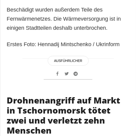
Beschädigt wurden außerdem Teile des
Fernwärmenetzes. Die Wärmeversorgung ist in
einigen Stadtteilen deshalb unterbrochen.
Erstes Foto: Hennadij Mintschenko / Ukrinform
AUSFÜHRLICHER
Drohnenangriff auf Markt
in Tschornomorsk tötet
zwei und verletzt zehn
Menschen