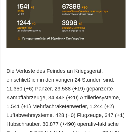
Die Verluste des Feindes an Kriegsgerät,
einschließlich in den vorigen 24 Stunden sind:
11.350 (+6) Panzer, 23.588 (+19) gepanzerte
Kampffahrzeuge, 34.443 (+20) Artilleriesysteme,
1.541 (+1) Mehrfachraketenwerfer, 1.244 (+2)
Luftabwehrsysteme, 428 (+0) Flugzeuge, 347 (+1)
Hubschrauber, 80.877 (+490) operativ-taktische