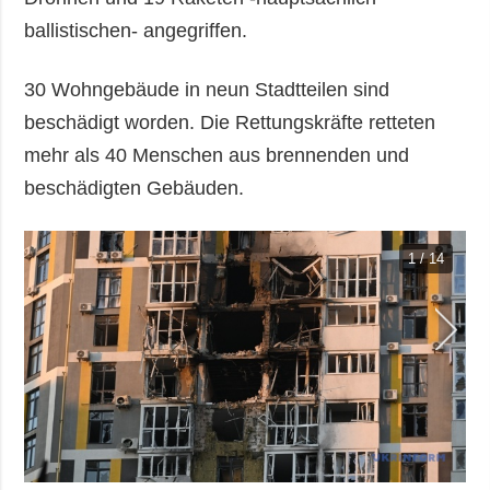
ballistischen- angegriffen.
30 Wohngebäude in neun Stadtteilen sind
beschädigt worden. Die Rettungskräfte retteten
mehr als 40 Menschen aus brennenden und
beschädigten Gebäuden.
1 / 14