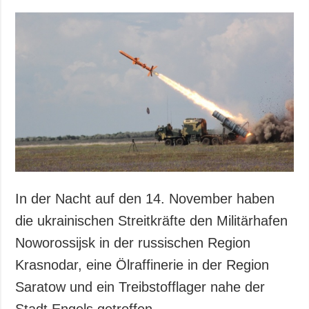
In der Nacht auf den 14. November haben
die ukrainischen Streitkräfte den Militärhafen
Noworossijsk in der russischen Region
Krasnodar, eine Ölraffinerie in der Region
Saratow und ein Treibstofflager nahe der
Stadt Engels getroffen.