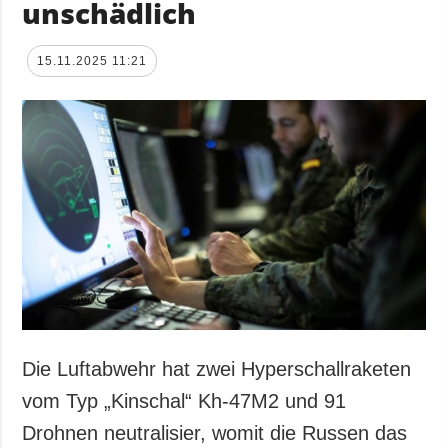
unschädlich
15.11.2025 11:21
Die Luftabwehr hat zwei Hyperschallraketen
vom Typ „Kinschal“ Kh-47M2 und 91
Drohnen neutralisier, womit die Russen das