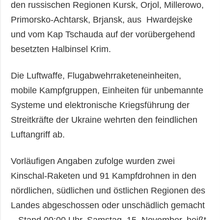
den russischen Regionen Kursk, Orjol, Millerowo,
Primorsko-Achtarsk, Brjansk, aus Hwardejske
und vom Kap Tschauda auf der vorübergehend
besetzten Halbinsel Krim.
Die Luftwaffe, Flugabwehrraketeneinheiten,
mobile Kampfgruppen, Einheiten für unbemannte
Systeme und elektronische Kriegsführung der
Streitkräfte der Ukraine wehrten den feindlichen
Luftangriff ab.
Vorläufigen Angaben zufolge wurden zwei
Kinschal-Raketen und 91 Kampfdrohnen in den
nördlichen, südlichen und östlichen Regionen des
Landes abgeschossen oder unschädlich gemacht