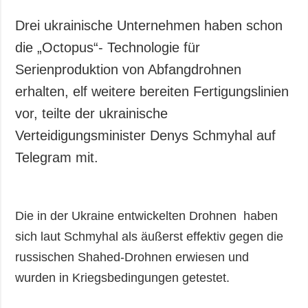
Drei ukrainische Unternehmen haben schon
die „Octopus“- Technologie für
Serienproduktion von Abfangdrohnen
erhalten, elf weitere bereiten Fertigungslinien
vor, teilte der ukrainische
Verteidigungsminister Denys Schmyhal auf
Telegram mit.
Die in der Ukraine entwickelten Drohnen haben
sich laut Schmyhal als äußerst effektiv gegen die
russischen Shahed-Drohnen erwiesen und
wurden in Kriegsbedingungen getestet.