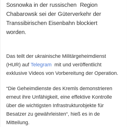
Sosnowka in der russischen Region
Chabarowsk sei der Güterverkehr der
Transsibirischen Eisenbahn blockiert
worden.
Das teilt der ukrainische Militärgeheimdienst
(HUR) auf
Telegram
mit und veröffentlicht
exklusive Videos von Vorbereitung der Operation.
“Die Geheimdienste des Kremls demonstrieren
erneut ihre Unfähigkeit, eine effektive Kontrolle
über die wichtigsten Infrastrukturobjekte für
Besatzer zu gewährleisten“, hieß es in de
Mitteilung.