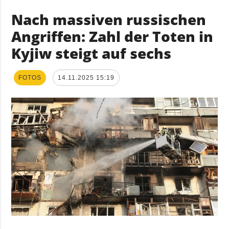
Nach massiven russischen
Angriffen: Zahl der Toten in
Kyjiw steigt auf sechs
FOTOS
14.11.2025 15:19