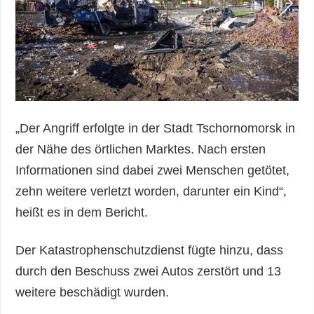
„Der Angriff erfolgte in der Stadt Tschornomorsk in
der Nähe des örtlichen Marktes. Nach ersten
Informationen sind dabei zwei Menschen getötet,
zehn weitere verletzt worden, darunter ein Kind“,
heißt es in dem Bericht.
Der Katastrophenschutzdienst fügte hinzu, dass
durch den Beschuss zwei Autos zerstört und 13
weitere beschädigt wurden.