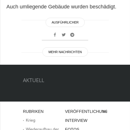
Auch umliegende Gebäude wurden beschädigt.
AUSFÜHRLICHER
MEHR NACHRICHTEN
AKTUELL
RUBRIKEN
VERÖFFENTLICHUNGEN
Bei
Krieg
INTERVIEW
Wiederaufbau der
FOTOS