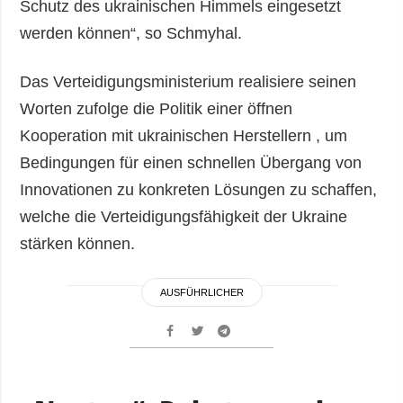
Schutz des ukrainischen Himmels eingesetzt
werden können“, so Schmyhal.
Das Verteidigungsministerium realisiere seinen
Worten zufolge die Politik einer öffnen
Kooperation mit ukrainischen Herstellern , um
Bedingungen für einen schnellen Übergang von
Innovationen zu konkreten Lösungen zu schaffen,
welche die Verteidigungsfähigkeit der Ukraine
stärken können.
AUSFÜHRLICHER