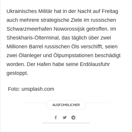
Ukrainisches Militär hat in der Nacht auf Freitag
auch mehrere strategische Ziele im russischen
Schwarzmeerhafen Noworossijsk getroffen. Im
Sheskharis-Ölterminal, das täglich über zwei
Millionen Barrel russischen Öls verschifft, seien
zwei Ölanleger und Ölpumpstationen beschädigt
worden. Der Hafen habe seine Erdölausfuhr
gestoppt.
Foto: unsplash.com
AUSFÜHRLICHER