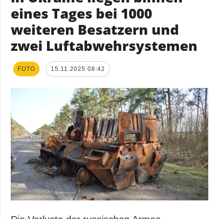
eines Tages bei 1000
weiteren Besatzern und
zwei Luftabwehrsystemen
FOTO
15.11.2025 08:42