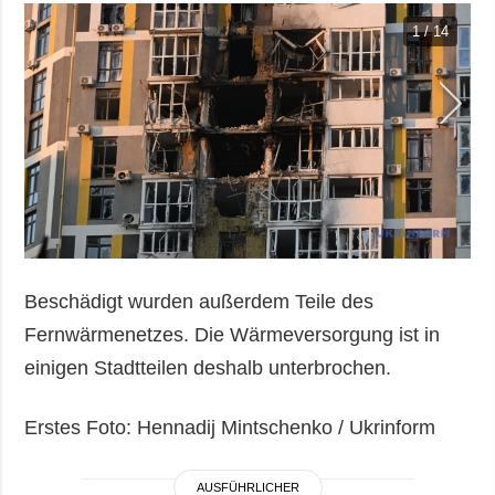
1 / 14
Beschädigt wurden außerdem Teile des
Fernwärmenetzes. Die Wärmeversorgung ist in
einigen Stadtteilen deshalb unterbrochen.
Erstes Foto: Hennadij Mintschenko / Ukrinform
AUSFÜHRLICHER