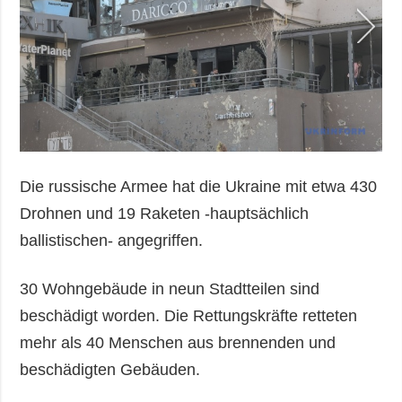
Die russische Armee hat die Ukraine mit etwa 430
Drohnen und 19 Raketen -hauptsächlich
ballistischen- angegriffen.
30 Wohngebäude in neun Stadtteilen sind
beschädigt worden. Die Rettungskräfte retteten
mehr als 40 Menschen aus brennenden und
beschädigten Gebäuden.