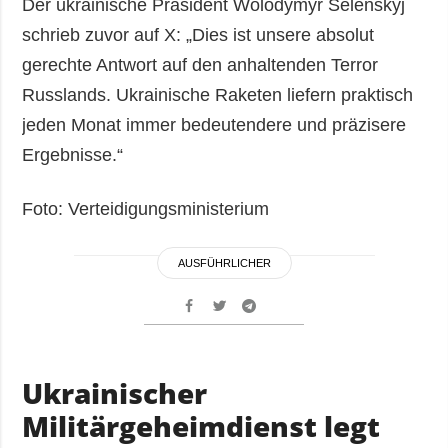
Der ukrainische Präsident Wolodymyr Selenskyj
schrieb zuvor auf X: „Dies ist unsere absolut
gerechte Antwort auf den anhaltenden Terror
Russlands. Ukrainische Raketen liefern praktisch
jeden Monat immer bedeutendere und präzisere
Ergebnisse.“
Foto: Verteidigungsministerium
AUSFÜHRLICHER
Ukrainischer
Militärgeheimdienst legt