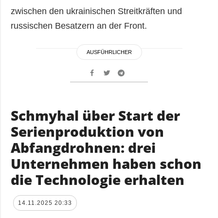
zwischen den ukrainischen Streitkräften und
russischen Besatzern an der Front.
AUSFÜHRLICHER
Schmyhal über Start der
Serienproduktion von
Abfangdrohnen: drei
Unternehmen haben schon
die Technologie erhalten
14.11.2025 20:33