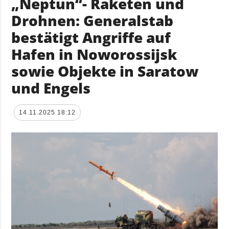
„Neptun“- Raketen und
Drohnen: Generalstab
bestätigt Angriffe auf
Hafen in Noworossijsk
sowie Objekte in Saratow
und Engels
14.11.2025 18:12