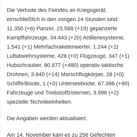
Die Verluste des Feindes an Kriegsgerät,
einschließlich in den vorigen 24 Stunden sind:
11.350 (+6) Panzer, 23.588 (+19) gepanzerte
Kampffahrzeuge, 34.443 (+20) Artilleriesysteme,
1.541 (+1) Mehrfachraketenwerfer, 1.244 (+2)
Luftabwehrsysteme, 428 (+0) Flugzeuge, 347 (+1)
Hubschrauber, 80.877 (+490) operativ-taktische
Drohnen, 3.940 (+14) Marschflugkörper, 28 (+0)
Schiffe/Boote, 1 (+0) Unterseeboote, 67.396 (+90)
Fahrzeuge und Treibstoffzisternen, 3.998 (+2)
spezielle Technikeinheiten.
Die Angaben werden aktualisiert.
Am 14. November kam es zu 256 Gefechten