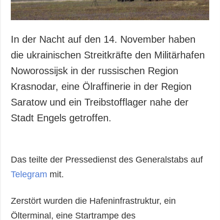
In der Nacht auf den 14. November haben
die ukrainischen Streitkräfte den Militärhafen
Noworossijsk in der russischen Region
Krasnodar, eine Ölraffinerie in der Region
Saratow und ein Treibstofflager nahe der
Stadt Engels getroffen.
Das teilte der Pressedienst des Generalstabs auf
Telegram
mit.
Zerstört wurden die Hafeninfrastruktur, ein
Ölterminal, eine Startrampe des