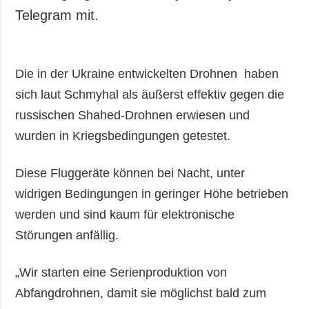
Telegram mit.
Die in der Ukraine entwickelten Drohnen haben
sich laut Schmyhal als äußerst effektiv gegen die
russischen Shahed-Drohnen erwiesen und
wurden in Kriegsbedingungen getestet.
Diese Fluggeräte können bei Nacht, unter
widrigen Bedingungen in geringer Höhe betrieben
werden und sind kaum für elektronische
Störungen anfällig.
„Wir starten eine Serienproduktion von
Abfangdrohnen, damit sie möglichst bald zum