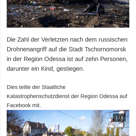
Die Zahl der Verletzten nach dem russischen
Drohnenangriff auf die Stadt Tschornomorsk
in der Region Odessa ist auf zehn Personen,
darunter ein Kind, gestiegen.
Dies teilte der Staatliche
Katastrophenschutzdienst der Region Odessa auf
Facebook mit.
1 / 6