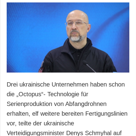
Drei ukrainische Unternehmen haben schon
die „Octopus“- Technologie für
Serienproduktion von Abfangdrohnen
erhalten, elf weitere bereiten Fertigungslinien
vor, teilte der ukrainische
Verteidigungsminister Denys Schmyhal auf