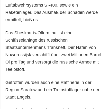
Luftabwehrsystems S -400, sowie ein
Raketenlager. Das Ausmaß der Schäden werde
ermittelt, hieß es.
Das Sheskharis-Ölterminal ist eine
Schlüsselanlage des russischen
Staatsunternehmens Transneft. Der Hafen von
Noworossijsk verschifft über zwei Millionen Barrel
Öl pro Tag und versorgt die russische Armee mit
Teeibstoff.
Getroffen wurden auch eine Raffinerie in der
Region Saratow und ein Treibstofflager nahe der
Stadt Engels.