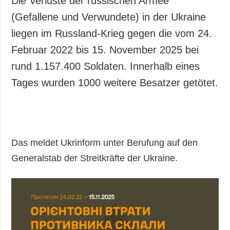
Die Verluste der russischen Armee
(Gefallene und Verwundete) in der Ukraine
liegen im Russland-Krieg gegen die vom 24.
Februar 2022 bis 15. November 2025 bei
rund 1.157.400 Soldaten. Innerhalb eines
Tages wurden 1000 weitere Besatzer getötet.
Das meldet Ukrinform unter Berufung auf den
Generalstab der Streitkräfte der Ukraine.