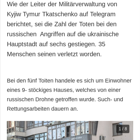
Wie der Leiter der Militärverwaltung von
Kyjiw Tymur Tkatschenko auf Telegram
berichtet, sei die Zahl der Toten bei den
russischen Angriffen auf die ukrainische
Hauptstadt auf sechs gestiegen. 35
Menschen seinen verletzt worden.
Bei den fünf Toiten handele es sich um Einwohner
eines 9- stöckiges Hauses, welches von einer
russischen Drohne getroffen wurde. Such- und
Rettungsarbeiten dauern an.
1 / 8