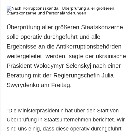
Überprüfung aller größeren Staatskonzerne
solle operativ durchgeführt und alle
Ergebnisse an die Antikorruptionsbehörden
weitergeleitet werden, sagte der ukrainische
Präsident Wolodymyr Selenskyj nach einer
Beratung mit der Regierungschefin Julia
Swyrydenko am Freitag.
"Die Ministerpräsidentin hat über den Start von
Überprüfung in Staatsunternehmen berichtet. Wir
sind uns einig, dass diese operativ durchgeführt