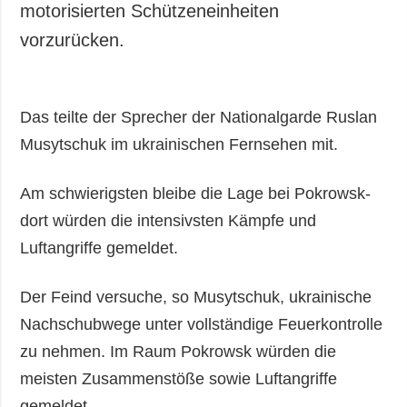
motorisierten Schützeneinheiten
vorzurücken.
Das teilte der Sprecher der Nationalgarde Ruslan
Musytschuk im ukrainischen Fernsehen mit.
Am schwierigsten bleibe die Lage bei Pokrowsk-
dort würden die intensivsten Kämpfe und
Luftangriffe gemeldet.
Der Feind versuche, so Musytschuk, ukrainische
Nachschubwege unter vollständige Feuerkontrolle
zu nehmen. Im Raum Pokrowsk würden die
meisten Zusammenstöße sowie Luftangriffe
gemeldet.