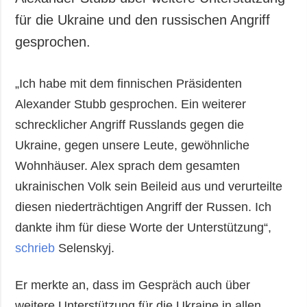
für die Ukraine und den russischen Angriff
gesprochen.
„Ich habe mit dem finnischen Präsidenten
Alexander Stubb gesprochen. Ein weiterer
schrecklicher Angriff Russlands gegen die
Ukraine, gegen unsere Leute, gewöhnliche
Wohnhäuser. Alex sprach dem gesamten
ukrainischen Volk sein Beileid aus und verurteilte
diesen niederträchtigen Angriff der Russen. Ich
dankte ihm für diese Worte der Unterstützung“,
schrieb
Selenskyj.
Er merkte an, dass im Gespräch auch über
weitere Unterstützung für die Ukraine in allen