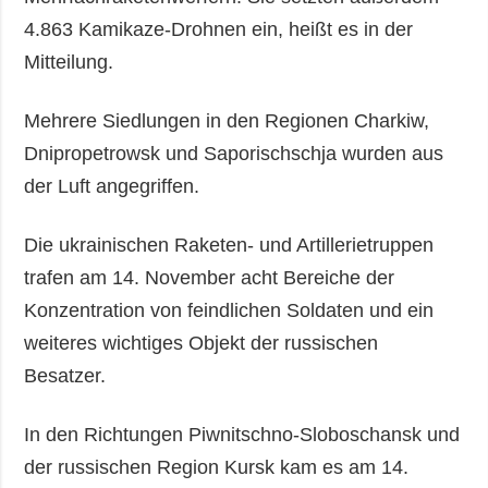
4.863 Kamikaze-Drohnen ein, heißt es in der
Mitteilung.
Mehrere Siedlungen in den Regionen Charkiw,
Dnipropetrowsk und Saporischschja wurden aus
der Luft angegriffen.
Die ukrainischen Raketen- und Artillerietruppen
trafen am 14. November acht Bereiche der
Konzentration von feindlichen Soldaten und ein
weiteres wichtiges Objekt der russischen
Besatzer.
In den Richtungen Piwnitschno-Sloboschansk und
der russischen Region Kursk kam es am 14.