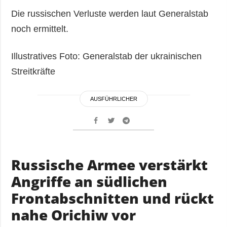
Die russischen Verluste werden laut Generalstab
noch ermittelt.
Illustratives Foto: Generalstab der ukrainischen
Streitkräfte
AUSFÜHRLICHER
Russische Armee verstärkt
Angriffe an südlichen
Frontabschnitten und rückt
nahe Orichiw vor