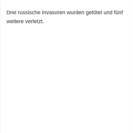
Drei russische Invasoren wurden getötet und fünf
weitere verletzt.