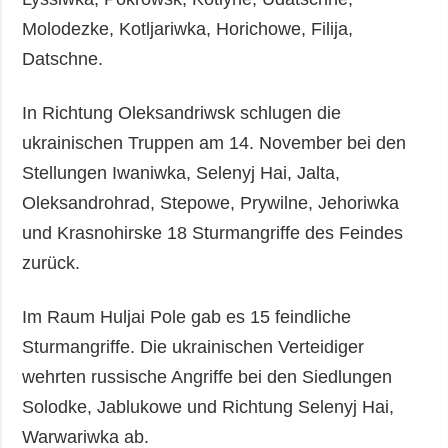
Molodezke, Kotljariwka, Horichowe, Filija,
Datschne.
In Richtung Oleksandriwsk schlugen die
ukrainischen Truppen am 14. November bei den
Stellungen Iwaniwka, Selenyj Hai, Jalta,
Oleksandrohrad, Stepowe, Prywilne, Jehoriwka
und Krasnohirske 18 Sturmangriffe des Feindes
zurück.
Im Raum Huljai Pole gab es 15 feindliche
Sturmangriffe. Die ukrainischen Verteidiger
wehrten russische Angriffe bei den Siedlungen
Solodke, Jablukowe und Richtung Selenyj Hai,
Warwariwka ab.