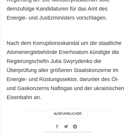
demzufolge Kandidaturen für das Amt des
Energie- und Justizministers vorschlagen.
Nach dem Korruptionsskandal um die staatliche
Atomenergiebehörde Enerhoatom kündigte die
Regierungschefin Julia Swyrydenko die
Überprüfung aller größeren Staatskonzerne im
Energie- und Rüstungssektor, darunter des Öl-
und Gaskonzerns Naftogas und der ukrainischen
Eisenbahn an.
AUSFÜHRLICHER