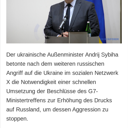
Der ukrainische Außenminister Andrij Sybiha
betonte nach dem weiteren russischen
Angriff auf die Ukraine im sozialen Netzwerk
X die Notwendigkeit einer schnellen
Umsetzung der Beschlüsse des G7-
Ministertreffens zur Erhöhung des Drucks
auf Russland, um dessen Aggression zu
stoppen.