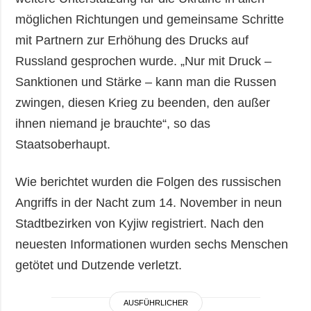
möglichen Richtungen und gemeinsame Schritte
mit Partnern zur Erhöhung des Drucks auf
Russland gesprochen wurde. „Nur mit Druck –
Sanktionen und Stärke – kann man die Russen
zwingen, diesen Krieg zu beenden, den außer
ihnen niemand je brauchte“, so das
Staatsoberhaupt.
Wie berichtet wurden die Folgen des russischen
Angriffs in der Nacht zum 14. November in neun
Stadtbezirken von Kyjiw registriert. Nach den
neuesten Informationen wurden sechs Menschen
getötet und Dutzende verletzt.
AUSFÜHRLICHER