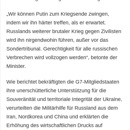
„Wir können Putin zum Kriegsende zwingen,
indem wir ihn härter treffen, als er erwartet.
Russlands weiterer brutaler Krieg gegen Zivilisten
wird ihn nirgendwohin führen, außer vor das
Sondertribunal. Gerechtigkeit für alle russischen
Verbrechen wird vollzogen werden“, betonte der
Minister.
Wie berichtet bekräftigten die G7-Mitgliedstaaten
ihre unerschütterliche Unterstützung für die
Souveränität und territoriale Integrität der Ukraine,
verurteilten die Militärhilfe für Russland aus dem
Iran, Nordkorea und China und erklärten die
Erhöhung des wirtschaftlichen Drucks auf