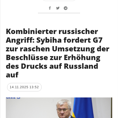
Kombinierter russischer
Angriff: Sybiha fordert G7
zur raschen Umsetzung der
Beschlüsse zur Erhöhung
des Drucks auf Russland
auf
14.11.2025 13:52