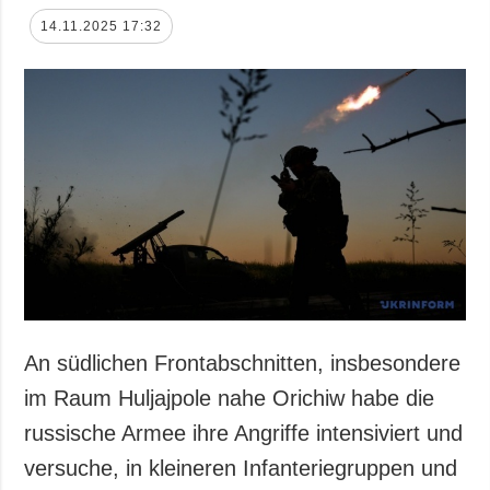
14.11.2025 17:32
An südlichen Frontabschnitten, insbesondere
im Raum Huljajpole nahe Orichiw habe die
russische Armee ihre Angriffe intensiviert und
versuche, in kleineren Infanteriegruppen und