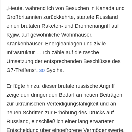
„Heute, während ich von Besuchen in Kanada und
Großbritannien zurückkehrte, startete Russland
einen brutalen Raketen- und Drohnenangriff auf
Kyjiw, auf gewöhnliche Wohnhäuser,
Krankenhäuser, Energieanlagen und zivile
Infrastruktur … Ich zähle auf die rasche
Umsetzung der entsprechenden Beschlüsse des
G7-Treffens“,
so
Sybiha.
Er fügte hinzu, dieser brutale russische Angriff
zeige den dringenden Bedarf an neuen Beiträgen
zur ukrainischen Verteidigungsfähigkeit und an
neuen Schritten zur Erhöhung des Drucks auf
Russland, einschließlich einer lang erwarteten
Entscheidung über eingefrorene Vermögenswerte.