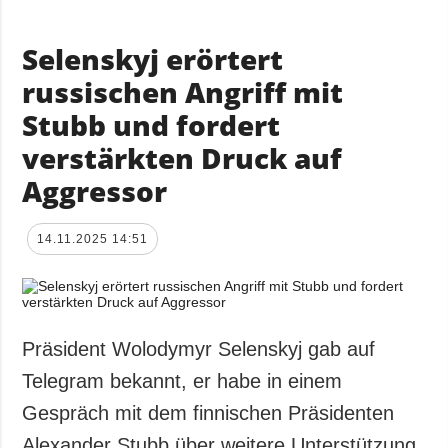
Selenskyj erörtert
russischen Angriff mit
Stubb und fordert
verstärkten Druck auf
Aggressor
14.11.2025 14:51
Präsident Wolodymyr Selenskyj gab auf
Telegram bekannt, er habe in einem
Gespräch mit dem finnischen Präsidenten
Alexander Stubb über weitere Unterstützung