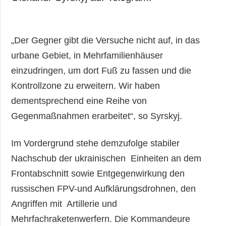
„Der Gegner gibt die Versuche nicht auf, in das
urbane Gebiet, in Mehrfamilienhäuser
einzudringen, um dort Fuß zu fassen und die
Kontrollzone zu erweitern. Wir haben
dementsprechend eine Reihe von
Gegenmaßnahmen erarbeitet“, so Syrskyj.
Im Vordergrund stehe demzufolge stabiler
Nachschub der ukrainischen Einheiten an dem
Frontabschnitt sowie Entgegenwirkung den
russischen FPV-und Aufklärungsdrohnen, den
Angriffen mit Artillerie und
Mehrfachraketenwerfern. Die Kommandeure