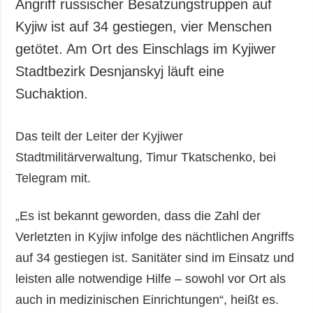
Angriff russischer Besatzungstruppen auf
Kyjiw ist auf 34 gestiegen, vier Menschen
getötet. Am Ort des Einschlags im Kyjiwer
Stadtbezirk Desnjanskyj läuft eine
Suchaktion.
Das teilt der Leiter der Kyjiwer
Stadtmilitärverwaltung, Timur Tkatschenko, bei
Telegram mit.
„Es ist bekannt geworden, dass die Zahl der
Verletzten in Kyjiw infolge des nächtlichen Angriffs
auf 34 gestiegen ist. Sanitäter sind im Einsatz und
leisten alle notwendige Hilfe – sowohl vor Ort als
auch in medizinischen Einrichtungen“, heißt es.