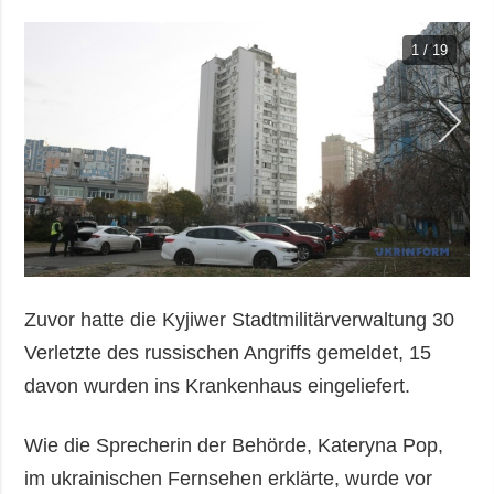
1 / 19
Zuvor hatte die Kyjiwer Stadtmilitärverwaltung 30
Verletzte des russischen Angriffs gemeldet, 15
davon wurden ins Krankenhaus eingeliefert.
Wie die Sprecherin der Behörde, Kateryna Pop,
im ukrainischen Fernsehen erklärte, wurde vor