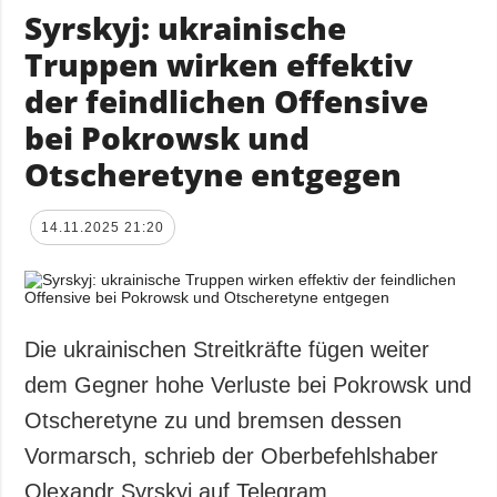
Syrskyj: ukrainische
Truppen wirken effektiv
der feindlichen Offensive
bei Pokrowsk und
Otscheretyne entgegen
14.11.2025 21:20
Die ukrainischen Streitkräfte fügen weiter
dem Gegner hohe Verluste bei Pokrowsk und
Otscheretyne zu und bremsen dessen
Vormarsch, schrieb der Oberbefehlshaber
Olexandr Syrskyj auf Telegram.