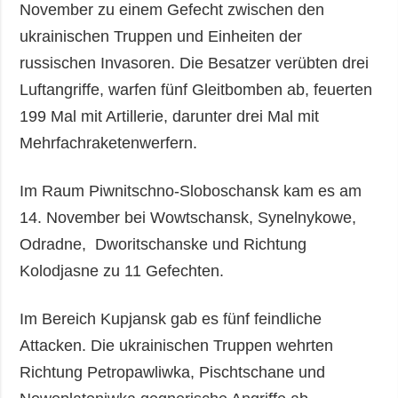
November zu einem Gefecht zwischen den
ukrainischen Truppen und Einheiten der
russischen Invasoren. Die Besatzer verübten drei
Luftangriffe, warfen fünf Gleitbomben ab, feuerten
199 Mal mit Artillerie, darunter drei Mal mit
Mehrfachraketenwerfern.
Im Raum Piwnitschno-Sloboschansk kam es am
14. November bei Wowtschansk, Synelnykowe,
Odradne, Dworitschanske und Richtung
Kolodjasne zu 11 Gefechten.
Im Bereich Kupjansk gab es fünf feindliche
Attacken. Die ukrainischen Truppen wehrten
Richtung Petropawliwka, Pischtschane und