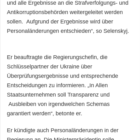
und alle Ergebnisse an die Strafverfolgungs- und
Antikorruptionsbehörden weitergeleitet werden
sollen. Aufgrund der Ergebnisse wird über
Personaländerungen entschieden“, so Selenskyj.
Er beauftragte die Regierungschefin, die
Schlüsselpartner der Ukraine über
Überprüfungsergebnisse und entsprechende
Entscheidungen zu informieren. „In Allen
Staatsunternehmen soll Transparenz und
Ausbleiben von irgendwelchen Schemas
garantiert werden“, betonte er.
Er kündigte auch Personaländerungen in der
Regierung an. Die Ministerpräsidentin solle