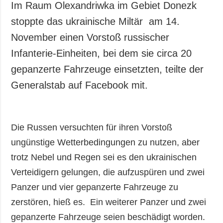
Im Raum Olexandriwka im Gebiet Donezk
stoppte das ukrainische Miltär am 14.
November einen Vorstoß russischer
Infanterie-Einheiten, bei dem sie circa 20
gepanzerte Fahrzeuge einsetzten, teilte der
Generalstab auf Facebook mit.
Die Russen versuchten für ihren Vorstoß
ungünstige Wetterbedingungen zu nutzen, aber
trotz Nebel und Regen sei es den ukrainischen
Verteidigern gelungen, die aufzuspüren und zwei
Panzer und vier gepanzerte Fahrzeuge zu
zerstören, hieß es. Ein weiterer Panzer und zwei
gepanzerte Fahrzeuge seien beschädigt worden.