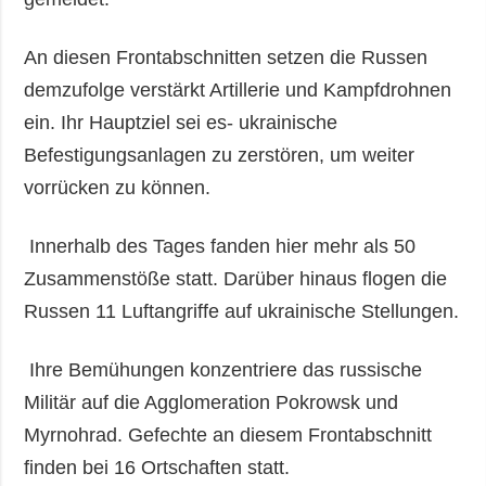
An diesen Frontabschnitten setzen die Russen
demzufolge verstärkt Artillerie und Kampfdrohnen
ein. Ihr Hauptziel sei es- ukrainische
Befestigungsanlagen zu zerstören, um weiter
vorrücken zu können.
Innerhalb des Tages fanden hier mehr als 50
Zusammenstöße statt. Darüber hinaus flogen die
Russen 11 Luftangriffe auf ukrainische Stellungen.
Ihre Bemühungen konzentriere das russische
Militär auf die Agglomeration Pokrowsk und
Myrnohrad. Gefechte an diesem Frontabschnitt
finden bei 16 Ortschaften statt.