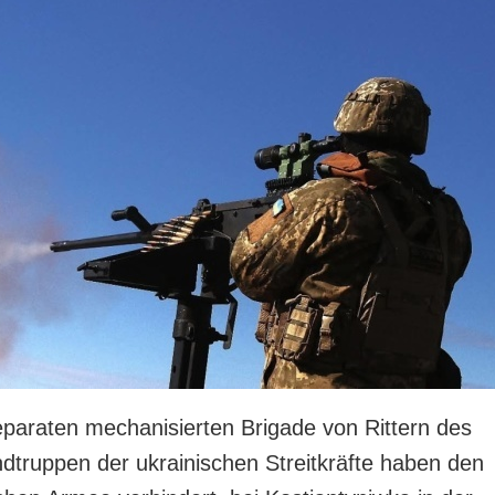
eparaten mechanisierten Brigade von Rittern des
dtruppen der ukrainischen Streitkräfte haben den