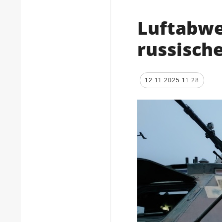
Luftabwe
russisch
12.11.2025 11:28