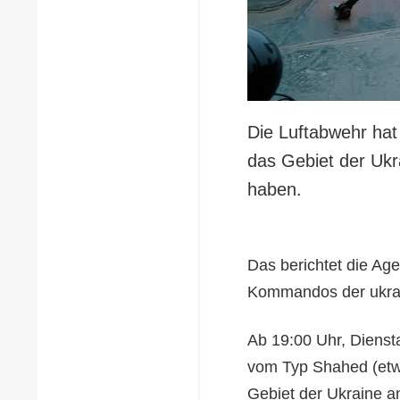
Die Luftabwehr hat
das Gebiet der Ukr
haben.
Das berichtet die Age
Kommandos der ukrain
Ab 19:00 Uhr, Dienst
vom Typ Shahed (etw
Gebiet der Ukraine an