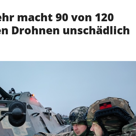
hr macht 90 von 120
en Drohnen unschädlich