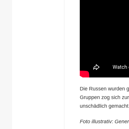
Die Russen wurden ges
Gruppen zog sich zur
unschädlich gemacht
Foto illustrativ: Gene