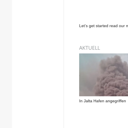
Let’s get started read ou
AKTUELL
In Jalta Hafen angegriffen