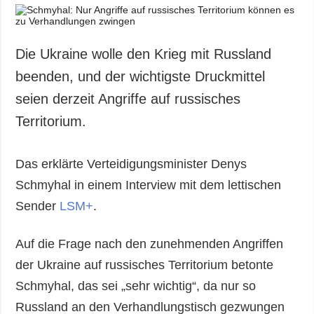
Die Ukraine wolle den Krieg mit Russland
beenden, und der wichtigste Druckmittel
seien derzeit Angriffe auf russisches
Territorium.
Das erklärte Verteidigungsminister Denys
Schmyhal in einem Interview mit dem lettischen
Sender
LSM+
.
Auf die Frage nach den zunehmenden Angriffen
der Ukraine auf russisches Territorium betonte
Schmyhal, das sei „sehr wichtig“, da nur so
Russland an den Verhandlungstisch gezwungen