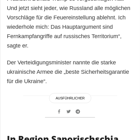
Und jetzt sieht jeder, wie Russland alle möglichen
Vorschläge für die Feuereinstellung ablehnt. Ich
wiederhole mich: Das Hauptargument sind
Fernkampfangriffe auf russisches Territorium“,
sagte er.
Der Verteidigungsminister nannte die starke
ukrainische Armee die „beste Sicherheitsgarantie
für die Ukraine“.
AUSFÜHRLICHER
In Region Saporischschja