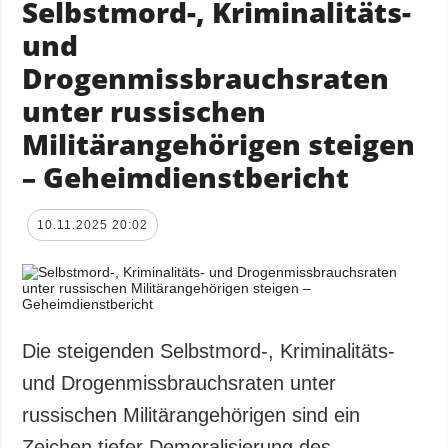
Selbstmord-, Kriminalitäts-
und
Drogenmissbrauchsraten
unter russischen
Militärangehörigen steigen
– Geheimdienstbericht
10.11.2025 20:02
Die steigenden Selbstmord-, Kriminalitäts-
und Drogenmissbrauchsraten unter
russischen Militärangehörigen sind ein
Zeichen tiefer Demoralisierung des