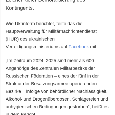
Kontingents.
Wie Ukrinform berichtet, teilte das die
Hauptverwaltung für Militärnachrichtendienst
(HUR) des ukrainischen
Verteidigungsministeriums auf
Facebook
mit.
„Im Zeitraum 2024–2025 sind mehr als 600
Angehörige des Zentralen Militärbezirks der
Russischen Föderation – eines der fünf in der
Struktur der Besatzungsarmee operierenden
Bezirke – infolge von behördlicher Nachlässigkeit,
Alkohol- und Drogenüberdosen, Schlägereien und
unhygienischen Bedingungen gestorben“, heißt es
in dem Bericht.