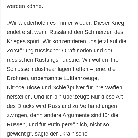
werden könne.
„Wir wiederholen es immer wieder: Dieser Krieg
endet erst, wenn Russland den Schmerzen des
Krieges spürt. Wir konzentrieren uns jetzt auf die
Zerstörung russischer Ölraffinerien und der
russischen Rüstungsindustrie. Wir wollen ihre
Schlüsselindustrieanlagen treffen – jene, die
Drohnen, unbemannte Luftfahrzeuge,
Nitrocellulose und Schießpulver für ihre Waffen
herstellen. Und ich bin überzeugt: Nur diese Art
des Drucks wird Russland zu Verhandlungen
zwingen, denn andere Argumente sind für die
Russen, und für Putin persönlich, nicht so
gewichtig“, sagte der ukrainische