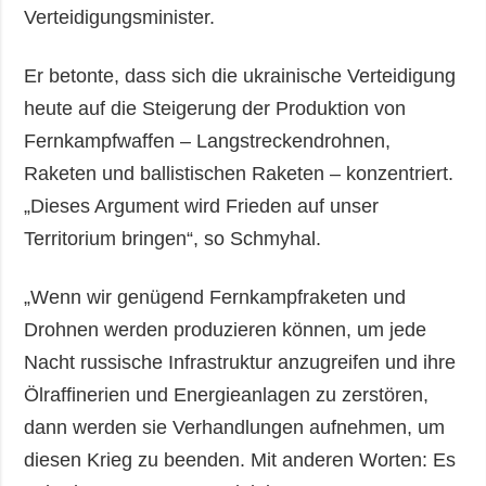
Verteidigungsminister.
Er betonte, dass sich die ukrainische Verteidigung
heute auf die Steigerung der Produktion von
Fernkampfwaffen – Langstreckendrohnen,
Raketen und ballistischen Raketen – konzentriert.
„Dieses Argument wird Frieden auf unser
Territorium bringen“, so Schmyhal.
„Wenn wir genügend Fernkampfraketen und
Drohnen werden produzieren können, um jede
Nacht russische Infrastruktur anzugreifen und ihre
Ölraffinerien und Energieanlagen zu zerstören,
dann werden sie Verhandlungen aufnehmen, um
diesen Krieg zu beenden. Mit anderen Worten: Es