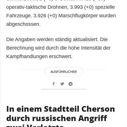
operativ-taktische Drohnen, 3.993 (+0) spezielle
Fahrzeuge. 3.926 (+0) Marschflugkörper wurden
abgeschossen.
Die Angaben werden ständig aktualisiert. Die
Berechnung wird durch die hohe Intensität der
Kampfhandlungen erschwert.
AUSFÜHRLICHER
In einem Stadtteil Cherson
durch russischen Angriff