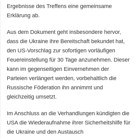
Ergebnisse des Treffens eine gemeinsame
Erklärung ab.
Aus dem Dokument geht insbesondere hervor,
dass die Ukraine ihre Bereitschaft bekundet hat,
den US-Vorschlag zur sofortigen vorläufigen
Feuereinstellung für 30 Tage anzunehmen. Dieser
kann im gegenseitigen Einvernehmen der
Parteien verlängert werden, vorbehaltlich die
Russische Föderation ihn annimmt und
gleichzeitig umsetzt.
Im Anschluss an die Verhandlungen kündigten die
USA die Wiederaufnahme ihrer Sicherheitshilfe für
die Ukraine und den Austausch