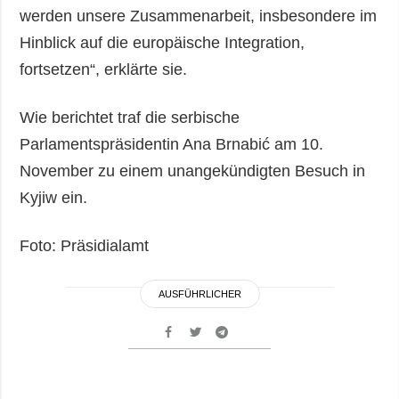
werden unsere Zusammenarbeit, insbesondere im
Hinblick auf die europäische Integration,
fortsetzen“, erklärte sie.
Wie berichtet traf die serbische
Parlamentspräsidentin Ana Brnabić am 10.
November zu einem unangekündigten Besuch in
Kyjiw ein.
Foto: Präsidialamt
AUSFÜHRLICHER