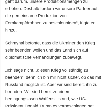
geht darum, unsere Produktionsmengen zu
erhöhen. Deshalb fordern wir unsere Partner auf,
die gemeinsame Produktion von
Fernkampfdrohnen zu beschleunigen“, fügte er
hinzu.
Schmyhal betonte, dass die Ukrainer den Krieg
sehr beenden wollen und das Land sich auf
diplomatische Verhandlungen zubewegt.
„Ich sage nicht, „diesen Krieg vollständig zu
beenden“, denn ich bin mir nicht sicher, ob das mit
Russland möglich ist. Aber wir sind bereit, ihn zu
beenden. Wir sind bereit zu einem
bedingungslosen Waffenstillstand, wie US-
Präsident Donald Trump es vorgeschlagen hat.