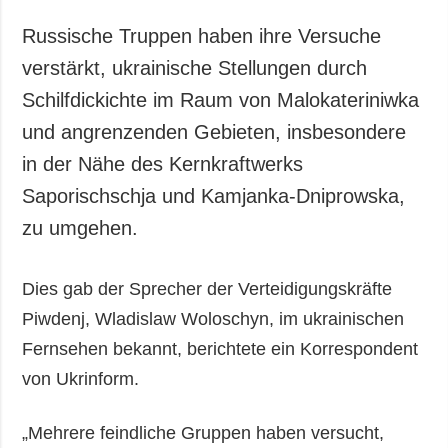
Russische Truppen haben ihre Versuche
verstärkt, ukrainische Stellungen durch
Schilfdickichte im Raum von Malokateriniwka
und angrenzenden Gebieten, insbesondere
in der Nähe des Kernkraftwerks
Saporischschja und Kamjanka-Dniprowska,
zu umgehen.
Dies gab der Sprecher der Verteidigungskräfte
Piwdenj, Wladislaw Woloschyn, im ukrainischen
Fernsehen bekannt, berichtete ein Korrespondent
von Ukrinform.
„Mehrere feindliche Gruppen haben versucht,