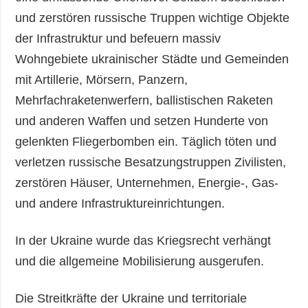
und zerstören russische Truppen wichtige Objekte
der Infrastruktur und befeuern massiv
Wohngebiete ukrainischer Städte und Gemeinden
mit Artillerie, Mörsern, Panzern,
Mehrfachraketenwerfern, ballistischen Raketen
und anderen Waffen und setzen Hunderte von
gelenkten Fliegerbomben ein. Täglich töten und
verletzen russische Besatzungstruppen Zivilisten,
zerstören Häuser, Unternehmen, Energie-, Gas-
und andere Infrastruktureinrichtungen.
In der Ukraine wurde das Kriegsrecht verhängt
und die allgemeine Mobilisierung ausgerufen.
Die Streitkräfte der Ukraine und territoriale