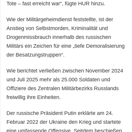
Tote – fast erreicht war“, fügte HUR hinzu.
Wie der Militärgeheimdienst feststellte, ist der
Anstieg von Selbstmorden, Kriminalität und
Drogenmissbrauch innerhalb des russischen
Militärs ein Zeichen für eine „tiefe Demoralisierung
der Besatzungstruppen“.
Wie berichtet verließen zwischen November 2024
und Juli 2025 mehr als 25.000 Soldaten und
Offiziere des Zentralen Militärbezirks Russlands
freiwillig ihre Einheiten.
Der russische Präsident Putin erklärte am 24.
Februar 2022 der Ukraine den Krieg und startete
eine umfassende Offensive. Seitdem beschießen