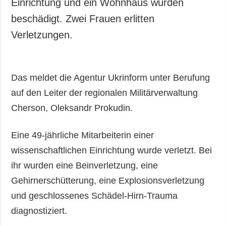
Einrichtung und ein Wohnhaus wurden
beschädigt. Zwei Frauen erlitten
Verletzungen.
Das meldet die Agentur Ukrinform unter Berufung
auf den Leiter der regionalen Militärverwaltung
Cherson, Oleksandr Prokudin.
Eine 49-jährliche Mitarbeiterin einer
wissenschaftlichen Einrichtung wurde verletzt. Bei
ihr wurden eine Beinverletzung, eine
Gehirnerschütterung, eine Explosionsverletzung
und geschlossenes Schädel-Hirn-Trauma
diagnostiziert.