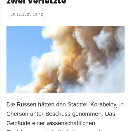
zwei Verletzte
10.11.2025 13:42
Die Russen hätten den Stadtteil Korabelnyj in
Cherson unter Beschuss genommen. Das
Gebäude einer wissenschaftlichen