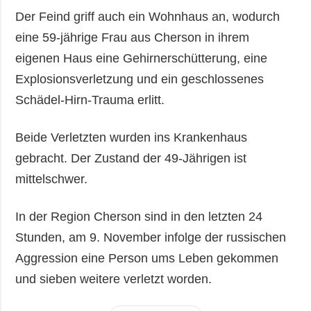
Der Feind griff auch ein Wohnhaus an, wodurch
eine 59-jährige Frau aus Cherson in ihrem
eigenen Haus eine Gehirnerschütterung, eine
Explosionsverletzung und ein geschlossenes
Schädel-Hirn-Trauma erlitt.
Beide Verletzten wurden ins Krankenhaus
gebracht. Der Zustand der 49-Jährigen ist
mittelschwer.
In der Region Cherson sind in den letzten 24
Stunden, am 9. November infolge der russischen
Aggression eine Person ums Leben gekommen
und sieben weitere verletzt worden.