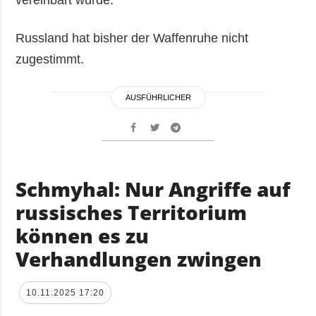
Russland hat bisher der Waffenruhe nicht
zugestimmt.
AUSFÜHRLICHER
Schmyhal: Nur Angriffe auf
russisches Territorium
können es zu
Verhandlungen zwingen
10.11.2025 17:20