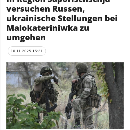
versuchen Russen,
ukrainische Stellungen bei
Malokateriniwka zu
umgehen
10.11.2025 15:31