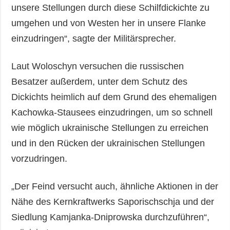
unsere Stellungen durch diese Schilfdickichte zu
umgehen und von Westen her in unsere Flanke
einzudringen“, sagte der Militärsprecher.
Laut Woloschyn versuchen die russischen
Besatzer außerdem, unter dem Schutz des
Dickichts heimlich auf dem Grund des ehemaligen
Kachowka-Stausees einzudringen, um so schnell
wie möglich ukrainische Stellungen zu erreichen
und in den Rücken der ukrainischen Stellungen
vorzudringen.
„Der Feind versucht auch, ähnliche Aktionen in der
Nähe des Kernkraftwerks Saporischschja und der
Siedlung Kamjanka-Dniprowska durchzuführen“,