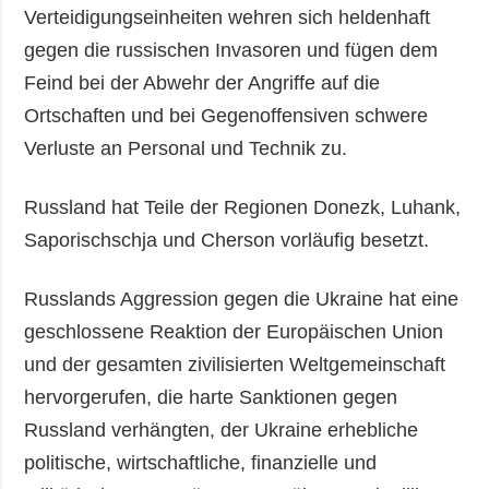
Verteidigungseinheiten wehren sich heldenhaft
gegen die russischen Invasoren und fügen dem
Feind bei der Abwehr der Angriffe auf die
Ortschaften und bei Gegenoffensiven schwere
Verluste an Personal und Technik zu.
Russland hat Teile der Regionen Donezk, Luhank,
Saporischschja und Cherson vorläufig besetzt.
Russlands Aggression gegen die Ukraine hat eine
geschlossene Reaktion der Europäischen Union
und der gesamten zivilisierten Weltgemeinschaft
hervorgerufen, die harte Sanktionen gegen
Russland verhängten, der Ukraine erhebliche
politische, wirtschaftliche, finanzielle und