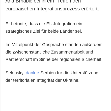
Ana Brnabić bei ihrem Treffen den
europäischen Integrationsprozess erörtert.
Er betonte, dass die EU-Integration ein
strategisches Ziel für beide Länder sei.
Im Mittelpunkt der Gespräche standen außerdem
die zwischenstaatliche Zusammenarbeit und
Partnerschaft im Sinne der regionalen Sicherheit.
Selenskyj
dankte
Serbien für die Unterstützung
der territorialen Integrität der Ukraine.