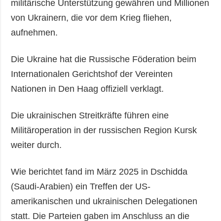
militärische Unterstützung gewähren und Millionen
von Ukrainern, die vor dem Krieg fliehen,
aufnehmen.
Die Ukraine hat die Russische Föderation beim
Internationalen Gerichtshof der Vereinten
Nationen in Den Haag offiziell verklagt.
Die ukrainischen Streitkräfte führen eine
Militäroperation in der russischen Region Kursk
weiter durch.
Wie berichtet fand im März 2025 in Dschidda
(Saudi-Arabien) ein Treffen der US-
amerikanischen und ukrainischen Delegationen
statt. Die Parteien gaben im Anschluss an die