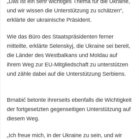
„Das ist ein sehr wichtiges Thema für die Ukraine,
und wir wissen die Unterstützung zu schätzen“,
erklärte der ukrainische Präsident.
Wie das Büro des Staatspräsidenten ferner
mitteilte, erklärte Selenskyj, die Ukraine sei bereit,
die Länder des Westbalkans und Moldau auf
ihrem Weg zur EU-Mitgliedschaft zu unterstützen
und zähle dabei auf die Unterstützung Serbiens.
Brnabić betonte ihrerseits ebenfalls die Wichtigkeit
der fortgesetzten gegenseitigen Unterstützung auf
diesem Weg.
„Ich freue mich, in der Ukraine zu sein, und wir