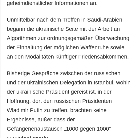
geheimdienstlicher Informationen an.
Unmittelbar nach dem Treffen in Saudi-Arabien
begann die ukrainische Seite mit der Arbeit an
Algorithmen zur ordnungsgemäßen Überwachung
der Einhaltung der möglichen Waffenruhe sowie
an den Modalitäten künftiger Friedensabkommen.
Bisherige Gespräche zwischen der russischen
und der ukrainischen Delegation in Istanbul, wohin
der ukrainische Präsident gereist ist, in der
Hoffnung, dort den russischen Präsidenten
Wladimir Putin zu treffen, brachten keine
Ergebnisse, außer dass der
Gefangenenaustausch „1000 gegen 1000“
vereinbart wurde.