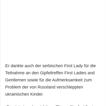
Er dankte auch der serbischen First Lady für die
Teilnahme an den Gipfeltreffen First Ladies and
Gentlemen sowie für die Aufmerksamkeit zum
Problem der von Russland verschleppten
ukrainischen Kinder.