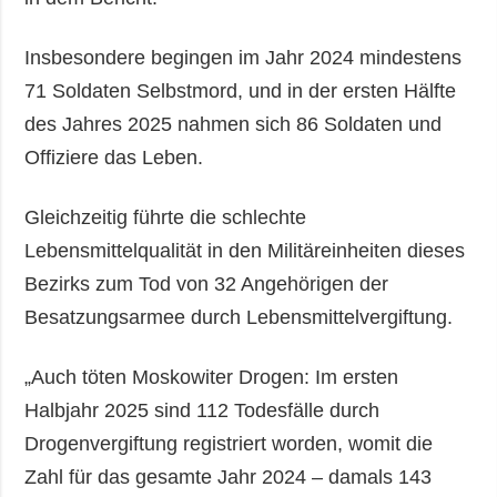
Insbesondere begingen im Jahr 2024 mindestens
71 Soldaten Selbstmord, und in der ersten Hälfte
des Jahres 2025 nahmen sich 86 Soldaten und
Offiziere das Leben.
Gleichzeitig führte die schlechte
Lebensmittelqualität in den Militäreinheiten dieses
Bezirks zum Tod von 32 Angehörigen der
Besatzungsarmee durch Lebensmittelvergiftung.
„Auch töten Moskowiter Drogen: Im ersten
Halbjahr 2025 sind 112 Todesfälle durch
Drogenvergiftung registriert worden, womit die
Zahl für das gesamte Jahr 2024 – damals 143