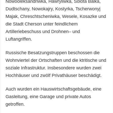
Nowooleksandriwka, Hawryliwka, Solota Balka,
Dudtschany, Nowokajry, Kostyrka, Tscherwonyj
Majak, Chreschtscheniwka, Wesele, Kosazke und
die Stadt Cherson unter feindlichem
Artilleriebeschuss und Drohnen– und
Luftangriffen.
Russische Besatzungstruppen beschossen die
Wohnviertel der Ortschaften und die ktritische und
soziale Infrastruktur. Insbesondere wurden zwei
Hochhäuser und zwölf Privathäuser beschädigt.
Auch wurden ein Hauswirtschaftsgebäude, eine
Gasleitung, eine Garage und private Autos
getroffen.