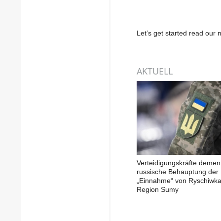
Let’s get started read ou
AKTUELL
Verteidigungskräfte demen
russische Behauptung der
„Einnahme“ von Ryschiwka
Region Sumy