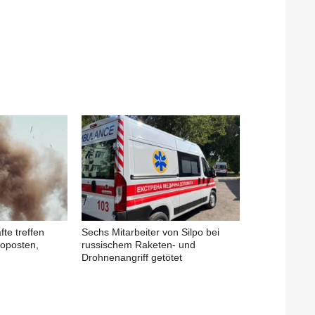
fte treffen
Sechs Mitarbeiter von Silpo bei
oposten,
russischem Raketen- und
Drohnenangriff getötet