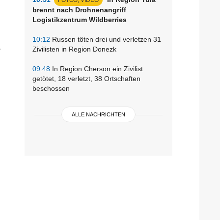
brennt nach Drohnenangriff
Logistikzentrum Wildberries
10:12
Russen töten drei und verletzen 31
,
Zivilisten in Region Donezk
09:48
In Region Cherson ein Zivilist
getötet, 18 verletzt, 38 Ortschaften
beschossen
ALLE NACHRICHTEN