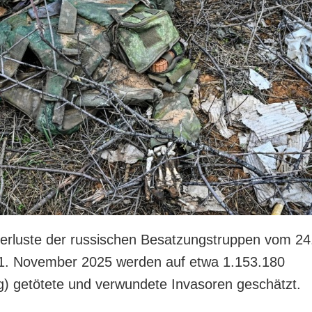
rluste der russischen Besatzungstruppen vom 24
11. November 2025 werden auf etwa 1.153.180
) getötete und verwundete Invasoren geschätzt.