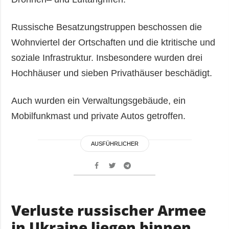
Russische Besatzungstruppen beschossen die
Wohnviertel der Ortschaften und die ktritische und
soziale Infrastruktur. Insbesondere wurden drei
Hochhäuser und sieben Privathäuser beschädigt.
Auch wurden ein Verwaltungsgebäude, ein
Mobilfunkmast und private Autos getroffen.
AUSFÜHRLICHER
Verluste russischer Armee
in Ukraine liegen binnen