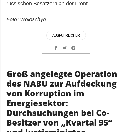
russischen Besatzern an der Front.
Foto: Woloschyn
AUSFÜHRLICHER
Groß angelegte Operation
des NABU zur Aufdeckung
von Korruption im
Energiesektor:
Durchsuchungen bei Co-
Besitzer von „Kvartal 95“
und Justizminister