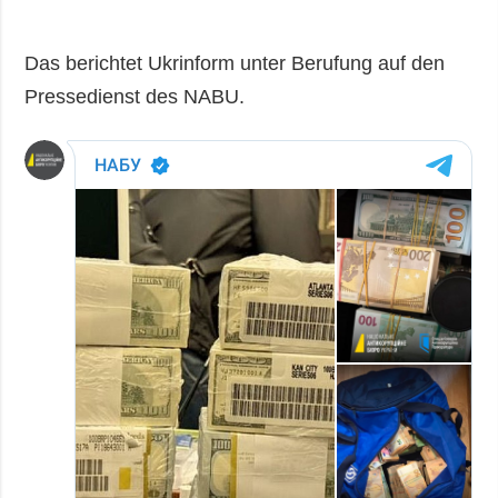
Das berichtet Ukrinform unter Berufung auf den
Pressedienst des NABU.