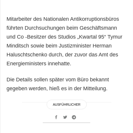
Mitarbeiter des Nationalen Antikorruptionsbüros
führten Durchsuchungen beim Geschäftsmann
und Co -Besitzer des Studios „Kwartal 95“ Tymur
Minditsch sowie beim Justizminister Herman
Haluschtschenko durch, der zuvor das Amt des
Energieministers innehatte.
Die Details sollen später vom Büro bekannt
gegeben werden, hieß es in der Mitteilung.
AUSFÜHRLICHER