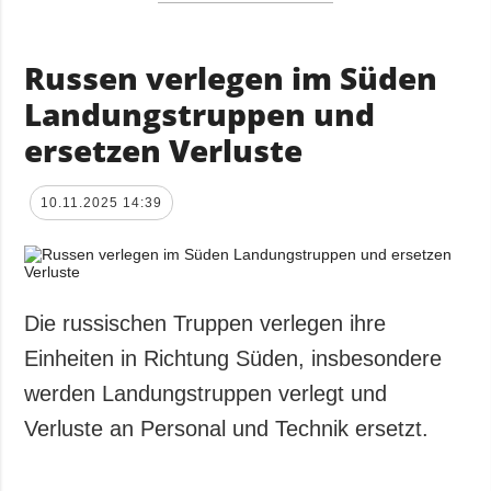
Russen verlegen im Süden
Landungstruppen und
ersetzen Verluste
10.11.2025 14:39
Die russischen Truppen verlegen ihre
Einheiten in Richtung Süden, insbesondere
werden Landungstruppen verlegt und
Verluste an Personal und Technik ersetzt.