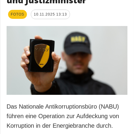
FOTOS
10.11.2025 13:13
Das Nationale Antikorruptionsbüro (NABU)
führen eine Operation zur Aufdeckung von
Korruption in der Energiebranche durch.