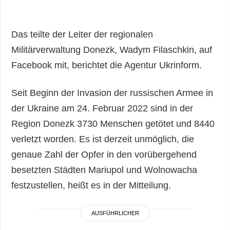
Das teilte der Leiter der regionalen
Militärverwaltung Donezk, Wadym Filaschkin, auf
Facebook mit, berichtet die Agentur Ukrinform.
Seit Beginn der Invasion der russischen Armee in
der Ukraine am 24. Februar 2022 sind in der
Region Donezk 3730 Menschen getötet und 8440
verletzt worden. Es ist derzeit unmöglich, die
genaue Zahl der Opfer in den vorübergehend
besetzten Städten Mariupol und Wolnowacha
festzustellen, heißt es in der Mitteilung.
AUSFÜHRLICHER