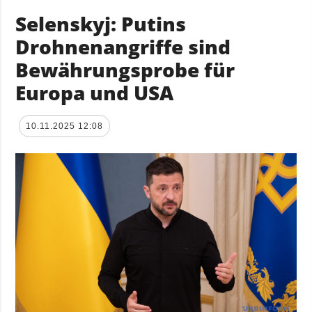
Selenskyj: Putins
Drohnenangriffe sind
Bewährungsprobe für
Europa und USA
10.11.2025 12:08