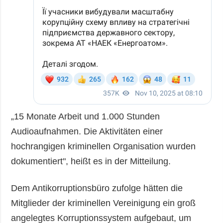
„15 Monate Arbeit und 1.000 Stunden
Audioaufnahmen. Die Aktivitäten einer
hochrangigen kriminellen Organisation wurden
dokumentiert", heißt es in der Mitteilung.
Dem Antikorruptionsbüro zufolge hätten die
Mitglieder der kriminellen Vereinigung ein groß
angelegtes Korruptionssystem aufgebaut, um