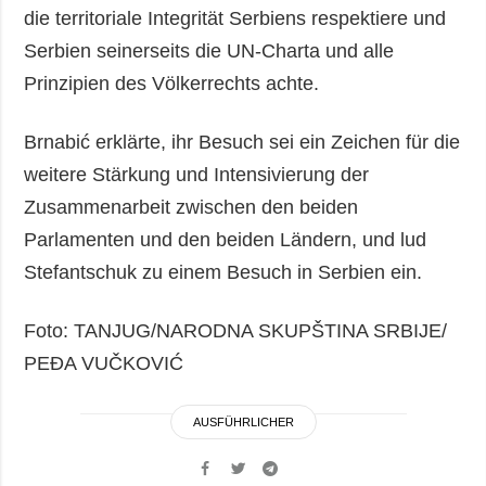
die territoriale Integrität Serbiens respektiere und
Serbien seinerseits die UN-Charta und alle
Prinzipien des Völkerrechts achte.
Brnabić erklärte, ihr Besuch sei ein Zeichen für die
weitere Stärkung und Intensivierung der
Zusammenarbeit zwischen den beiden
Parlamenten und den beiden Ländern, und lud
Stefantschuk zu einem Besuch in Serbien ein.
Foto: TANJUG/NARODNA SKUPŠTINA SRBIJE/
PEĐA VUČKOVIĆ
AUSFÜHRLICHER