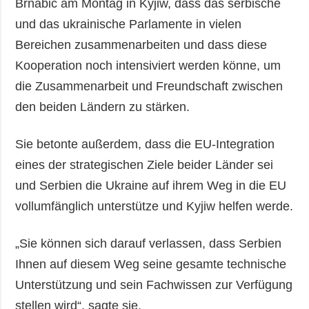
Brnabić am Montag in Kyjiw, dass das serbische
und das ukrainische Parlamente in vielen
Bereichen zusammenarbeiten und dass diese
Kooperation noch intensiviert werden könne, um
die Zusammenarbeit und Freundschaft zwischen
den beiden Ländern zu stärken.
Sie betonte außerdem, dass die EU-Integration
eines der strategischen Ziele beider Länder sei
und Serbien die Ukraine auf ihrem Weg in die EU
vollumfänglich unterstütze und Kyjiw helfen werde.
„Sie können sich darauf verlassen, dass Serbien
Ihnen auf diesem Weg seine gesamte technische
Unterstützung und sein Fachwissen zur Verfügung
stellen wird“, sagte sie.