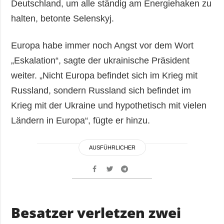
Deutschland, um alle ständig am Energiehaken zu
halten, betonte Selenskyj.
Europa habe immer noch Angst vor dem Wort
„Eskalation“, sagte der ukrainische Präsident
weiter. „Nicht Europa befindet sich im Krieg mit
Russland, sondern Russland sich befindet im
Krieg mit der Ukraine und hypothetisch mit vielen
Ländern in Europa“, fügte er hinzu.
AUSFÜHRLICHER
Besatzer verletzen zwei