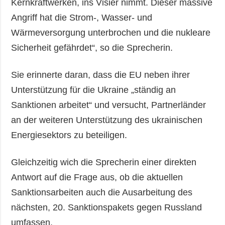
Kernkraftwerken, ins Visier nimmt. Dieser massive
Angriff hat die Strom-, Wasser- und
Wärmeversorgung unterbrochen und die nukleare
Sicherheit gefährdet“, so die Sprecherin.
Sie erinnerte daran, dass die EU neben ihrer
Unterstützung für die Ukraine „ständig an
Sanktionen arbeitet“ und versucht, Partnerländer
an der weiteren Unterstützung des ukrainischen
Energiesektors zu beteiligen.
Gleichzeitig wich die Sprecherin einer direkten
Antwort auf die Frage aus, ob die aktuellen
Sanktionsarbeiten auch die Ausarbeitung des
nächsten, 20. Sanktionspakets gegen Russland
umfassen.