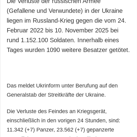
Die Verluste der russischen Armee
(Gefallene und Verwundete) in der Ukraine
liegen im Russland-Krieg gegen die vom 24.
Februar 2022 bis 10. November 2025 bei
rund 1.152.100 Soldaten. Innerhalb eines
Tages wurden 1090 weitere Besatzer getötet.
Das meldet Ukrinform unter Berufung auf den
Generalstab der Streitkräfte der Ukraine.
Die Verluste des Feindes an Kriegsgerät,
einschließlich in den vorigen 24 Stunden, sind:
11.342 (+7) Panzer, 23.562 (+7) gepanzerte