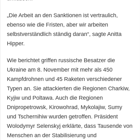
„Die Arbeit an den Sanktionen ist vertraulich,
ebenso wie die Fristen, aber wir arbeiten
selbstverständlich ständig daran“, sagte Anitta
Hipper.
Wie berichtet griffen russische Besatzer die
Ukraine am 8. November mit mehr als 450
Kampfdrohnen und 45 Raketen verschiedener
Typen an. Sie attackierten die Regionen Charkiw,
Kyjiw und Poltawa. Auch die Regionen
Dnipropetrowsk, Kirowohrad, Mykolajiw, Sumy
und Tschernihiw wurden getroffen. Präsident
Wolodymyr Selenskyj erklärte, dass Tausende von
Menschen an der Stabilisierung und