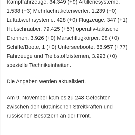
Kampffahrzeuge, 34.349 (+9) Artilleriesysteme,
1.538 (+3) Mehrfachraketenwerfer, 1.239 (+0)
Luftabwehrsysteme, 428 (+0) Flugzeuge, 347 (+1)
Hubschrauber, 79.425 (+57) operativ-taktische
Drohnen, 3.926 (+0) Marschflugkörper, 28 (+0)
Schiffe/Boote, 1 (+0) Unterseeboote, 66.957 (+77)
Fahrzeuge und Treibstoffzisternen, 3.993 (+0)
spezielle Technikeinheiten.
Die Angaben werden aktualisiert.
Am 9. November kam es zu 248 Gefechten
zwischen den ukrainischen Streitkräften und
russischen Besatzern an der Front.