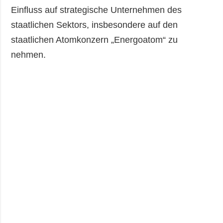
Einfluss auf strategische Unternehmen des
staatlichen Sektors, insbesondere auf den
staatlichen Atomkonzern „Energoatom“ zu
nehmen.