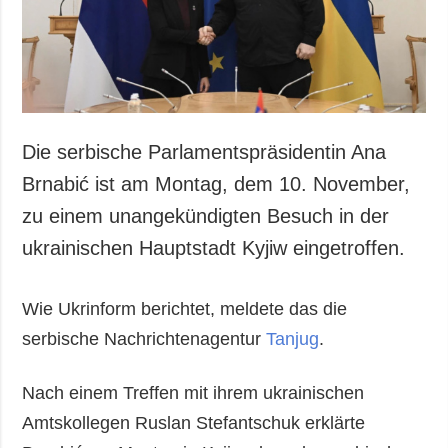
Die serbische Parlamentspräsidentin Ana
Brnabić ist am Montag, dem 10. November,
zu einem unangekündigten Besuch in der
ukrainischen Hauptstadt Kyjiw eingetroffen.
Wie Ukrinform berichtet, meldete das die
serbische Nachrichtenagentur
Tanjug
.
Nach einem Treffen mit ihrem ukrainischen
Amtskollegen Ruslan Stefantschuk erklärte