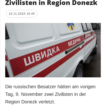
Zivilisten in Region Donezk
10.11.2025 10:45
Die russischen Besatzer hätten am vorigen
Tag, 9. November zwei Zivilisten in der
Region Donezk verletzt.