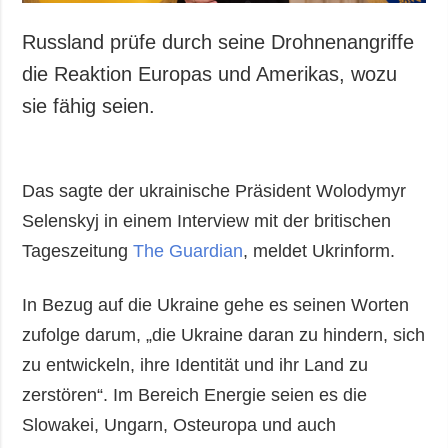
Russland prüfe durch seine Drohnenangriffe
die Reaktion Europas und Amerikas, wozu
sie fähig seien.
Das sagte der ukrainische Präsident Wolodymyr
Selenskyj in einem Interview mit der britischen
Tageszeitung
The Guardian
, meldet Ukrinform.
In Bezug auf die Ukraine gehe es seinen Worten
zufolge darum, „die Ukraine daran zu hindern, sich
zu entwickeln, ihre Identität und ihr Land zu
zerstören“. Im Bereich Energie seien es die
Slowakei, Ungarn, Osteuropa und auch