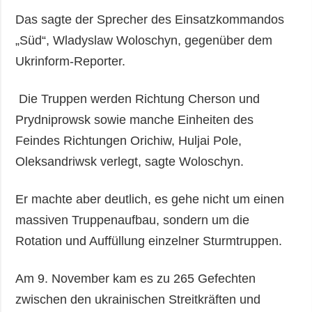
Das sagte der Sprecher des Einsatzkommandos
„Süd“, Wladyslaw Woloschyn, gegenüber dem
Ukrinform-Reporter.
Die Truppen werden Richtung Cherson und
Prydniprowsk sowie manche Einheiten des
Feindes Richtungen Orichiw, Huljai Pole,
Oleksandriwsk verlegt, sagte Woloschyn.
Er machte aber deutlich, es gehe nicht um einen
massiven Truppenaufbau, sondern um die
Rotation und Auffüllung einzelner Sturmtruppen.
Am 9. November kam es zu 265 Gefechten
zwischen den ukrainischen Streitkräften und