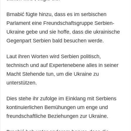
Brnabić fügte hinzu, dass es im serbischen
Parlament eine Freundschaftsgruppe Serbien-
Ukraine gebe und sie hoffe, dass die ukrainische
Gegenpart Serbien bald besuchen werde.
Laut ihren Worten wird Serbien politisch,
technisch und auf Expertenebene alles in seiner
Macht Stehende tun, um die Ukraine zu
unterstützen.
Dies stehe ihr zufolge im Einklang mit Serbiens
kontinuierlichen Bemühungen um enge und
freundschaftliche Beziehungen zur Ukraine.