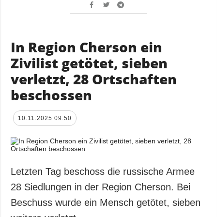
In Region Cherson ein
Zivilist getötet, sieben
verletzt, 28 Ortschaften
beschossen
10.11.2025 09:50
Letzten Tag beschoss die russische Armee
28 Siedlungen in der Region Cherson. Bei
Beschuss wurde ein Mensch getötet, sieben