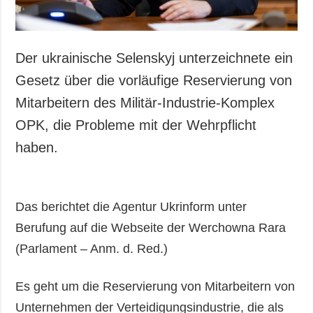
Der ukrainische Selenskyj unterzeichnete ein
Gesetz über die vorläufige Reservierung von
Mitarbeitern des Militär-Industrie-Komplex
OPK, die Probleme mit der Wehrpflicht
haben.
Das berichtet die Agentur Ukrinform unter
Berufung auf die Webseite der Werchowna Rara
(Parlament – Anm. d. Red.)
Es geht um die Reservierung von Mitarbeitern von
Unternehmen der Verteidigungsindustrie, die als