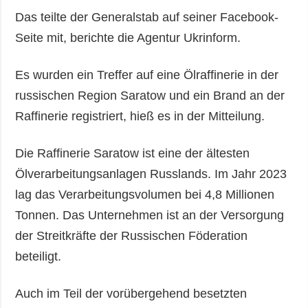
Das teilte der Generalstab auf seiner Facebook-
Seite mit, berichte die Agentur Ukrinform.
Es wurden ein Treffer auf eine Ölraffinerie in der
russischen Region Saratow und ein Brand an der
Raffinerie registriert, hieß es in der Mitteilung.
Die Raffinerie Saratow ist eine der ältesten
Ölverarbeitungsanlagen Russlands. Im Jahr 2023
lag das Verarbeitungsvolumen bei 4,8 Millionen
Tonnen. Das Unternehmen ist an der Versorgung
der Streitkräfte der Russischen Föderation
beteiligt.
Auch im Teil der vorübergehend besetzten