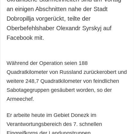
an einigen Abschnitten nahe der Stadt
Dobropillja vorgerückt, teilte der
Oberbefehlshaber Olexandr Syrskyj auf
Facebook mit.
Während der Operation seien 188
Quadratkilometer von Russland zurückerobert und
weitere 248,7 Quadratkilometer von feindlichen
Sabotagegruppen gesäubert worden, so der
Armeechef.
Er arbeite heute im Gebiet Donezk im
Verantwortungsbereich des 7. schnellen
Eingreifkorps der Landungstruppen.