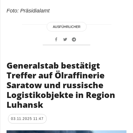
Foto: Präsidialamt
AUSFÜHRLICHER
Generalstab bestätigt
Treffer auf Ölraffinerie
Saratow und russische
Logistikobjekte in Region
Luhansk
03.11.2025 11:47