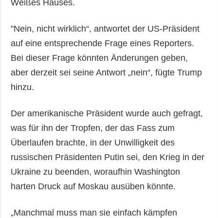
Weißes Hauses.
"Nein, nicht wirklich“, antwortet der US-Präsident
auf eine entsprechende Frage eines Reporters.
Bei dieser Frage könnten Änderungen geben,
aber derzeit sei seine Antwort „nein“, fügte Trump
hinzu.
Der amerikanische Präsident wurde auch gefragt,
was für ihn der Tropfen, der das Fass zum
Überlaufen brachte, in der Unwilligkeit des
russischen Präsidenten Putin sei, den Krieg in der
Ukraine zu beenden, woraufhin Washington
harten Druck auf Moskau ausüben könnte.
„Manchmal muss man sie einfach kämpfen