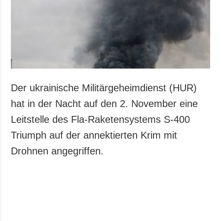
Der ukrainische Militärgeheimdienst (HUR)
hat in der Nacht auf den 2. November eine
Leitstelle des Fla-Raketensystems S-400
Triumph auf der annektierten Krim mit
Drohnen angegriffen.