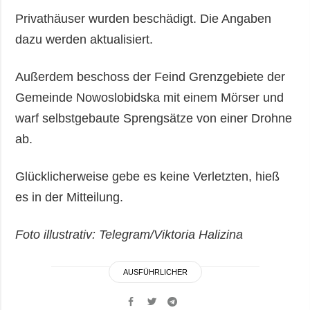
Privathäuser wurden beschädigt. Die Angaben
dazu werden aktualisiert.
Außerdem beschoss der Feind Grenzgebiete der
Gemeinde Nowoslobidska mit einem Mörser und
warf selbstgebaute Sprengsätze von einer Drohne
ab.
Glücklicherweise gebe es keine Verletzten, hieß
es in der Mitteilung.
Foto illustrativ: Telegram/Viktoria Halizina
AUSFÜHRLICHER