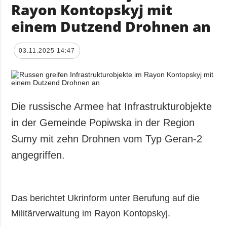
Rayon Kontopskyj mit
einem Dutzend Drohnen an
03.11.2025 14:47
Die russische Armee hat Infrastrukturobjekte
in der Gemeinde Popiwska in der Region
Sumy mit zehn Drohnen vom Typ Geran-2
angegriffen.
Das berichtet Ukrinform unter Berufung auf die
Militärverwaltung im Rayon Kontopskyj.