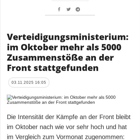
Verteidigungsministerium:
im Oktober mehr als 5000
Zusammenstöße an der
Front stattgefunden
03.11.2025 16:05
Die Intensität der Kämpfe an der Front bleibt
im Oktober nach wie vor sehr hoch und hat
im Vergleich zum Vormonat zugenommen: