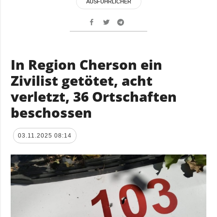
AUSFÜHRLICHER
In Region Cherson ein
Zivilist getötet, acht
verletzt, 36 Ortschaften
beschossen
03.11.2025 08:14