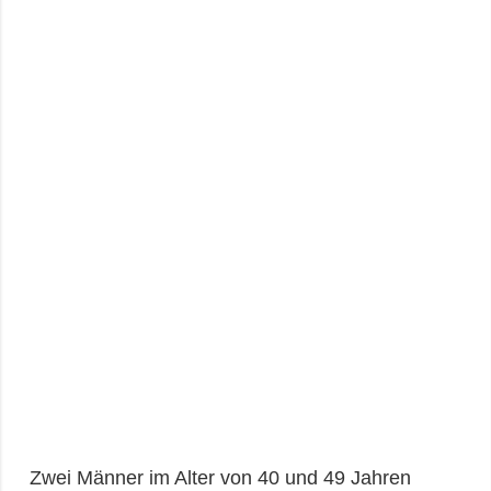
Zwei Männer im Alter von 40 und 49 Jahren