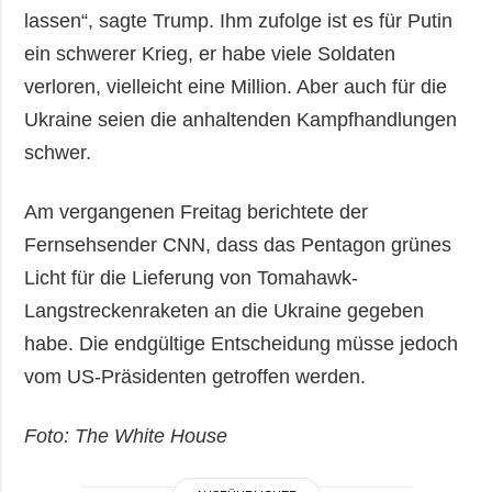
lassen“, sagte Trump. Ihm zufolge ist es für Putin
ein schwerer Krieg, er habe viele Soldaten
verloren, vielleicht eine Million. Aber auch für die
Ukraine seien die anhaltenden Kampfhandlungen
schwer.
Am vergangenen Freitag berichtete der
Fernsehsender CNN, dass das Pentagon grünes
Licht für die Lieferung von Tomahawk-
Langstreckenraketen an die Ukraine gegeben
habe. Die endgültige Entscheidung müsse jedoch
vom US-Präsidenten getroffen werden.
Foto: The White House