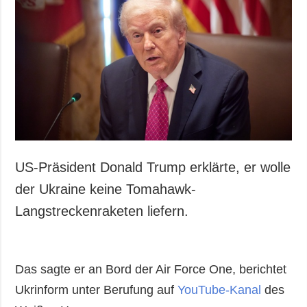
US-Präsident Donald Trump erklärte, er wolle
der Ukraine keine Tomahawk-
Langstreckenraketen liefern.
Das sagte er an Bord der Air Force One, berichtet
Ukrinform unter Berufung auf
YouTube-Kanal
des