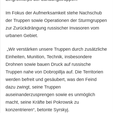
Im Fokus der Aufmerksamkeit stehe Nachschub
der Truppen sowie Operationen der Sturmgruppen
zur Zurückdrängung russischer Invasoren vom
urbanen Gebiet.
„Wir verstärken unsere Truppen durch zusätzliche
Einheiten, Munition, Technik, insbesondere
Drohnen sowie bauen Druck auf russische
Truppen nahe von Dobropillja auf. Die Territorien
werden befreit und gesäubert, was den Feind
dazu zwingt, seine Truppen
auseinanderzusprengen sowie es unmöglich
macht, seine Kräfte bei Pokrowsk zu
konzentrieren“, betonte Syrskyj.