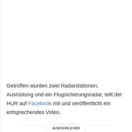
Getroffen wurden zwei Radarstationen,
Ausrüstung und ein Flugsicherungsradar, teilt der
HUR auf
Facebook
mit und veröffentlicht ein
entsprechendes Video.
AUSFÜHRLICHER