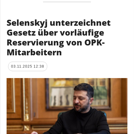
Selenskyj unterzeichnet
Gesetz über vorläufige
Reservierung von OPK-
Mitarbeitern
03.11.2025 12:38