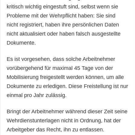
kritisch wichtig eingestuft sind, selbst wenn sie
Probleme mit der Wehrpflicht haben: Sie sind
nicht registriert, haben ihre persönlichen Daten
nicht aktualisiert oder haben falsch ausgestellte
Dokumente.
Es ist vorgesehen, dass solche Arbeitnehmer
vorübergehend für maximal 45 Tage von der
Mobilisierung freigestellt werden können, um alle
Dokumente zu erledigen. Diese Freistellung ist nur
einmal pro Jahr zulässig.
Bringt der Arbeitnehmer während dieser Zeit seine
Wehrdienstunterlagen nicht in Ordnung, hat der
Arbeitgeber das Recht, ihn zu entlassen.