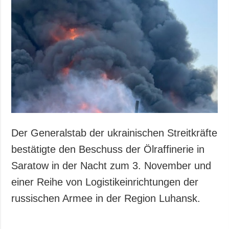
Der Generalstab der ukrainischen Streitkräfte
bestätigte den Beschuss der Ölraffinerie in
Saratow in der Nacht zum 3. November und
einer Reihe von Logistikeinrichtungen der
russischen Armee in der Region Luhansk.