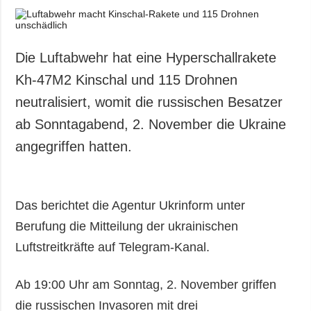
Die Luftabwehr hat eine Hyperschallrakete
Kh-47M2 Kinschal und 115 Drohnen
neutralisiert, womit die russischen Besatzer
ab Sonntagabend, 2. November die Ukraine
angegriffen hatten.
Das berichtet die Agentur Ukrinform unter
Berufung die Mitteilung der ukrainischen
Luftstreitkräfte auf Telegram-Kanal.
Ab 19:00 Uhr am Sonntag, 2. November griffen
die russischen Invasoren mit drei