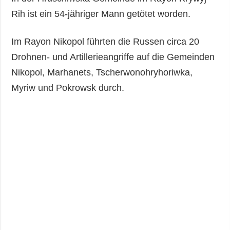
Rih ist ein 54-jähriger Mann getötet worden.
Im Rayon Nikopol führten die Russen circa 20
Drohnen- und Artillerieangriffe auf die Gemeinden
Nikopol, Marhanets, Tscherwonohryhoriwka,
Myriw und Pokrowsk durch.