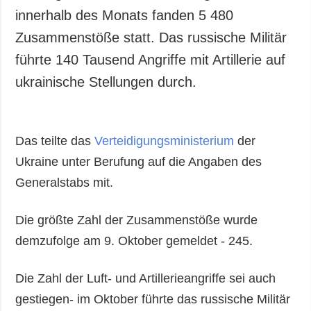
innerhalb des Monats fanden 5 480
Zusammenstöße statt. Das russische Militär
führte 140 Tausend Angriffe mit Artillerie auf
ukrainische Stellungen durch.
Das teilte das
Verteidigungsministerium
der
Ukraine unter Berufung auf die Angaben des
Generalstabs mit.
Die größte Zahl der Zusammenstöße wurde
demzufolge am 9. Oktober gemeldet - 245.
Die Zahl der Luft- und Artillerieangriffe sei auch
gestiegen- im Oktober führte das russische Militär