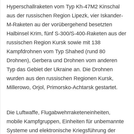
Hyperschallraketen vom Typ Kh-47M2 Kinschal
aus der russischen Region Lipezk, vier Iskander-
M-Raketen au der vorübergehend besetzten
Halbinsel Krim, fünf S-300/S-400-Raketen aus der
russischen Region Kursk sowie mit 138
Kampfdrohnen vom Typ Shahed (rund 80
Drohnen), Gerbera und Drohnen vom anderen
Typ das Gebiet der Ukraine an. Die Drohnen
wurden aus den russischen Regionen Kursk,
Millerowo, Orjol, Primorsko-Achtarsk gestartet.
Die Luftwaffe, Flugabwehrraketeneinheiten,
mobile Kampfgruppen, Einheiten für unbemannte
Systeme und elektronische Kriegsführung der