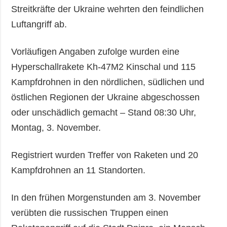
Streitkräfte der Ukraine wehrten den feindlichen
Luftangriff ab.
Vorläufigen Angaben zufolge wurden eine
Hyperschallrakete Kh-47M2 Kinschal und 115
Kampfdrohnen in den nördlichen, südlichen und
östlichen Regionen der Ukraine abgeschossen
oder unschädlich gemacht – Stand 08:30 Uhr,
Montag, 3. November.
Registriert wurden Treffer von Raketen und 20
Kampfdrohnen an 11 Standorten.
In den frühen Morgenstunden am 3. November
verübten die russischen Truppen einen