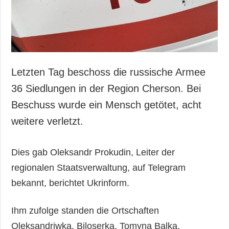
Letzten Tag beschoss die russische Armee
36 Siedlungen in der Region Cherson. Bei
Beschuss wurde ein Mensch getötet, acht
weitere verletzt.
Dies gab Oleksandr Prokudin, Leiter der
regionalen Staatsverwaltung, auf Telegram
bekannt, berichtet Ukrinform.
Ihm zufolge standen die Ortschaften
Oleksandriwka, Biloserka, Tomyna Balka,