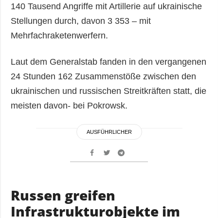
140 Tausend Angriffe mit Artillerie auf ukrainische
Stellungen durch, davon 3 353 – mit
Mehrfachraketenwerfern.
Laut dem Generalstab fanden in den vergangenen
24 Stunden 162 Zusammenstöße zwischen den
ukrainischen und russischen Streitkräften statt, die
meisten davon- bei Pokrowsk.
AUSFÜHRLICHER
Russen greifen
Infrastrukturobjekte im