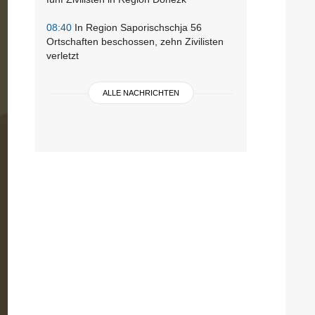
08:40
In Region Saporischschja 56
Ortschaften beschossen, zehn Zivilisten
verletzt
ALLE NACHRICHTEN