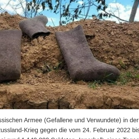
ussischen Armee (Gefallene und Verwundete) in der
Russland-Krieg gegen die vom 24. Februar 2022 bi