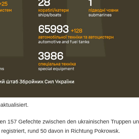
ktualisiert.
en 157 Gefechte zwischen den ukrainischen Truppen u
registriert, rund 50 davon in Richtung Pokrowsk.