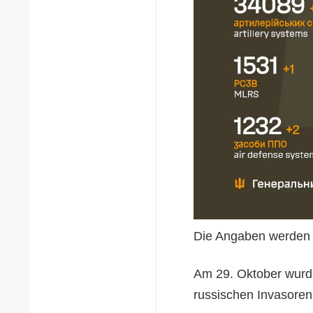
Die Angaben werden a
Am 29. Oktober wurd
russischen Invasoren 