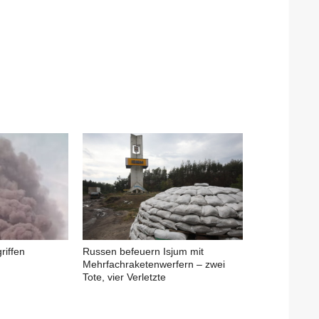
riffen
Russen befeuern Isjum mit
Mehrfachraketenwerfern – zwei
Tote, vier Verletzte