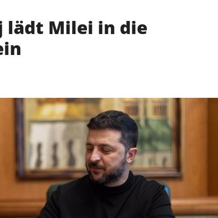
 lädt Milei in die
ein