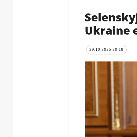
Selenskyj
Ukraine 
29.10.2025 20:19