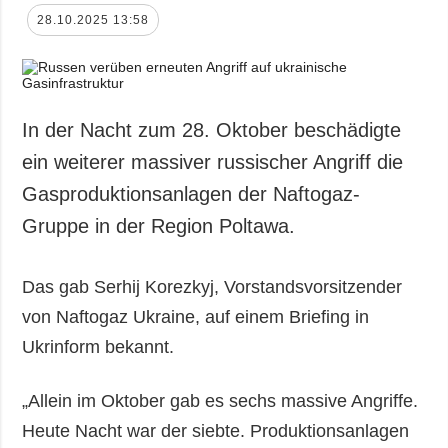
28.10.2025 13:58
In der Nacht zum 28. Oktober beschädigte
ein weiterer massiver russischer Angriff die
Gasproduktionsanlagen der Naftogaz-
Gruppe in der Region Poltawa.
Das gab Serhij Korezkyj, Vorstandsvorsitzender
von Naftogaz Ukraine, auf einem Briefing in
Ukrinform bekannt.
„Allein im Oktober gab es sechs massive Angriffe.
Heute Nacht war der siebte. Produktionsanlagen