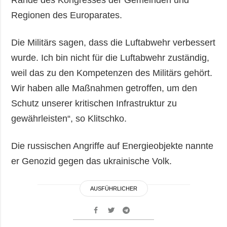
Rande des Kongresses der Gemeinden und
Regionen des Europarates.
Die Militärs sagen, dass die Luftabwehr verbessert
wurde. Ich bin nicht für die Luftabwehr zuständig,
weil das zu den Kompetenzen des Militärs gehört.
Wir haben alle Maßnahmen getroffen, um den
Schutz unserer kritischen Infrastruktur zu
gewährleisten“, so Klitschko.
Die russischen Angriffe auf Energieobjekte nannte
er Genozid gegen das ukrainische Volk.
AUSFÜHRLICHER