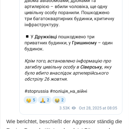
Wie berichtet, beschießt der Aggressor ständig die