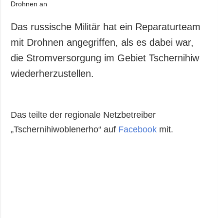
Das russische Militär hat ein Reparaturteam
mit Drohnen angegriffen, als es dabei war,
die Stromversorgung im Gebiet Tschernihiw
wiederherzustellen.
Das teilte der regionale Netzbetreiber
„Tschernihiwoblenerho“ auf
Facebook
mit.