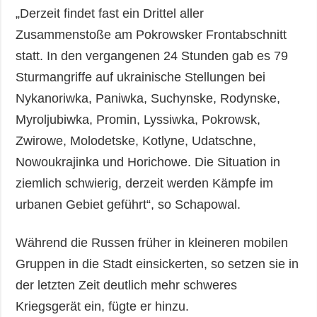
„Derzeit findet fast ein Drittel aller
Zusammenstoße am Pokrowsker Frontabschnitt
statt. In den vergangenen 24 Stunden gab es 79
Sturmangriffe auf ukrainische Stellungen bei
Nykanoriwka, Paniwka, Suchynske, Rodynske,
Myroljubiwka, Promin, Lyssiwka, Pokrowsk,
Zwirowe, Molodetske, Kotlyne, Udatschne,
Nowoukrajinka und Horichowe. Die Situation in
ziemlich schwierig, derzeit werden Kämpfe im
urbanen Gebiet geführt“, so Schapowal.
Während die Russen früher in kleineren mobilen
Gruppen in die Stadt einsickerten, so setzen sie in
der letzten Zeit deutlich mehr schweres
Kriegsgerät ein, fügte er hinzu.