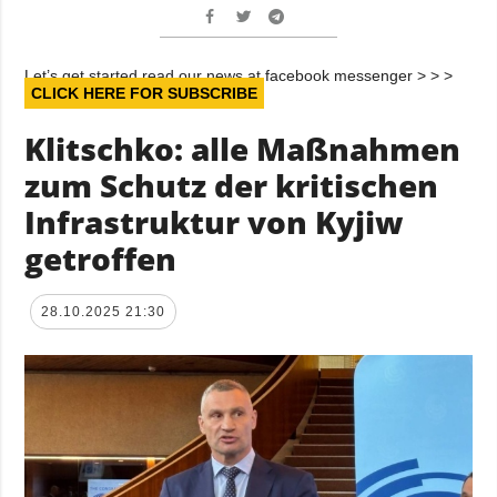
Let’s get started read our news at facebook messenger > > >
CLICK HERE FOR SUBSCRIBE
Klitschko: alle Maßnahmen
zum Schutz der kritischen
Infrastruktur von Kyjiw
getroffen
28.10.2025 21:30