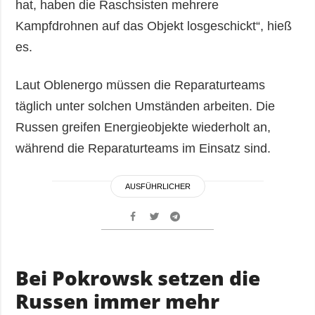
hat, haben die Raschsisten mehrere
Kampfdrohnen auf das Objekt losgeschickt“, hieß
es.
Laut Oblenergo müssen die Reparaturteams
täglich unter solchen Umständen arbeiten. Die
Russen greifen Energieobjekte wiederholt an,
während die Reparaturteams im Einsatz sind.
AUSFÜHRLICHER
Bei Pokrowsk setzen die
Russen immer mehr