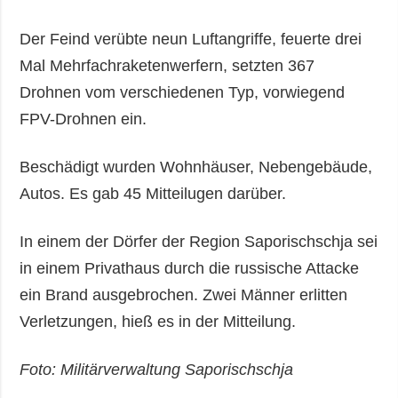
Der Feind verübte neun Luftangriffe, feuerte drei
Mal Mehrfachraketenwerfern, setzten 367
Drohnen vom verschiedenen Typ, vorwiegend
FPV-Drohnen ein.
Beschädigt wurden Wohnhäuser, Nebengebäude,
Autos. Es gab 45 Mitteilugen darüber.
In einem der Dörfer der Region Saporischschja sei
in einem Privathaus durch die russische Attacke
ein Brand ausgebrochen. Zwei Männer erlitten
Verletzungen, hieß es in der Mitteilung.
Foto: Militärverwaltung Saporischschja