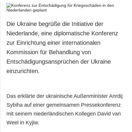
Die Ukraine begrüße die Initiative der
Niederlande, eine diplomatische Konferenz
zur Einrichtung einer internationalen
Kommission für Behandlung von
Entschädigungsansprüchen der Ukraine
einzurichten.
Das erklärte der ukrainische Außenminister Anrdij
Sybiha auf einer gemeinsamen Pressekonferenz
mit seinem niederländischen Kollegen David van
Weel in Kyjiw.