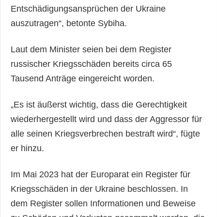
Entschädigungsansprüchen der Ukraine
auszutragen“, betonte Sybiha.
Laut dem Minister seien bei dem Register
russischer Kriegsschäden bereits circa 65
Tausend Anträge eingereicht worden.
„Es ist äußerst wichtig, dass die Gerechtigkeit
wiederhergestellt wird und dass der Aggressor für
alle seinen Kriegsverbrechen bestraft wird“, fügte
er hinzu.
Im Mai 2023 hat der Europarat ein Register für
Kriegsschäden in der Ukraine beschlossen. In
dem Register sollen Informationen und Beweise