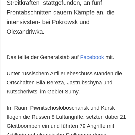
Streitkräften stattgefunden, an fünf
Frontabschnitten dauern Kämpfe an, die
intensivsten- bei Pokrowsk und
Olexandriwka.
Das teilte der Generalstab auf
Facebook
mit.
Unter russischem Artilleriebeschuss standen die
Ortschaften Bila Bereza, Jastrubschyna und
Kutscheriwtsi im Gebiet Sumy.
Im Raum Piwnitschosloboschansk und Kursk
flogen die Russen 8 Luftangriffe, setzten dabei 21
Gleitboomben ein und führten 79 Angriffe mit