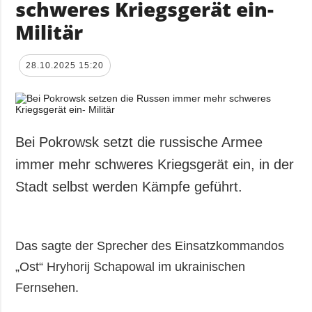
schweres Kriegsgerät ein-
Militär
28.10.2025 15:20
Bei Pokrowsk setzt die russische Armee
immer mehr schweres Kriegsgerät ein, in der
Stadt selbst werden Kämpfe geführt.
Das sagte der Sprecher des Einsatzkommandos
„Ost“ Hryhorij Schapowal im ukrainischen
Fernsehen.