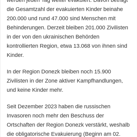
werden jeden Tag weiter evakuiert. Davon beträgt
die Gesamtzahl der evakuierten Kinder beinahe
200.000 und rund 47.000 sind Menschen mit
Behinderungen. Derzeit bleiben 201.000 Zivilisten
in der von den ukrainischen Behörden
kontrollierten Region, etwa 13.068 von ihnen sind
Kinder.
In der Region Donezk bleiben noch 15.900
Zivilisten in der Zone aktiver Kampfhandlungen,
und keine Kinder mehr.
Seit Dezember 2023 haben die russischen
Invasoren noch mehr den Beschuss der
Ortschaften der Region Donezk verstärkt, weshalb
die obligatorische Evakuierung (Beginn am 02.