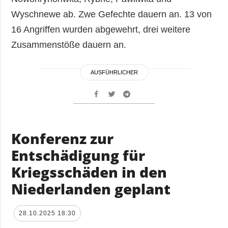
Wyschnewe ab. Zwe Gefechte dauern an. 13 von
16 Angriffen wurden abgewehrt, drei weitere
Zusammenstöße dauern an.
AUSFÜHRLICHER
Konferenz zur
Entschädigung für
Kriegsschäden in den
Niederlanden geplant
28.10.2025 18:30