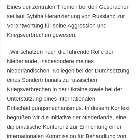
Eines der zentralen Themen bei den Gesprächen
sei laut Sybiha Heranziehung von Russland zur
Verantwortung für seine Aggression und
Kriegsverbrechen gewesen.
„Wir schätzen hoch die führende Rolle der
Niederlande, insbesondere meines
niederländischen Kollegen bei der Durchsetzung
eines Sondertribunals zu russischen
Kriegsverbrechen in der Ukraine sowie bei der
Unterstützung eines internationalen
Entschädigungsmechanismus. In diesem Kontext
begrüßen wir die Initiative der Niederlande, eine
diplomatische Konferenz zur Einrichtung einer
internationalen Kommission für Behandlung von