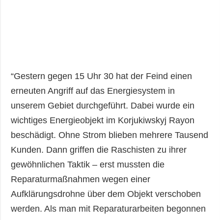
“Gestern gegen 15 Uhr 30 hat der Feind einen
erneuten Angriff auf das Energiesystem in
unserem Gebiet durchgeführt. Dabei wurde ein
wichtiges Energieobjekt im Korjukiwskyj Rayon
beschädigt. Ohne Strom blieben mehrere Tausend
Kunden. Dann griffen die Raschisten zu ihrer
gewöhnlichen Taktik – erst mussten die
Reparaturmaßnahmen wegen einer
Aufklärungsdrohne über dem Objekt verschoben
werden. Als man mit Reparaturarbeiten begonnen