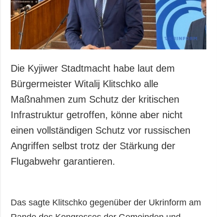
Die Kyjiwer Stadtmacht habe laut dem
Bürgermeister Witalij Klitschko alle
Maßnahmen zum Schutz der kritischen
Infrastruktur getroffen, könne aber nicht
einen vollständigen Schutz vor russischen
Angriffen selbst trotz der Stärkung der
Flugabwehr garantieren.
Das sagte Klitschko gegenüber der Ukrinform am