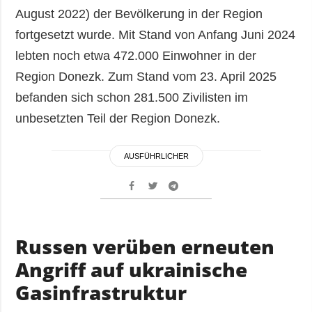
August 2022) der Bevölkerung in der Region
fortgesetzt wurde. Mit Stand von Anfang Juni 2024
lebten noch etwa 472.000 Einwohner in der
Region Donezk. Zum Stand vom 23. April 2025
befanden sich schon 281.500 Zivilisten im
unbesetzten Teil der Region Donezk.
AUSFÜHRLICHER
Russen verüben erneuten
Angriff auf ukrainische
Gasinfrastruktur