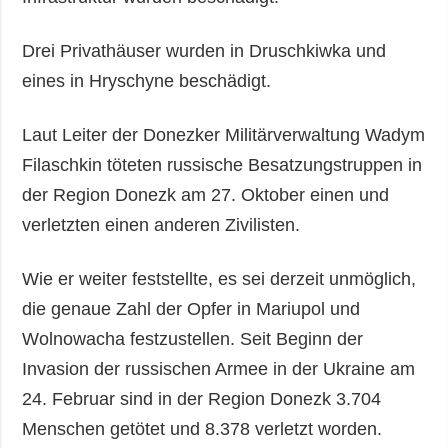
Drei Privathäuser wurden in Druschkiwka und
eines in Hryschyne beschädigt.
Laut Leiter der Donezker Militärverwaltung Wadym
Filaschkin töteten russische Besatzungstruppen in
der Region Donezk am 27. Oktober einen und
verletzten einen anderen Zivilisten.
Wie er weiter feststellte, es sei derzeit unmöglich,
die genaue Zahl der Opfer in Mariupol und
Wolnowacha festzustellen. Seit Beginn der
Invasion der russischen Armee in der Ukraine am
24. Februar sind in der Region Donezk 3.704
Menschen getötet und 8.378 verletzt worden.