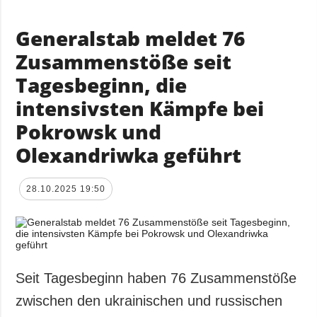
Generalstab meldet 76
Zusammenstöße seit
Tagesbeginn, die
intensivsten Kämpfe bei
Pokrowsk und
Olexandriwka geführt
28.10.2025 19:50
Seit Tagesbeginn haben 76 Zusammenstöße
zwischen den ukrainischen und russischen