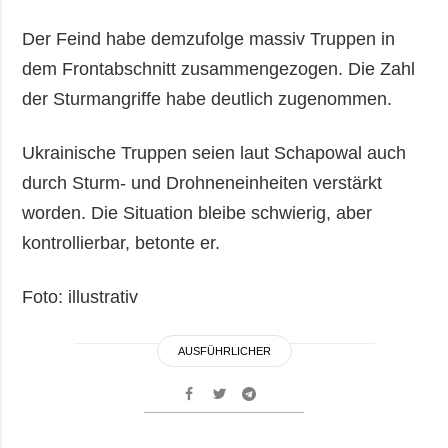
Der Feind habe demzufolge massiv Truppen in
dem Frontabschnitt zusammengezogen. Die Zahl
der Sturmangriffe habe deutlich zugenommen.
Ukrainische Truppen seien laut Schapowal auch
durch Sturm- und Drohneneinheiten verstärkt
worden. Die Situation bleibe schwierig, aber
kontrollierbar, betonte er.
Foto: illustrativ
AUSFÜHRLICHER