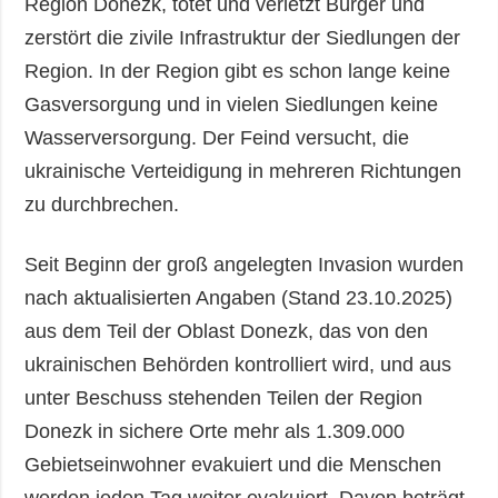
Region Donezk, tötet und verletzt Bürger und
zerstört die zivile Infrastruktur der Siedlungen der
Region. In der Region gibt es schon lange keine
Gasversorgung und in vielen Siedlungen keine
Wasserversorgung. Der Feind versucht, die
ukrainische Verteidigung in mehreren Richtungen
zu durchbrechen.
Seit Beginn der groß angelegten Invasion wurden
nach aktualisierten Angaben (Stand 23.10.2025)
aus dem Teil der Oblast Donezk, das von den
ukrainischen Behörden kontrolliert wird, und aus
unter Beschuss stehenden Teilen der Region
Donezk in sichere Orte mehr als 1.309.000
Gebietseinwohner evakuiert und die Menschen