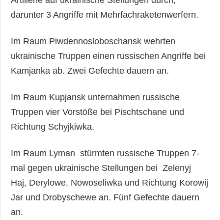
Artillerie auf ukrainische Stellungen durch,
darunter 3 Angriffe mit Mehrfachraketenwerfern.
Im Raum Piwdennosloboschansk wehrten
ukrainische Truppen einen russischen Angriffe bei
Kamjanka ab. Zwei Gefechte dauern an.
Im Raum Kupjansk unternahmen russische
Truppen vier Vorstöße bei Pischtschane und
Richtung Schyjkiwka.
Im Raum Lyman stürmten russische Truppen 7-
mal gegen ukrainische Stellungen bei Zelenyj
Haj, Derylowe, Nowoseliwka und Richtung Korowij
Jar und Drobyschewe an. Fünf Gefechte dauern
an.