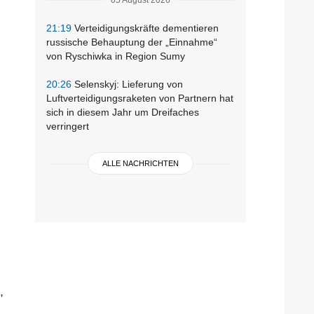
21:19
Verteidigungskräfte dementieren
russische Behauptung der „Einnahme“
von Ryschiwka in Region Sumy
20:26
Selenskyj: Lieferung von
Luftverteidigungsraketen von Partnern hat
sich in diesem Jahr um Dreifaches
verringert
ALLE NACHRICHTEN
,