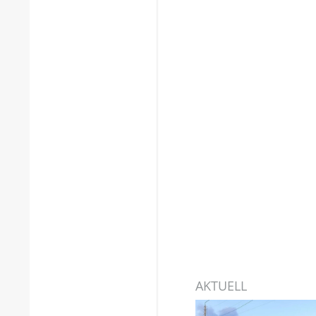
AKTUELL