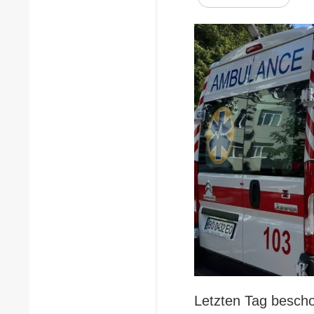
Letzten Tag bescho