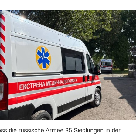
ss die russische Armee 35 Siedlungen in der