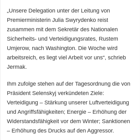
„Unsere Delegation unter der Leitung von
Premierministerin Julia Swyrydenko reist
zusammen mit dem Sekretär des Nationalen
Sicherheits- und Verteidigungsrates, Rustem
Umjerow, nach Washington. Die Woche wird
arbeitsreich, es liegt viel Arbeit vor uns“, schrieb
Jermak.
Ihm zufolge stehen auf der Tagesordnung die von
Präsident Selenskyj verkündeten Ziele:
Verteidigung – Stärkung unserer Luftverteidigung
und Angriffsfähigkeiten; Energie – Erhöhung der
Widerstandsfähigkeit vor dem Winter; Sanktionen
– Erhöhung des Drucks auf den Aggressor.