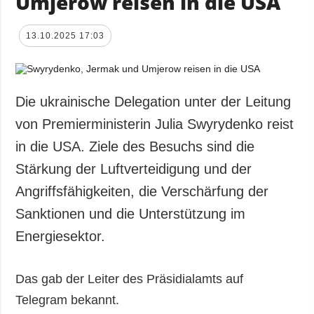
Umjerow reisen in die USA
13.10.2025 17:03
Die ukrainische Delegation unter der Leitung
von Premierministerin Julia Swyrydenko reist
in die USA. Ziele des Besuchs sind die
Stärkung der Luftverteidigung und der
Angriffsfähigkeiten, die Verschärfung der
Sanktionen und die Unterstützung im
Energiesektor.
Das gab der Leiter des Präsidialamts auf
Telegram bekannt.