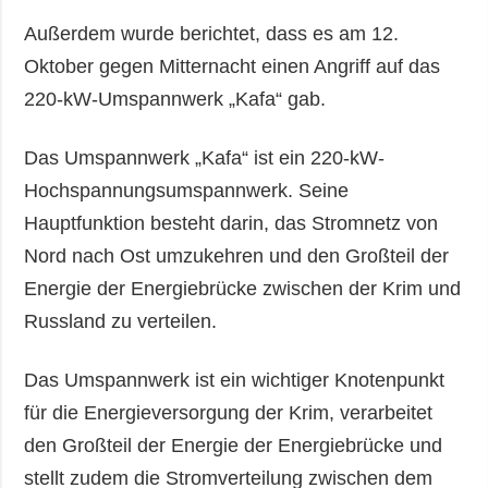
Außerdem wurde berichtet, dass es am 12.
Oktober gegen Mitternacht einen Angriff auf das
220-kW-Umspannwerk „Kafa“ gab.
Das Umspannwerk „Kafa“ ist ein 220-kW-
Hochspannungsumspannwerk. Seine
Hauptfunktion besteht darin, das Stromnetz von
Nord nach Ost umzukehren und den Großteil der
Energie der Energiebrücke zwischen der Krim und
Russland zu verteilen.
Das Umspannwerk ist ein wichtiger Knotenpunkt
für die Energieversorgung der Krim, verarbeitet
den Großteil der Energie der Energiebrücke und
stellt zudem die Stromverteilung zwischen dem