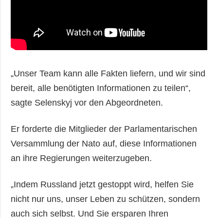
„Unser Team kann alle Fakten liefern, und wir sind
bereit, alle benötigten Informationen zu teilen“,
sagte Selenskyj vor den Abgeordneten.
Er forderte die Mitglieder der Parlamentarischen
Versammlung der Nato auf, diese Informationen
an ihre Regierungen weiterzugeben.
„Indem Russland jetzt gestoppt wird, helfen Sie
nicht nur uns, unser Leben zu schützen, sondern
auch sich selbst. Und Sie ersparen Ihren