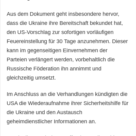
Aus dem Dokument geht insbesondere hervor,
dass die Ukraine ihre Bereitschaft bekundet hat,
den US-Vorschlag zur sofortigen vorläufigen
Feuereinstellung für 30 Tage anzunehmen. Dieser
kann im gegenseitigen Einvernehmen der
Parteien verlängert werden, vorbehaltlich die
Russische Föderation ihn annimmt und
gleichzeitig umsetzt.
Im Anschluss an die Verhandlungen kündigten die
USA die Wiederaufnahme ihrer Sicherheitshilfe für
die Ukraine und den Austausch
geheimdienstlicher Informationen an.