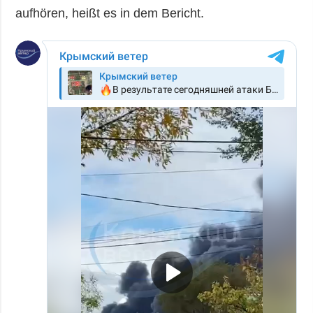
aufhören, heißt es in dem Bericht.