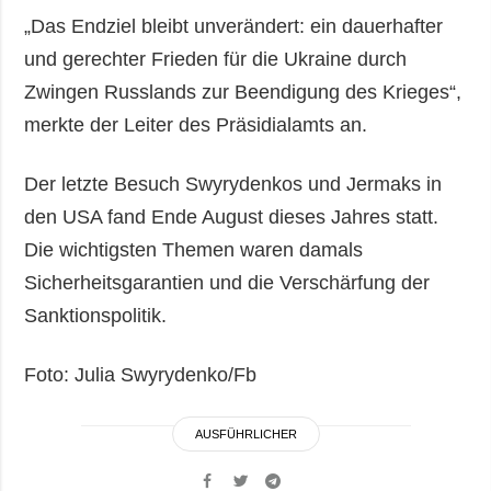
„Das Endziel bleibt unverändert: ein dauerhafter
und gerechter Frieden für die Ukraine durch
Zwingen Russlands zur Beendigung des Krieges“,
merkte der Leiter des Präsidialamts an.
Der letzte Besuch Swyrydenkos und Jermaks in
den USA fand Ende August dieses Jahres statt.
Die wichtigsten Themen waren damals
Sicherheitsgarantien und die Verschärfung der
Sanktionspolitik.
Foto: Julia Swyrydenko/Fb
AUSFÜHRLICHER