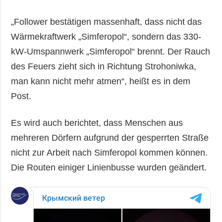
„Follower bestätigen massenhaft, dass nicht das
Wärmekraftwerk „Simferopol“, sondern das 330-
kW-Umspannwerk „Simferopol“ brennt. Der Rauch
des Feuers zieht sich in Richtung Strohoniwka,
man kann nicht mehr atmen“, heißt es in dem
Post.
Es wird auch berichtet, dass Menschen aus
mehreren Dörfern aufgrund der gesperrten Straße
nicht zur Arbeit nach Simferopol kommen können.
Die Routen einiger Linienbusse wurden geändert.