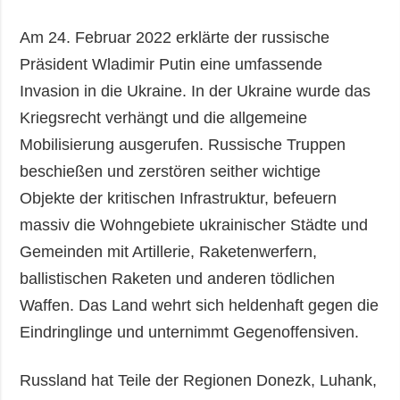
Am 24. Februar 2022 erklärte der russische
Präsident Wladimir Putin eine umfassende
Invasion in die Ukraine. In der Ukraine wurde das
Kriegsrecht verhängt und die allgemeine
Mobilisierung ausgerufen. Russische Truppen
beschießen und zerstören seither wichtige
Objekte der kritischen Infrastruktur, befeuern
massiv die Wohngebiete ukrainischer Städte und
Gemeinden mit Artillerie, Raketenwerfern,
ballistischen Raketen und anderen tödlichen
Waffen. Das Land wehrt sich heldenhaft gegen die
Eindringlinge und unternimmt Gegenoffensiven.
Russland hat Teile der Regionen Donezk, Luhank,