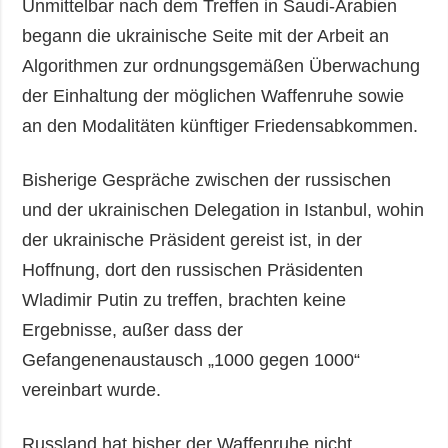
Unmittelbar nach dem Treffen in Saudi-Arabien
begann die ukrainische Seite mit der Arbeit an
Algorithmen zur ordnungsgemäßen Überwachung
der Einhaltung der möglichen Waffenruhe sowie
an den Modalitäten künftiger Friedensabkommen.
Bisherige Gespräche zwischen der russischen
und der ukrainischen Delegation in Istanbul, wohin
der ukrainische Präsident gereist ist, in der
Hoffnung, dort den russischen Präsidenten
Wladimir Putin zu treffen, brachten keine
Ergebnisse, außer dass der
Gefangenenaustausch „1000 gegen 1000“
vereinbart wurde.
Russland hat bisher der Waffenruhe nicht