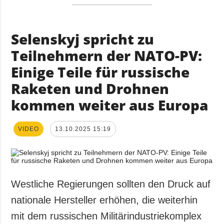
Selenskyj spricht zu
Teilnehmern der NATO-PV:
Einige Teile für russische
Raketen und Drohnen
kommen weiter aus Europa
VIDEO
13.10.2025 15:19
Westliche Regierungen sollten den Druck auf
nationale Hersteller erhöhen, die weiterhin
mit dem russischen Militärindustriekomplex