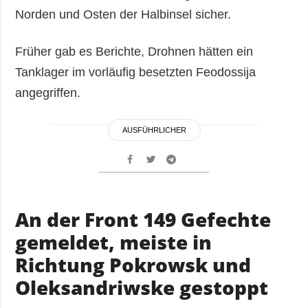
Norden und Osten der Halbinsel sicher.
Früher gab es Berichte, Drohnen hätten ein
Tanklager im vorläufig besetzten Feodossija
angegriffen.
AUSFÜHRLICHER
An der Front 149 Gefechte
gemeldet, meiste in
Richtung Pokrowsk und
Oleksandriwske gestoppt