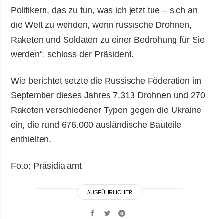
Politikern, das zu tun, was ich jetzt tue – sich an
die Welt zu wenden, wenn russische Drohnen,
Raketen und Soldaten zu einer Bedrohung für Sie
werden“, schloss der Präsident.
Wie berichtet setzte die Russische Föderation im
September dieses Jahres 7.313 Drohnen und 270
Raketen verschiedener Typen gegen die Ukraine
ein, die rund 676.000 ausländische Bauteile
enthielten.
Foto: Präsidialamt
AUSFÜHRLICHER