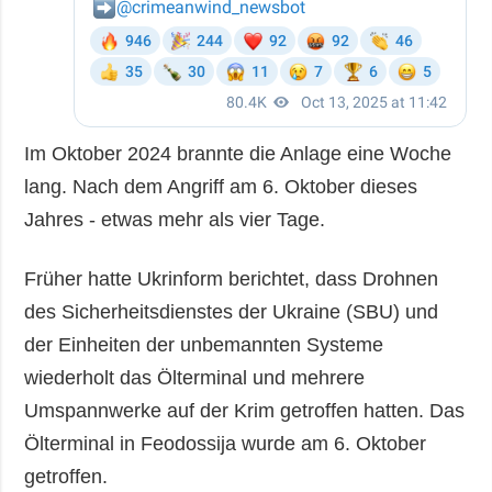
Im Oktober 2024 brannte die Anlage eine Woche
lang. Nach dem Angriff am 6. Oktober dieses
Jahres - etwas mehr als vier Tage.
Früher hatte Ukrinform berichtet, dass Drohnen
des Sicherheitsdienstes der Ukraine (SBU) und
der Einheiten der unbemannten Systeme
wiederholt das Ölterminal und mehrere
Umspannwerke auf der Krim getroffen hatten. Das
Ölterminal in Feodossija wurde am 6. Oktober
getroffen.