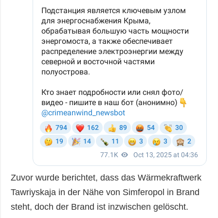
Zuvor wurde berichtet, dass das Wärmekraftwerk
Tawriyskaja in der Nähe von Simferopol in Brand
steht, doch der Brand ist inzwischen gelöscht.