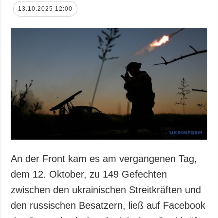
13.10.2025 12:00
An der Front kam es am vergangenen Tag,
dem 12. Oktober, zu 149 Gefechten
zwischen den ukrainischen Streitkräften und
den russischen Besatzern, ließ auf Facebook