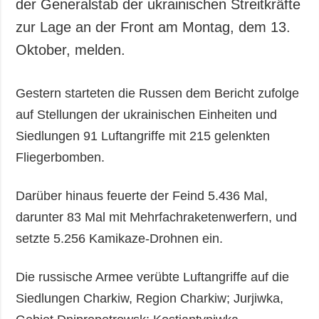
der Generalstab der ukrainischen Streitkräfte
zur Lage an der Front am Montag, dem 13.
Oktober, melden.
Gestern starteten die Russen dem Bericht zufolge
auf Stellungen der ukrainischen Einheiten und
Siedlungen 91 Luftangriffe mit 215 gelenkten
Fliegerbomben.
Darüber hinaus feuerte der Feind 5.436 Mal,
darunter 83 Mal mit Mehrfachraketenwerfern, und
setzte 5.256 Kamikaze-Drohnen ein.
Die russische Armee verübte Luftangriffe auf die
Siedlungen Charkiw, Region Charkiw; Jurjiwka,