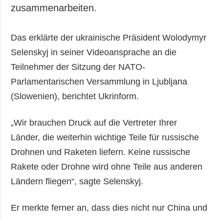
zusammenarbeiten.
Das erklärte der ukrainische Präsident Wolodymyr
Selenskyj in seiner Videoansprache an die
Teilnehmer der Sitzung der NATO-
Parlamentarischen Versammlung in Ljubljana
(Slowenien), berichtet Ukrinform.
„Wir brauchen Druck auf die Vertreter Ihrer
Länder, die weiterhin wichtige Teile für russische
Drohnen und Raketen liefern. Keine russische
Rakete oder Drohne wird ohne Teile aus anderen
Ländern fliegen“, sagte Selenskyj.
Er merkte ferner an, dass dies nicht nur China und