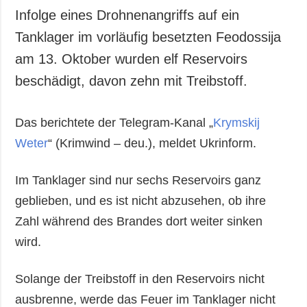
Infolge eines Drohnenangriffs auf ein
Tanklager im vorläufig besetzten Feodossija
am 13. Oktober wurden elf Reservoirs
beschädigt, davon zehn mit Treibstoff.
Das berichtete der Telegram-Kanal „
Krymskij
Weter
“ (Krimwind – deu.), meldet Ukrinform.
Im Tanklager sind nur sechs Reservoirs ganz
geblieben, und es ist nicht abzusehen, ob ihre
Zahl während des Brandes dort weiter sinken
wird.
Solange der Treibstoff in den Reservoirs nicht
ausbrenne, werde das Feuer im Tanklager nicht