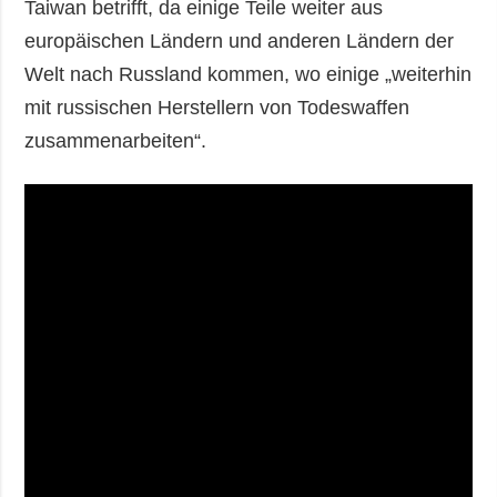
Taiwan betrifft, da einige Teile weiter aus
europäischen Ländern und anderen Ländern der
Welt nach Russland kommen, wo einige „weiterhin
mit russischen Herstellern von Todeswaffen
zusammenarbeiten“.