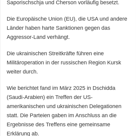
Saporischschja und Cherson vorläufig besetzt.
Die Europäische Union (EU), die USA und andere
Länder haben harte Sanktionen gegen das
Aggressor-Land verhängt.
Die ukrainischen Streitkräfte führen eine
Militäroperation in der russischen Region Kursk
weiter durch.
Wie berichtet fand im März 2025 in Dschidda
(Saudi-Arabien) ein Treffen der US-
amerikanischen und ukrainischen Delegationen
statt. Die Parteien gaben im Anschluss an die
Ergebnisse des Treffens eine gemeinsame
Erklärung ab.