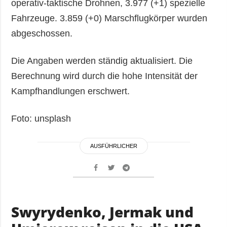
operativ-taktische Drohnen, 3.977 (+1) spezielle
Fahrzeuge. 3.859 (+0) Marschflugkörper wurden
abgeschossen.
Die Angaben werden ständig aktualisiert. Die
Berechnung wird durch die hohe Intensität der
Kampfhandlungen erschwert.
Foto: unsplash
AUSFÜHRLICHER
Swyrydenko, Jermak und