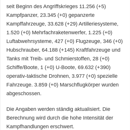
seit Beginn des Angriffskrieges 11.256 (+5)
Kampfpanzer, 23.345 (+0) gepanzerte
Kampffahrzeuge, 33.628 (+29) Artilleriesysteme,
1.520 (+0) Mehrfachraketenwerfer, 1.225 (+0)
Luftabwehrsysteme, 427 (+0) Flugzeuge, 346 (+0)
Hubschrauber, 64.188 (+145) Kraftfahrzeuge und
Tanks mit Treib- und Schmierstoffen, 28 (+0)
Schiffe/Boote, 1 (+0) U-Boote, 69.632 (+390)
operativ-taktische Drohnen, 3.977 (+0) spezielle
Fahrzeuge. 3.859 (+0) Marschflugkörper wurden
abgeschossen.
Die Angaben werden ständig aktualisiert. Die
Berechnung wird durch die hohe Intensität der
Kampfhandlungen erschwert.