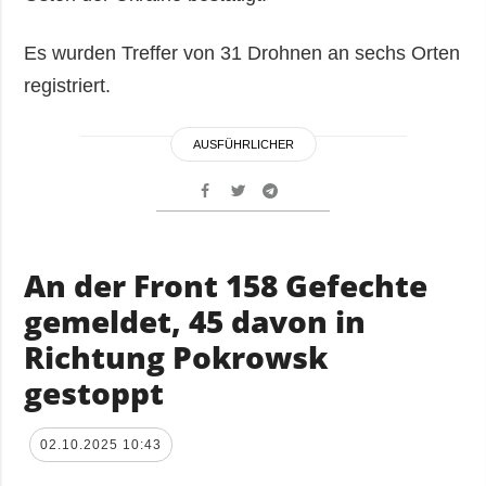
Es wurden Treffer von 31 Drohnen an sechs Orten
registriert.
AUSFÜHRLICHER
An der Front 158 Gefechte
gemeldet, 45 davon in
Richtung Pokrowsk
gestoppt
02.10.2025 10:43