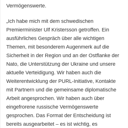
Vermögenswerte.
„Ich habe mich mit dem schwedischen
Premierminister Ulf Kristersson getroffen. Ein
ausführliches Gespräch über alle wichtigen
Themen, mit besonderem Augenmerk auf die
Sicherheit in der Region und an der Ostflanke der
Nato, die Unterstützung der Ukraine und unsere
aktuelle Verteidigung. Wir haben auch die
Weiterentwicklung der PURL-Initiative, Kontakte
mit Partnern und die gemeinsame diplomatische
Arbeit angesprochen. Wir haben auch über
eingefrorene russische Vermögenswerte
gesprochen. Das Format der Entscheidung ist
bereits ausgearbeitet – es ist wichtig, es