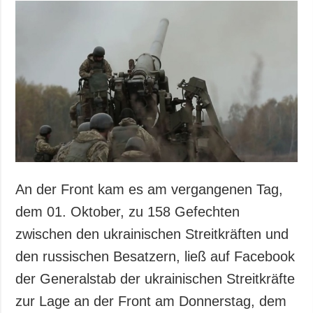
An der Front kam es am vergangenen Tag,
dem 01. Oktober, zu 158 Gefechten
zwischen den ukrainischen Streitkräften und
den russischen Besatzern, ließ auf Facebook
der Generalstab der ukrainischen Streitkräfte
zur Lage an der Front am Donnerstag, dem