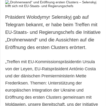
Präsident Wolodymyr Selenskyj gab auf
Telegram bekannt, er habe beim Treffen mit
EU-Staats- und Regierungschefs die Initiative
„Drohnenwand“ und die Aussichten auf die
Eröffnung des ersten Clusters erörtert.
„Treffen mit EU-Kommissionspräsidentin Ursula
von der Leyen, EU-Ratspräsident António Costa
und der dänischen Premierministerin Mette
Frederiksen. Themen: Unterstützung der
europäischen Integration der Ukraine und
Eröffnung des ersten Clusters gemeinsam mit
Moldawien, unsere Bereitschaft, uns der Initiative