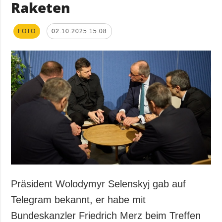
Raketen
FOTO
02.10.2025 15:08
Präsident Wolodymyr Selenskyj gab auf
Telegram bekannt, er habe mit
Bundeskanzler Friedrich Merz beim Treffen