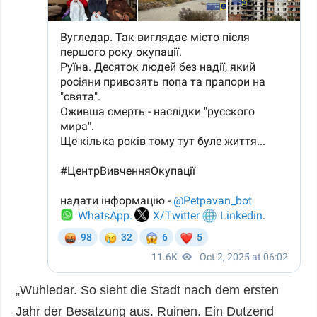
„Wuhledar. So sieht die Stadt nach dem ersten
Jahr der Besatzung aus. Ruinen. Ein Dutzend