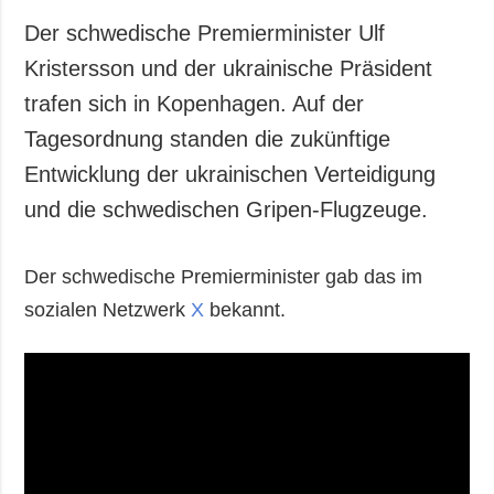
Der schwedische Premierminister Ulf
Kristersson und der ukrainische Präsident
trafen sich in Kopenhagen. Auf der
Tagesordnung standen die zukünftige
Entwicklung der ukrainischen Verteidigung
und die schwedischen Gripen-Flugzeuge.
Der schwedische Premierminister gab das im
sozialen Netzwerk
X
bekannt.