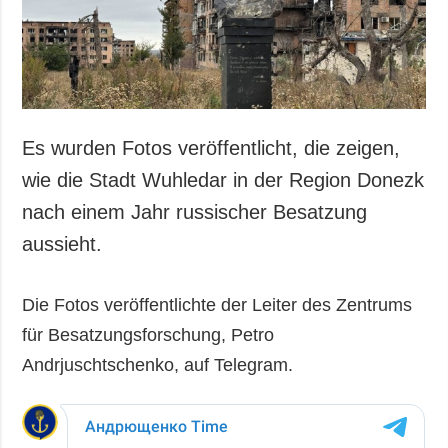
Es wurden Fotos veröffentlicht, die zeigen,
wie die Stadt Wuhledar in der Region Donezk
nach einem Jahr russischer Besatzung
aussieht.
Die Fotos veröffentlichte der Leiter des Zentrums
für Besatzungsforschung, Petro
Andrjuschtschenko, auf Telegram.