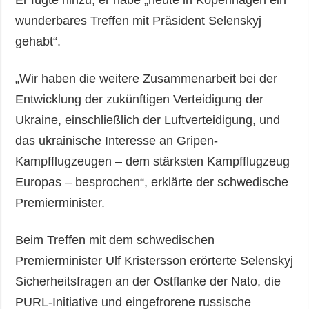
wunderbares Treffen mit Präsident Selenskyj
gehabt“.
„Wir haben die weitere Zusammenarbeit bei der
Entwicklung der zukünftigen Verteidigung der
Ukraine, einschließlich der Luftverteidigung, und
das ukrainische Interesse an Gripen-
Kampfflugzeugen – dem stärksten Kampfflugzeug
Europas – besprochen“, erklärte der schwedische
Premierminister.
Beim Treffen mit dem schwedischen
Premierminister Ulf Kristersson erörterte Selenskyj
Sicherheitsfragen an der Ostflanke der Nato, die
PURL-Initiative und eingefrorene russische