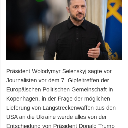
Präsident Wolodymyr Selenskyj sagte vor
Journalisten vor dem 7. Gipfeltreffen der
Europäischen Politischen Gemeinschaft in
Kopenhagen, in der Frage der möglichen
Lieferung von Langstreckenwaffen aus den
USA an die Ukraine werde alles von der
Entscheidung von Präsident Donald Trump