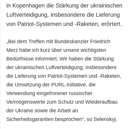
in Kopenhagen die Stärkung der ukrainischen
Luftverteidigung, insbesondere die Lieferung
von Patriot-Systemen und -Raketen, erörtert.
„Bei dem Treffen mit Bundeskanzler Friedrich
Merz habe ich kurz über unsere wichtigsten
Bedürfnisse informiert. Wir haben die Stärkung
der ukrainischen Luftverteidigung, insbesondere
die Lieferung von Patriot-Systemen und -Raketen,
die Umsetzung der PURL-Initiative, die
Verwendung eingefrorener russischer
Vermögenswerte zum Schutz und Wiederaufbau
der Ukraine sowie die Arbeit an
Sicherheitsgarantien besprochen“, so Selenskyj.