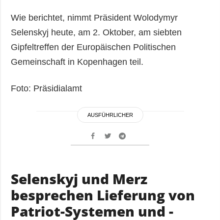
Wie berichtet, nimmt Präsident Wolodymyr
Selenskyj heute, am 2. Oktober, am siebten
Gipfeltreffen der Europäischen Politischen
Gemeinschaft in Kopenhagen teil.
Foto: Präsidialamt
AUSFÜHRLICHER
Selenskyj und Merz
besprechen Lieferung von
Patriot-Systemen und -