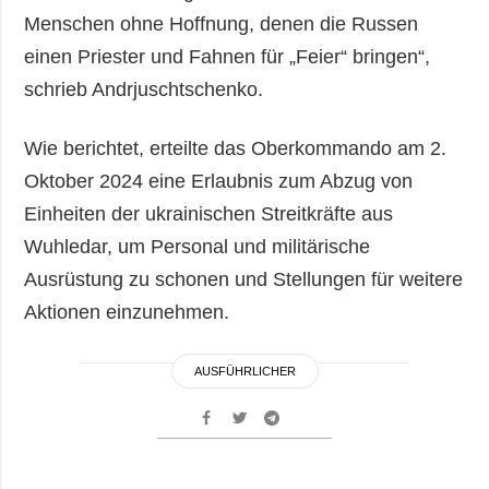
Menschen ohne Hoffnung, denen die Russen
einen Priester und Fahnen für „Feier“ bringen“,
schrieb Andrjuschtschenko.
Wie berichtet, erteilte das Oberkommando am 2.
Oktober 2024 eine Erlaubnis zum Abzug von
Einheiten der ukrainischen Streitkräfte aus
Wuhledar, um Personal und militärische
Ausrüstung zu schonen und Stellungen für weitere
Aktionen einzunehmen.
AUSFÜHRLICHER