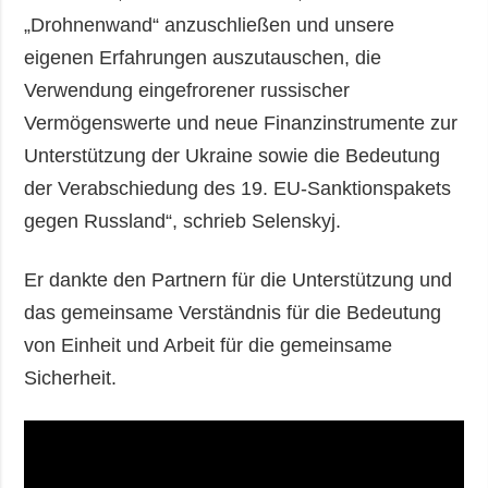
„Drohnenwand“ anzuschließen und unsere
eigenen Erfahrungen auszutauschen, die
Verwendung eingefrorener russischer
Vermögenswerte und neue Finanzinstrumente zur
Unterstützung der Ukraine sowie die Bedeutung
der Verabschiedung des 19. EU-Sanktionspakets
gegen Russland“, schrieb Selenskyj.
Er dankte den Partnern für die Unterstützung und
das gemeinsame Verständnis für die Bedeutung
von Einheit und Arbeit für die gemeinsame
Sicherheit.