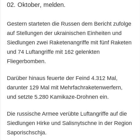
02. Oktober, melden.
Gestern starteten die Russen dem Bericht zufolge
auf Stellungen der ukrainischen Einheiten und
Siedlungen zwei Raketenangriffe mit fünf Raketen
und 74 Luftangriffe mit 162 gelenkten
Fliegerbomben.
Darüber hinaus feuerte der Feind 4.312 Mal,
darunter 129 Mal mit Mehrfachraketenwerfern,
und setzte 5.280 Kamikaze-Drohnen ein.
Die russische Armee verübte Luftangriffe auf die
Siedlungen Hirke und Salisnytschne in der Region
Saporischschja.