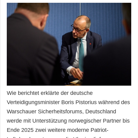
Wie berichtet erklärte der deutsche
Verteidigungsminister Boris Pistorius während des
Warschauer Sicherheitsforums, Deutschland
werde mit Unterstützung norwegischer Partner bis
Ende 2025 zwei weitere moderne Patriot-