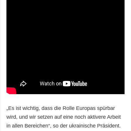
„Es ist wichtig, dass die Rolle Europas spürbar
wird, und wir setzen auf eine noch aktivere Arbeit
in allen Bereichen“, so der ukrainische Präsident.