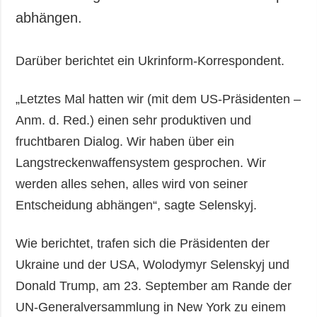
abhängen.
Darüber berichtet ein Ukrinform-Korrespondent.
„Letztes Mal hatten wir (mit dem US-Präsidenten –
Anm. d. Red.) einen sehr produktiven und
fruchtbaren Dialog. Wir haben über ein
Langstreckenwaffensystem gesprochen. Wir
werden alles sehen, alles wird von seiner
Entscheidung abhängen“, sagte Selenskyj.
Wie berichtet, trafen sich die Präsidenten der
Ukraine und der USA, Wolodymyr Selenskyj und
Donald Trump, am 23. September am Rande der
UN-Generalversammlung in New York zu einem