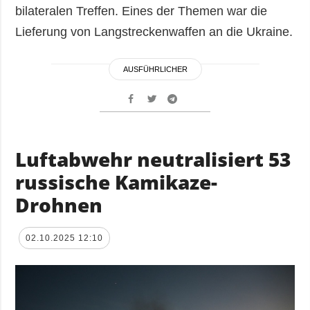
bilateralen Treffen. Eines der Themen war die
Lieferung von Langstreckenwaffen an die Ukraine.
AUSFÜHRLICHER
Luftabwehr neutralisiert 53
russische Kamikaze-
Drohnen
02.10.2025 12:10