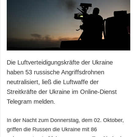
Die Luftverteidigungskräfte der Ukraine
haben 53 russische Angriffsdrohnen
neutralisiert, ließ die Luftwaffe der
Streitkräfte der Ukraine im Online-Dienst
Telegram melden.
In der Nacht zum Donnerstag, dem 02. Oktober,
griffen die Russen die Ukraine mit 86