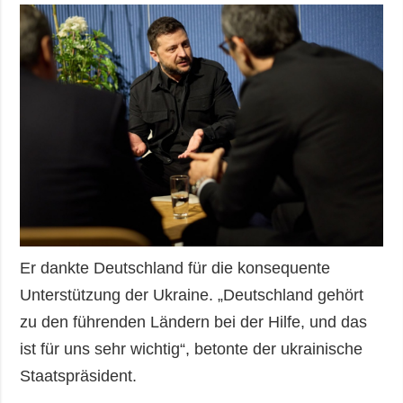
Er dankte Deutschland für die konsequente
Unterstützung der Ukraine. „Deutschland gehört
zu den führenden Ländern bei der Hilfe, und das
ist für uns sehr wichtig“, betonte der ukrainische
Staatspräsident.