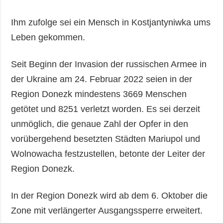
Ihm zufolge sei ein Mensch in Kostjantyniwka ums
Leben gekommen.
Seit Beginn der Invasion der russischen Armee in
der Ukraine am 24. Februar 2022 seien in der
Region Donezk mindestens 3669 Menschen
getötet und 8251 verletzt worden. Es sei derzeit
unmöglich, die genaue Zahl der Opfer in den
vorübergehend besetzten Städten Mariupol und
Wolnowacha festzustellen, betonte der Leiter der
Region Donezk.
In der Region Donezk wird ab dem 6. Oktober die
Zone mit verlängerter Ausgangssperre erweitert.