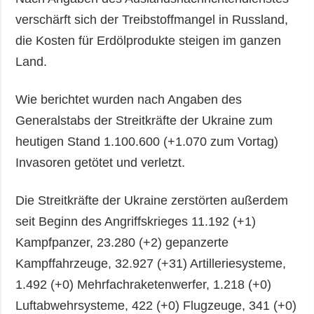
verschärft sich der Treibstoffmangel in Russland,
die Kosten für Erdölprodukte steigen im ganzen
Land.
Wie berichtet wurden nach Angaben des
Generalstabs der Streitkräfte der Ukraine zum
heutigen Stand 1.100.600 (+1.070 zum Vortag)
Invasoren getötet und verletzt.
Die Streitkräfte der Ukraine zerstörten außerdem
seit Beginn des Angriffskrieges 11.192 (+1)
Kampfpanzer, 23.280 (+2) gepanzerte
Kampffahrzeuge, 32.927 (+31) Artilleriesysteme,
1.492 (+0) Mehrfachraketenwerfer, 1.218 (+0)
Luftabwehrsysteme, 422 (+0) Flugzeuge, 341 (+0)