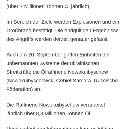
(über 7 Millionen Tonnen Öl jährlich).
Im Bereich der Ziele wurden Explosionen und ein
Großbrand bestätigt. Die endgültigen Ergebnisse
des Angriffs werden derzeit genauer gefasst.
Auch am 20. September griffen Einheiten der
unbemannten Systeme der ukrainischen
Streitkräfte die Ölraffinerie Nowokuibyschew
(Nowokuibyschewsk, Gebiet Samara, Russische
Föderation) an.
Die Raffinerie Nowokuibyschew verarbeitet
jährlich über 8,8 Millionen Tonnen Öl.