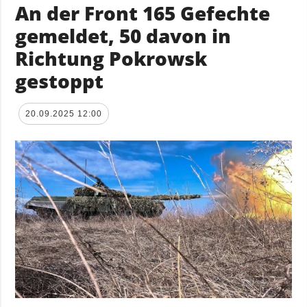
An der Front 165 Gefechte
gemeldet, 50 davon in
Richtung Pokrowsk
gestoppt
20.09.2025 12:00