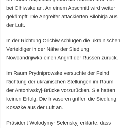
bei Olhiwske an. An einem Abschnitt wird weiter
gekämpft. Die Angreifer attackierten Bilohirja aus
der Luft.
In der Richtung Orichiw schlugen die ukrainischen
Verteidiger in der Nähe der Siedlung
Nowoandrijiwka einen Angriff der Russen zurück.
Im Raum Prydniprowske versuchte der Feind
Richtung der ukrainischen Stellungen im Raum
der Antoniwskyj-Brücke vorzurücken. Sie hatten
keinen Erfolg. Die Invasoren griffen die Siedlung
Kosazke aus der Luft an.
Präsident Wolodymyr Selenskyj erklärte, dass