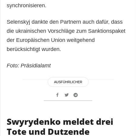
synchronisieren.
Selenskyj dankte den Partnern auch dafür, dass
die ukrainischen Vorschläge zum Sanktionspaket
der Europäischen Union weitgehend
berücksichtigt wurden.
Foto: Präsidialamt
AUSFÜHRLICHER
Swyrydenko meldet drei
Tote und Dutzende