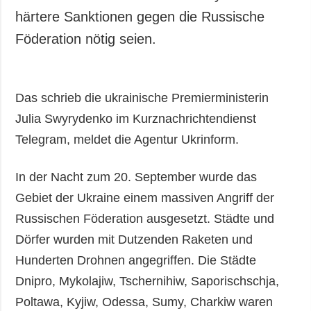
härtere Sanktionen gegen die Russische
Föderation nötig seien.
Das schrieb die ukrainische Premierministerin
Julia Swyrydenko im Kurznachrichtendienst
Telegram, meldet die Agentur Ukrinform.
In der Nacht zum 20. September wurde das
Gebiet der Ukraine einem massiven Angriff der
Russischen Föderation ausgesetzt. Städte und
Dörfer wurden mit Dutzenden Raketen und
Hunderten Drohnen angegriffen. Die Städte
Dnipro, Mykolajiw, Tschernihiw, Saporischschja,
Poltawa, Kyjiw, Odessa, Sumy, Charkiw waren