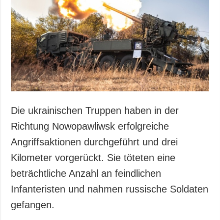
Die ukrainischen Truppen haben in der
Richtung Nowopawliwsk erfolgreiche
Angriffsaktionen durchgeführt und drei
Kilometer vorgerückt. Sie töteten eine
beträchtliche Anzahl an feindlichen
Infanteristen und nahmen russische Soldaten
gefangen.