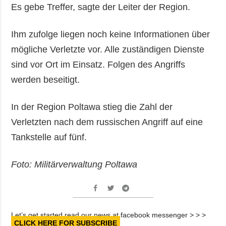
Es gebe Treffer, sagte der Leiter der Region.
Ihm zufolge liegen noch keine Informationen über
mögliche Verletzte vor. Alle zuständigen Dienste
sind vor Ort im Einsatz. Folgen des Angriffs
werden beseitigt.
In der Region Poltawa stieg die Zahl der
Verletzten nach dem russischen Angriff auf eine
Tankstelle auf fünf.
Foto: Militärverwaltung Poltawa
Let’s get started read our news at facebook messenger > > >
CLICK HERE FOR SUBSCRIBE