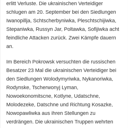
erlitt Verluste. Die ukrainischen Verteidiger
schlugen am 20. September bei den Siedlungen
Iwanopillja, Schtscherbyniwka, Pleschtschijiwka,
Stepaniwka, Russyn Jar, Poltawka, Sofijiwka acht
feindliche Attacken zurück. Zwei Kämpfe dauern
an.
Im Bereich Pokrowsk versuchten die russischen
Besatzer 23 Mal die ukrainischen Verteidiger bei
den Siedlungen Wolodymyriwka, Nykanoriwka,
Rodynske, Tscherwonyj Lyman,
Nowoekonomitscne, Kotlyne, Udatschne,
Molodezeke, Datschne und Richtung Kosazke,
Nowopawliwka aus ihren Stellungen zu
verdrängen. Die ukrainischen Truppen wehrten