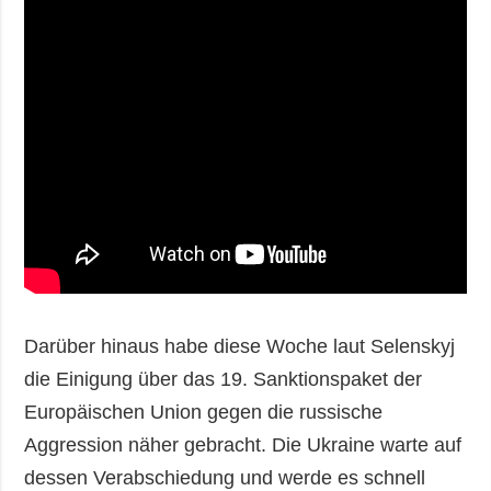
Darüber hinaus habe diese Woche laut Selenskyj
die Einigung über das 19. Sanktionspaket der
Europäischen Union gegen die russische
Aggression näher gebracht. Die Ukraine warte auf
dessen Verabschiedung und werde es schnell