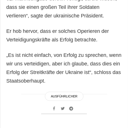
dass sie einen großen Teil ihrer Soldaten
verlieren“, sagte der ukrainische Präsident.
Er hob hervor, dass er solches Operieren der
Verteidigungskräfte als Erfolg betrachte.
„Es ist nicht einfach, von Erfolg zu sprechen, wenn
wir uns verteidigen, aber ich glaube, dass dies ein
Erfolg der Streitkräfte der Ukraine ist“, schloss das
Staatsoberhaupt.
AUSFÜHRLICHER