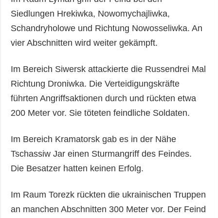
Siedlungen Hrekiwka, Nowomychajliwka,
Schandryholowe und Richtung Nowosseliwka. An
vier Abschnitten wird weiter gekämpft.
Im Bereich Siwersk attackierte die Russendrei Mal
Richtung Droniwka. Die Verteidigungskräfte
führten Angriffsaktionen durch und rückten etwa
200 Meter vor. Sie töteten feindliche Soldaten.
Im Bereich Kramatorsk gab es in der Nähe
Tschassiw Jar einen Sturmangriff des Feindes.
Die Besatzer hatten keinen Erfolg.
Im Raum Torezk rückten die ukrainischen Truppen
an manchen Abschnitten 300 Meter vor. Der Feind