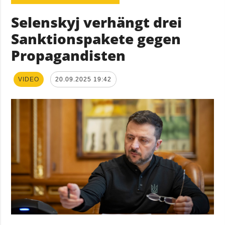
Selenskyj verhängt drei
Sanktionspakete gegen
Propagandisten
VIDEO
20.09.2025 19:42