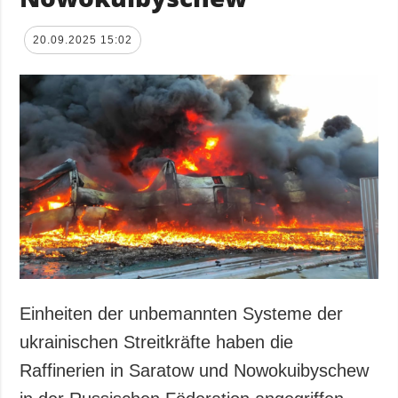
20.09.2025 15:02
Einheiten der unbemannten Systeme der
ukrainischen Streitkräfte haben die
Raffinerien in Saratow und Nowokuibyschew