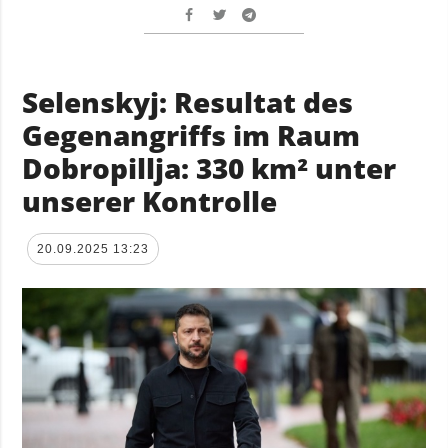
Selenskyj: Resultat des
Gegenangriffs im Raum
Dobropillja: 330 km² unter
unserer Kontrolle
20.09.2025 13:23