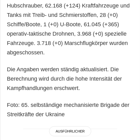
Hubschrauber, 62.168 (+124) Kraftfahrzeuge und
Tanks mit Treib- und Schmierstoffen, 28 (+0)
Schiffe/Boote, 1 (+0) U-Boote, 61.045 (+365)
operativ-taktische Drohnen, 3.968 (+0) spezielle
Fahrzeuge. 3.718 (+0) Marschflugkörper wurden
abgeschossen.
Die Angaben werden ständig aktualisiert. Die
Berechnung wird durch die hohe Intensität der
Kampfhandlungen erschwert.
Foto: 65. selbständige mechanisierte Brigade der
Streitkräfte der Ukraine
AUSFÜHRLICHER