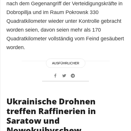
nach dem Gegenangriff der Verteidigungskräfte in
Dobropillja und im Raum Pokrowsk 330
Quadratkilometer wieder unter Kontrolle gebracht
worden seien, davon seien mehr als 170
Quadratkilometer vollständig vom Feind gesäubert
worden.
AUSFÜHRLICHER
Ukrainische Drohnen
treffen Raffinerien in
Saratow und
Nowokuibyschew