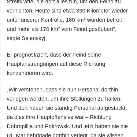
Streitkräfte, die dort alles tun, um den Feind zu
vernichten. Heute sind etwa 330 Kilometer wieder
unter unserer Kontrolle, 160 km² wurden befreit
und mehr als 170 km² vom Feind gesäubert“,
sagte Selenskyj.
Er prognostiziert, dass der Feind seine
Hauptanstrengungen auf diese Richtung
konzentrieren wird.
„Wir verstehen, dass sie nun Personal dorthin
verlegen werden, um ihre Stellungen zu halten.
Und dort haben sie ständig Personal aufgestockt,
da dies ihre Hauptoffensive war – Richtung
Dobropillja und Pokrowsk. Und jetzt haben sie die
61. Marinebrigade dorthin verlegt, da sie wissen,