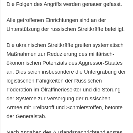
Die Folgen des Angriffs werden genauer gefasst.
Alle getroffenen Einrichtungen sind an der
Unterstützung der russischen Streitkräfte beteiligt.
Die ukrainischen Streitkräfte greifen systematisch
Maßnahmen zur Reduzierung des militärisch-
ökonomischen Potenzials des Aggressor-Staates
an. Dies seien insbesondere die Untergrabung der
logistischen Fähigkeiten der Russischen
Föderation im Ölraffineriesektor und die Störung
der Systeme zur Versorgung der russischen
Armee mit Treibstoff und Schmierstoffen, betonte
der Generalstab.
Nach Angaben des Auslandsnachrichtendienstes