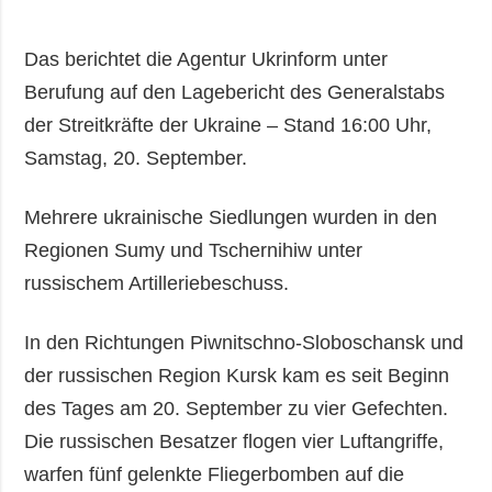
Das berichtet die Agentur Ukrinform unter
Berufung auf den Lagebericht des Generalstabs
der Streitkräfte der Ukraine – Stand 16:00 Uhr,
Samstag, 20. September.
Mehrere ukrainische Siedlungen wurden in den
Regionen Sumy und Tschernihiw unter
russischem Artilleriebeschuss.
In den Richtungen Piwnitschno-Sloboschansk und
der russischen Region Kursk kam es seit Beginn
des Tages am 20. September zu vier Gefechten.
Die russischen Besatzer flogen vier Luftangriffe,
warfen fünf gelenkte Fliegerbomben auf die