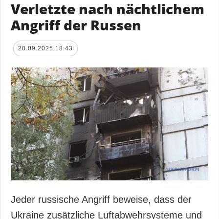
Verletzte nach nächtlichem
Angriff der Russen
20.09.2025 18:43
Jeder russische Angriff beweise, dass der
Ukraine zusätzliche Luftabwehrsysteme und