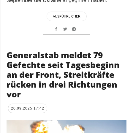
September die Ukraine angegriffen haben.
AUSFÜHRLICHER
Generalstab meldet 79
Gefechte seit Tagesbeginn
an der Front, Streitkräfte
rücken in drei Richtungen
vor
20.09.2025 17:42