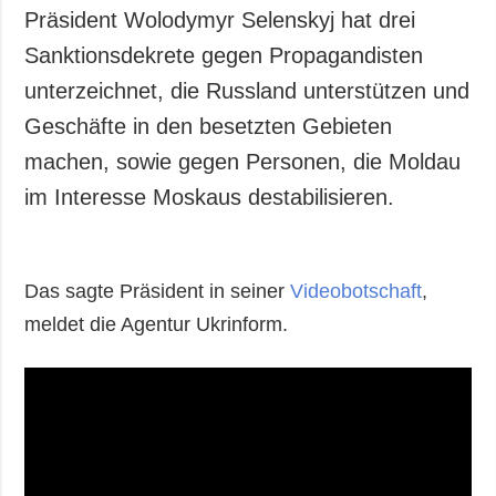
Präsident Wolodymyr Selenskyj hat drei
Sanktionsdekrete gegen Propagandisten
unterzeichnet, die Russland unterstützen und
Geschäfte in den besetzten Gebieten
machen, sowie gegen Personen, die Moldau
im Interesse Moskaus destabilisieren.
Das sagte Präsident in seiner
Videobotschaft
,
meldet die Agentur Ukrinform.