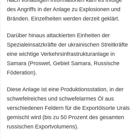
Nach vorläufigen Informationen kam es infolge
des Angriffs in der Anlage zu Explosionen und
Bränden. Einzelheiten werden derzeit geklärt.
Darüber hinaus attackierten Einheiten der
Spezialeinsatzkräfte der ukrainischen Streitkräfte
eine wichtige Verkehrsinfrastrukturanlage in
Samara (Proswet, Gebiet Samara, Russische
Föderation).
Diese Anlage ist eine Produktionsstation, in der
schwefelreiches und schwefelarmes Öl aus
verschiedenen Feldern für die Exportölsorte Urals
gemischt wird (bis zu 50 Prozent des gesamten
russischen Exportvolumens).