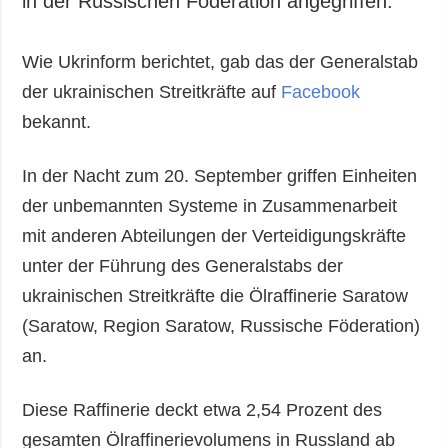
in der Russischen Föderation angegriffen.
Wie Ukrinform berichtet, gab das der Generalstab
der ukrainischen Streitkräfte auf
Facebook
bekannt.
In der Nacht zum 20. September griffen Einheiten
der unbemannten Systeme in Zusammenarbeit
mit anderen Abteilungen der Verteidigungskräfte
unter der Führung des Generalstabs der
ukrainischen Streitkräfte die Ölraffinerie Saratow
(Saratow, Region Saratow, Russische Föderation)
an.
Diese Raffinerie deckt etwa 2,54 Prozent des
gesamten Ölraffinerievolumens in Russland ab