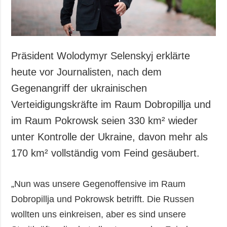
Präsident Wolodymyr Selenskyj erklärte
heute vor Journalisten, nach dem
Gegenangriff der ukrainischen
Verteidigungskräfte im Raum Dobropillja und
im Raum Pokrowsk seien 330 km² wieder
unter Kontrolle der Ukraine, davon mehr als
170 km² vollständig vom Feind gesäubert.
„Nun was unsere Gegenoffensive im Raum
Dobropillja und Pokrowsk betrifft. Die Russen
wollten uns einkreisen, aber es sind unsere