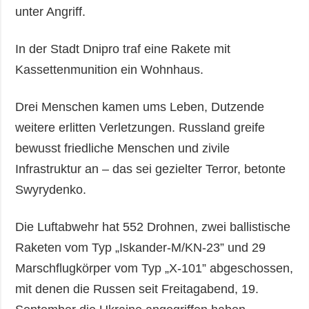
unter Angriff.
In der Stadt Dnipro traf eine Rakete mit
Kassettenmunition ein Wohnhaus.
Drei Menschen kamen ums Leben, Dutzende
weitere erlitten Verletzungen. Russland greife
bewusst friedliche Menschen und zivile
Infrastruktur an – das sei gezielter Terror, betonte
Swyrydenko.
Die Luftabwehr hat 552 Drohnen, zwei ballistische
Raketen vom Typ „Iskander-M/KN-23” und 29
Marschflugkörper vom Typ „X-101” abgeschossen,
mit denen die Russen seit Freitagabend, 19.