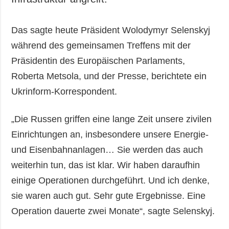
Das sagte heute Präsident Wolodymyr Selenskyj
während des gemeinsamen Treffens mit der
Präsidentin des Europäischen Parlaments,
Roberta Metsola, und der Presse, berichtete ein
Ukrinform-Korrespondent.
„Die Russen griffen eine lange Zeit unsere zivilen
Einrichtungen an, insbesondere unsere Energie-
und Eisenbahnanlagen… Sie werden das auch
weiterhin tun, das ist klar. Wir haben daraufhin
einige Operationen durchgeführt. Und ich denke,
sie waren auch gut. Sehr gute Ergebnisse. Eine
Operation dauerte zwei Monate“, sagte Selenskyj.