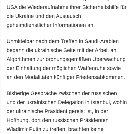
USA die Wiederaufnahme ihrer Sicherheitshilfe für
die Ukraine und den Austausch
geheimdienstlicher Informationen an.
Unmittelbar nach dem Treffen in Saudi-Arabien
begann die ukrainische Seite mit der Arbeit an
Algorithmen zur ordnungsgemäßen Überwachung
der Einhaltung der möglichen Waffenruhe sowie
an den Modalitäten künftiger Friedensabkommen.
Bisherige Gespräche zwischen der russischen
und der ukrainischen Delegation in Istanbul, wohin
der ukrainische Präsident gereist ist, in der
Hoffnung, dort den russischen Präsidenten
Wladimir Putin zu treffen, brachten keine