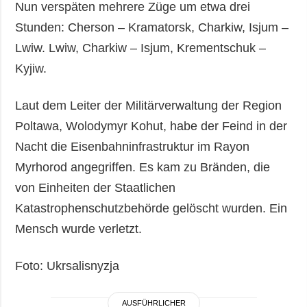
Nun verspäten mehrere Züge um etwa drei
Stunden: Cherson – Kramatorsk, Charkiw, Isjum –
Lwiw. Lwiw, Charkiw – Isjum, Krementschuk –
Kyjiw.
Laut dem Leiter der Militärverwaltung der Region
Poltawa, Wolodymyr Kohut, habe der Feind in der
Nacht die Eisenbahninfrastruktur im Rayon
Myrhorod angegriffen. Es kam zu Bränden, die
von Einheiten der Staatlichen
Katastrophenschutzbehörde gelöscht wurden. Ein
Mensch wurde verletzt.
Foto: Ukrsalisnyzja
AUSFÜHRLICHER