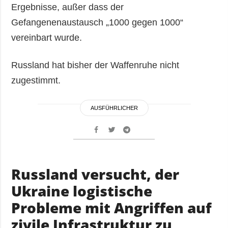
Ergebnisse, außer dass der
Gefangenenaustausch „1000 gegen 1000“
vereinbart wurde.
Russland hat bisher der Waffenruhe nicht
zugestimmt.
AUSFÜHRLICHER
Russland versucht, der
Ukraine logistische
Probleme mit Angriffen auf
zivile Infrastruktur zu