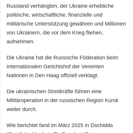
Russland verhängten, der Ukraine erhebliche
politische, wirtschaftliche, finanzielle und
militärische Unterstützung gewähren und Millionen
von Ukrainern, die vor dem Krieg fliehen,
aufnehmen.
Die Ukraine hat die Russische Föderation beim
Internationalen Gerichtshof der Vereinten
Nationen in Den Haag offiziell verklagt.
Die ukrainischen Streitkräfte führen eine
Militäroperation in der russischen Region Kursk
weiter durch.
Wie berichtet fand im März 2025 in Dschidda