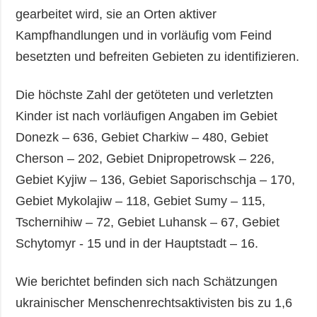
gearbeitet wird, sie an Orten aktiver
Kampfhandlungen und in vorläufig vom Feind
besetzten und befreiten Gebieten zu identifizieren.
Die höchste Zahl der getöteten und verletzten
Kinder ist nach vorläufigen Angaben im Gebiet
Donezk – 636, Gebiet Charkiw – 480, Gebiet
Cherson – 202, Gebiet Dnipropetrowsk – 226,
Gebiet Kyjiw – 136, Gebiet Saporischschja – 170,
Gebiet Mykolajiw – 118, Gebiet Sumy – 115,
Tschernihiw – 72, Gebiet Luhansk – 67, Gebiet
Schytomyr - 15 und in der Hauptstadt – 16.
Wie berichtet befinden sich nach Schätzungen
ukrainischer Menschenrechtsaktivisten bis zu 1,6