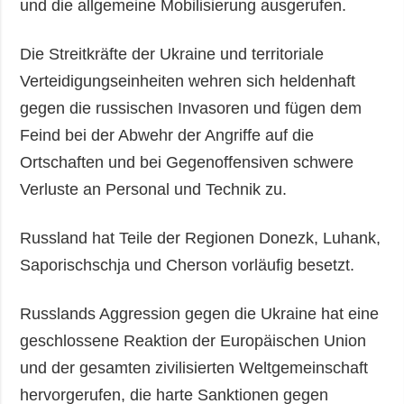
und die allgemeine Mobilisierung ausgerufen.
Die Streitkräfte der Ukraine und territoriale
Verteidigungseinheiten wehren sich heldenhaft
gegen die russischen Invasoren und fügen dem
Feind bei der Abwehr der Angriffe auf die
Ortschaften und bei Gegenoffensiven schwere
Verluste an Personal und Technik zu.
Russland hat Teile der Regionen Donezk, Luhank,
Saporischschja und Cherson vorläufig besetzt.
Russlands Aggression gegen die Ukraine hat eine
geschlossene Reaktion der Europäischen Union
und der gesamten zivilisierten Weltgemeinschaft
hervorgerufen, die harte Sanktionen gegen