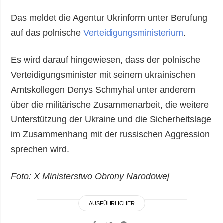
Das meldet die Agentur Ukrinform unter Berufung
auf das polnische
Verteidigungsministerium
.
Es wird darauf hingewiesen, dass der polnische
Verteidigungsminister mit seinem ukrainischen
Amtskollegen Denys Schmyhal unter anderem
über die militärische Zusammenarbeit, die weitere
Unterstützung der Ukraine und die Sicherheitslage
im Zusammenhang mit der russischen Aggression
sprechen wird.
Foto: Х Ministerstwo Obrony Narodowej
AUSFÜHRLICHER