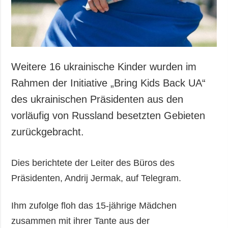
Weitere 16 ukrainische Kinder wurden im
Rahmen der Initiative „Bring Kids Back UA“
des ukrainischen Präsidenten aus den
vorläufig von Russland besetzten Gebieten
zurückgebracht.
Dies berichtete der Leiter des Büros des
Präsidenten, Andrij Jermak, auf Telegram.
Ihm zufolge floh das 15-jährige Mädchen
zusammen mit ihrer Tante aus der