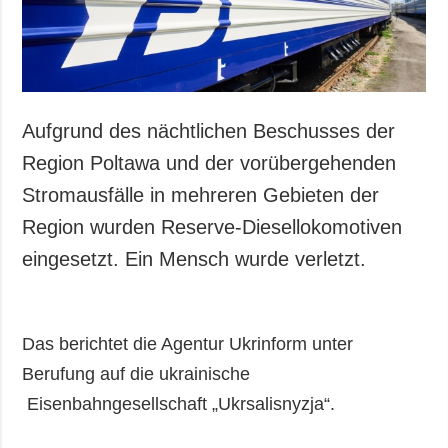
Aufgrund des nächtlichen Beschusses der
Region Poltawa und der vorübergehenden
Stromausfälle in mehreren Gebieten der
Region wurden Reserve-Diesellokomotiven
eingesetzt. Ein Mensch wurde verletzt.
Das berichtet die Agentur Ukrinform unter
Berufung auf die ukrainische
Eisenbahngesellschaft „Ukrsalisnyzja“.