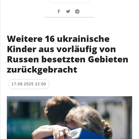
Weitere 16 ukrainische
Kinder aus vorläufig von
Russen besetzten Gebieten
zurückgebracht
17.09.2025 22:00