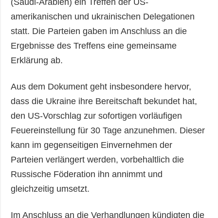
(Saudi-Arabien) ein Treffen der US-
amerikanischen und ukrainischen Delegationen
statt. Die Parteien gaben im Anschluss an die
Ergebnisse des Treffens eine gemeinsame
Erklärung ab.
Aus dem Dokument geht insbesondere hervor,
dass die Ukraine ihre Bereitschaft bekundet hat,
den US-Vorschlag zur sofortigen vorläufigen
Feuereinstellung für 30 Tage anzunehmen. Dieser
kann im gegenseitigen Einvernehmen der
Parteien verlängert werden, vorbehaltlich die
Russische Föderation ihn annimmt und
gleichzeitig umsetzt.
Im Anschluss an die Verhandlungen kündigten die