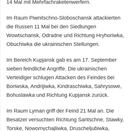
14 Mal mit Mehrfachraketenwerfern.
Im Raum Piwnitschno-Sloboschansk attackierten
die Russen 11 Mal bei den Siedlungen
Wowtschansk, Odradne und Richtung Hryhoriwka,
Obuchiwka die ukrainischen Stellungen.
Im Bereich Kupjansk gab es am 17. September
sieben feindliche Angriffe. Die ukrainischen
Verteidiger schlugen Attacken des Feindes bei
Boriwska, Andrijiwka, Kindraschiwka, Sahrysowe,
Bohuslawka und Richtung Kupjansk zurück.
Im Raum Lyman griff der Feind 21 Mal an. Die
Besatzer versuchten Richtung Saritschne, Stawky,
Torske, Nowomychajliwka, Druscheljubiwka,