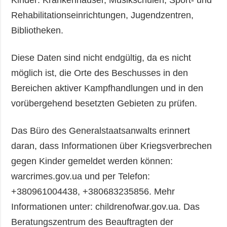
Kinder: Krankenhäuser, Musikschulen, Sport- und
Rehabilitationseinrichtungen, Jugendzentren,
Bibliotheken.
Diese Daten sind nicht endgültig, da es nicht
möglich ist, die Orte des Beschusses in den
Bereichen aktiver Kampfhandlungen und in den
vorübergehend besetzten Gebieten zu prüfen.
Das Büro des Generalstaatsanwalts erinnert
daran, dass Informationen über Kriegsverbrechen
gegen Kinder gemeldet werden können:
warcrimes.gov.ua und per Telefon:
+380961004438, +380683235856. Mehr
Informationen unter: childrenofwar.gov.ua. Das
Beratungszentrum des Beauftragten der