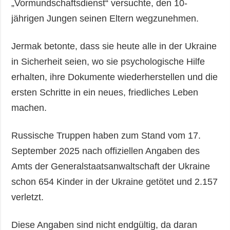
„Vormundschaftsdienst“ versuchte, den 10-
jährigen Jungen seinen Eltern wegzunehmen.
Jermak betonte, dass sie heute alle in der Ukraine
in Sicherheit seien, wo sie psychologische Hilfe
erhalten, ihre Dokumente wiederherstellen und die
ersten Schritte in ein neues, friedliches Leben
machen.
Russische Truppen haben zum Stand vom 17.
September 2025 nach offiziellen Angaben des
Amts der Generalstaatsanwaltschaft der Ukraine
schon 654 Kinder in der Ukraine getötet und 2.157
verletzt.
Diese Angaben sind nicht endgültig, da daran