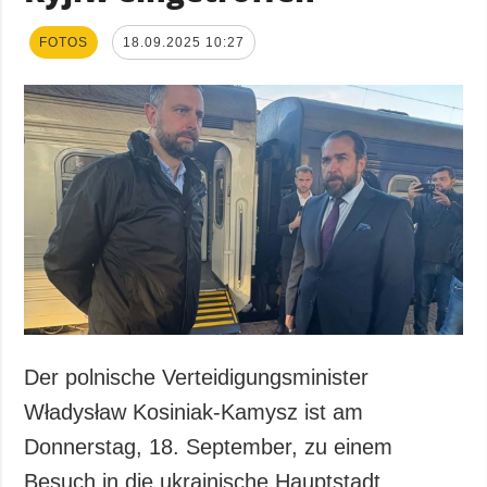
FOTOS
18.09.2025 10:27
Der polnische Verteidigungsminister
Władysław Kosiniak-Kamysz ist am
Donnerstag, 18. September, zu einem
Besuch in die ukrainische Hauptstadt