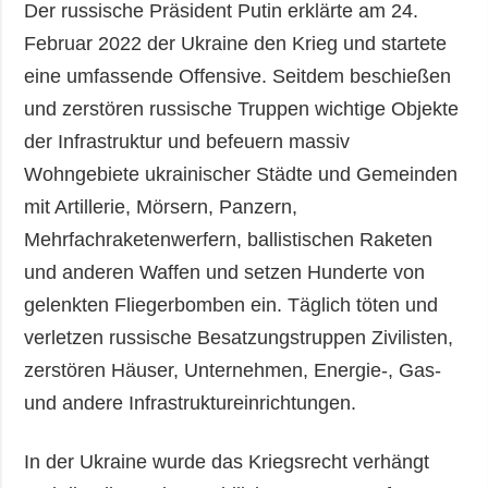
Der russische Präsident Putin erklärte am 24.
Februar 2022 der Ukraine den Krieg und startete
eine umfassende Offensive. Seitdem beschießen
und zerstören russische Truppen wichtige Objekte
der Infrastruktur und befeuern massiv
Wohngebiete ukrainischer Städte und Gemeinden
mit Artillerie, Mörsern, Panzern,
Mehrfachraketenwerfern, ballistischen Raketen
und anderen Waffen und setzen Hunderte von
gelenkten Fliegerbomben ein. Täglich töten und
verletzen russische Besatzungstruppen Zivilisten,
zerstören Häuser, Unternehmen, Energie-, Gas-
und andere Infrastruktureinrichtungen.
In der Ukraine wurde das Kriegsrecht verhängt