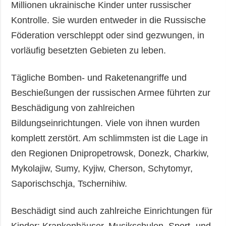
Millionen ukrainische Kinder unter russischer
Kontrolle. Sie wurden entweder in die Russische
Föderation verschleppt oder sind gezwungen, in
vorläufig besetzten Gebieten zu leben.
Tägliche Bomben- und Raketenangriffe und
Beschießungen der russischen Armee führten zur
Beschädigung von zahlreichen
Bildungseinrichtungen. Viele von ihnen wurden
komplett zerstört. Am schlimmsten ist die Lage in
den Regionen Dnipropetrowsk, Donezk, Charkiw,
Mykolajiw, Sumy, Kyjiw, Cherson, Schytomyr,
Saporischschja, Tschernihiw.
Beschädigt sind auch zahlreiche Einrichtungen für