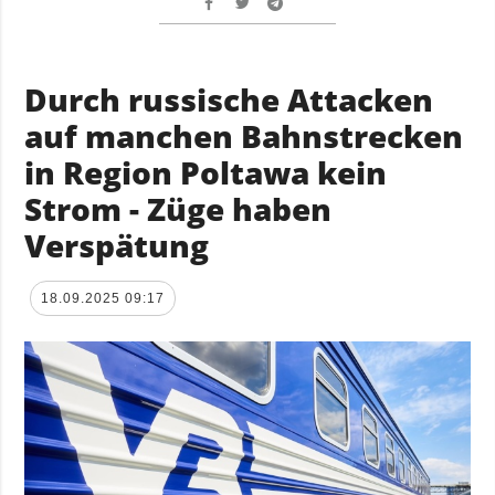
Durch russische Attacken
auf manchen Bahnstrecken
in Region Poltawa kein
Strom - Züge haben
Verspätung
18.09.2025 09:17