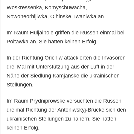
Woskressenka, Komyschuwacha,
Nowoheorhijiwka, Olhinske, Iwaniwka an.
Im Raum Huljaipole griffen die Russen einmal bei
Poltawka an. Sie hatten keinen Erfolg.
In der Richtung Orichiw attackierten die Invasoren
drei Mal mit Unterstützung aus der Luft in der
Nähe der Siedlung Kamjanske die ukrainischen
Stellungen.
Im Raum Prydniprowske versuchten die Russen
dreimal Richtung der Antoniwskyj-Brücke sich den
ukrainischen Stellungen zu nähern. Sie hatten
keinen Erfolg.