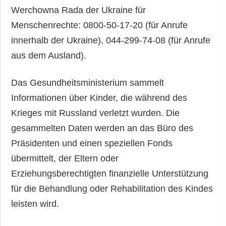
Werchowna Rada der Ukraine für
Menschenrechte: 0800-50-17-20 (für Anrufe
innerhalb der Ukraine), 044-299-74-08 (für Anrufe
aus dem Ausland).
Das Gesundheitsministerium sammelt
Informationen über Kinder, die während des
Krieges mit Russland verletzt wurden. Die
gesammelten Daten werden an das Büro des
Präsidenten und einen speziellen Fonds
übermittelt, der Eltern oder
Erziehungsberechtigten finanzielle Unterstützung
für die Behandlung oder Rehabilitation des Kindes
leisten wird.