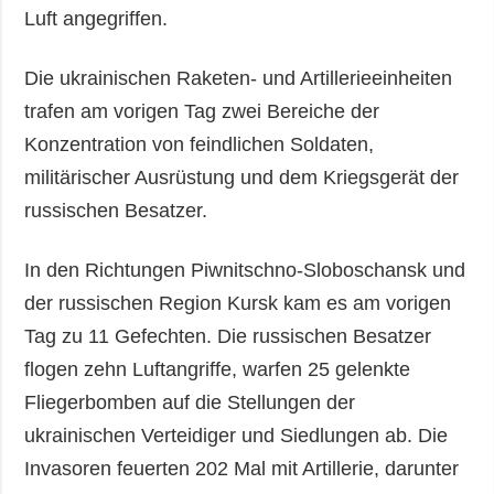
Luft angegriffen.
Die ukrainischen Raketen- und Artillerieeinheiten
trafen am vorigen Tag zwei Bereiche der
Konzentration von feindlichen Soldaten,
militärischer Ausrüstung und dem Kriegsgerät der
russischen Besatzer.
In den Richtungen Piwnitschno-Sloboschansk und
der russischen Region Kursk kam es am vorigen
Tag zu 11 Gefechten. Die russischen Besatzer
flogen zehn Luftangriffe, warfen 25 gelenkte
Fliegerbomben auf die Stellungen der
ukrainischen Verteidiger und Siedlungen ab. Die
Invasoren feuerten 202 Mal mit Artillerie, darunter