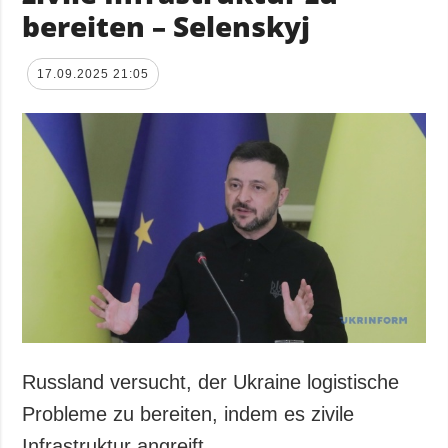
bereiten – Selenskyj
17.09.2025 21:05
Russland versucht, der Ukraine logistische
Probleme zu bereiten, indem es zivile
Infrastruktur angreift.