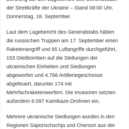
der Streitkräfte der Ukraine – Stand 08:00 Uhr,
Donnerstag, 18. September.
Laut dem Lagebericht des Generalstabs hätten
die russischen Truppen am 17. September einen
Raketenangriff und 95 Luftangriffe durchgeführt,
153 Gleitbomben auf die Stellungen der
ukrainischen Einheiten und Siedlungen
abgeworfen und 4.766 Artilleriegeschosse
abgefeuert, darunter 174 mit
Mehrfachraketenwerfern. Die Invasoren setzten
außerdem 6.097 Kamikaze-Drohnen ein.
Mehrere ukrainische Siedlungen wurden in den
Regionen Saporischschja und Cherson aus der