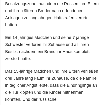
Besatzungszone, nachdem die Russen ihre Eltern
und ihren älteren Bruder nach erfundenen
Anklagen zu langjährigen Haftstrafen verurteilt
hatten.
Ein 14-jähriges Mädchen und seine 7-jährige
Schwester verloren ihr Zuhause und all ihren
Besitz, nachdem ein Brand ihr Haus komplett
zerstört hatte.
Das 15-jährige Mädchen und ihre Eltern verließen
drei Jahre lang kaum ihr Zuhause, da die Familie
in täglicher Angst lebte, dass die Eindringlinge an
die Tür klopfen und die Kinder mitnehmen
könnten. Und der russische