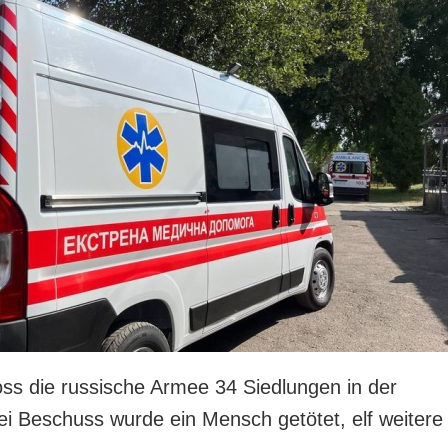
ss die russische Armee 34 Siedlungen in der
i Beschuss wurde ein Mensch getötet, elf weitere