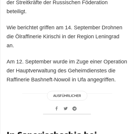
der Streitkräfte der Russischen Föderation
beteiligt.
Wie berichtet griffen am 14. September Drohnen
die Ölraffinerie Kirischi in der Region Leningrad
an.
Am 12. September wurde im Zuge einer Operation
der Hauptverwaltung des Geheimdienstes die
Raffinerie Bashneft-Nowoil in Ufa angegriffen.
AUSFÜHRLICHER