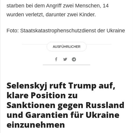
starben bei dem Angriff zwei Menschen, 14
wurden verletzt, darunter zwei Kinder.
Foto: Staatskatastrophenschutzdienst der Ukraine
AUSFÜHRLICHER
Selenskyj ruft Trump auf,
klare Position zu
Sanktionen gegen Russland
und Garantien für Ukraine
einzunehmen