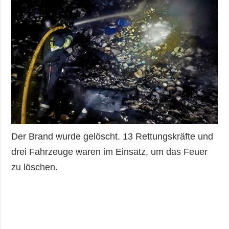
Der Brand wurde gelöscht. 13 Rettungskräfte und
drei Fahrzeuge waren im Einsatz, um das Feuer
zu löschen.