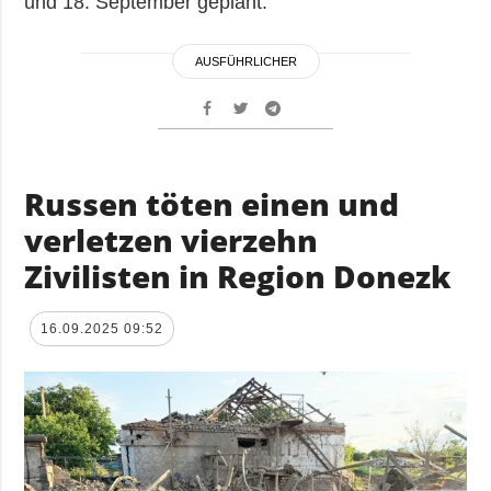
und 18. September geplant.
AUSFÜHRLICHER
Russen töten einen und
verletzen vierzehn
Zivilisten in Region Donezk
16.09.2025 09:52