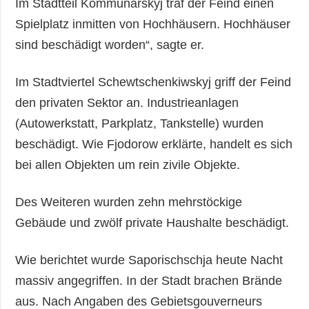
Im Stadtteil Kommunarskyj traf der Feind einen
Spielplatz inmitten von Hochhäusern. Hochhäuser
sind beschädigt worden“, sagte er.
Im Stadtviertel Schewtschenkiwskyj griff der Feind
den privaten Sektor an. Industrieanlagen
(Autowerkstatt, Parkplatz, Tankstelle) wurden
beschädigt. Wie Fjodorow erklärte, handelt es sich
bei allen Objekten um rein zivile Objekte.
Des Weiteren wurden zehn mehrstöckige
Gebäude und zwölf private Haushalte beschädigt.
Wie berichtet wurde Saporischschja heute Nacht
massiv angegriffen. In der Stadt brachen Brände
aus. Nach Angaben des Gebietsgouverneurs