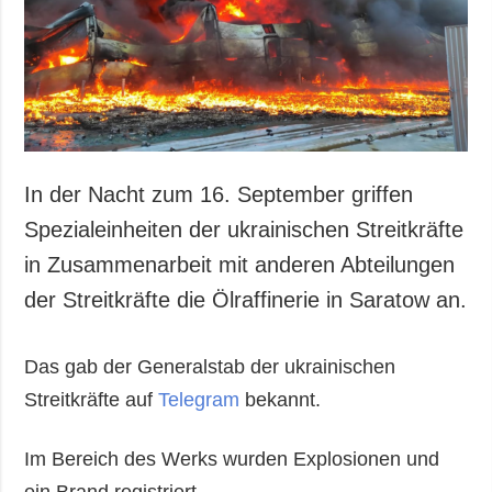
In der Nacht zum 16. September griffen
Spezialeinheiten der ukrainischen Streitkräfte
in Zusammenarbeit mit anderen Abteilungen
der Streitkräfte die Ölraffinerie in Saratow an.
Das gab der Generalstab der ukrainischen
Streitkräfte auf
Telegram
bekannt.
Im Bereich des Werks wurden Explosionen und
ein Brand registriert.