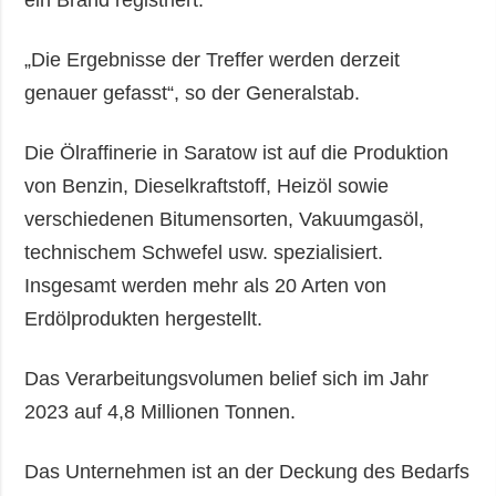
„Die Ergebnisse der Treffer werden derzeit
genauer gefasst“, so der Generalstab.
Die Ölraffinerie in Saratow ist auf die Produktion
von Benzin, Dieselkraftstoff, Heizöl sowie
verschiedenen Bitumensorten, Vakuumgasöl,
technischem Schwefel usw. spezialisiert.
Insgesamt werden mehr als 20 Arten von
Erdölprodukten hergestellt.
Das Verarbeitungsvolumen belief sich im Jahr
2023 auf 4,8 Millionen Tonnen.
Das Unternehmen ist an der Deckung des Bedarfs