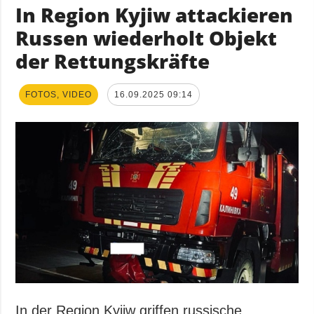
In Region Kyjiw attackieren
Russen wiederholt Objekt
der Rettungskräfte
FOTOS, VIDEO
16.09.2025 09:14
In der Region Kyjiw griffen russische