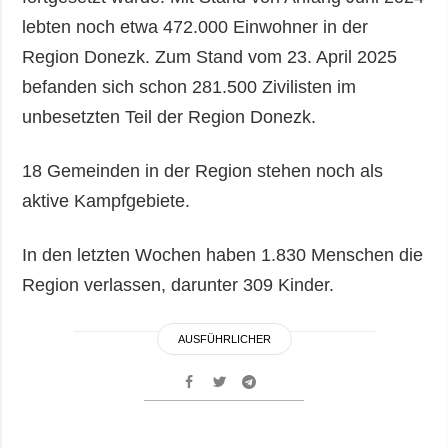
lebten noch etwa 472.000 Einwohner in der
Region Donezk. Zum Stand vom 23. April 2025
befanden sich schon 281.500 Zivilisten im
unbesetzten Teil der Region Donezk.
18 Gemeinden in der Region stehen noch als
aktive Kampfgebiete.
In den letzten Wochen haben 1.830 Menschen die
Region verlassen, darunter 309 Kinder.
AUSFÜHRLICHER