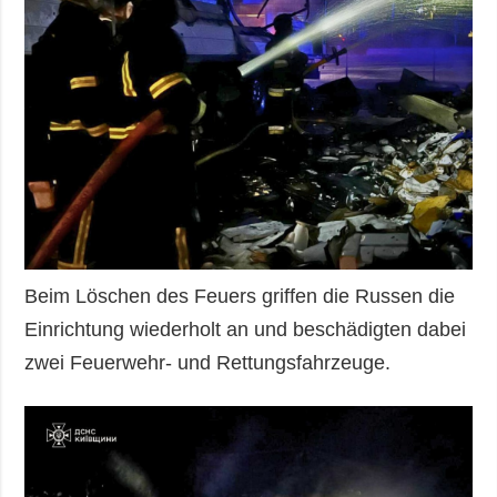
Beim Löschen des Feuers griffen die Russen die
Einrichtung wiederholt an und beschädigten dabei
zwei Feuerwehr- und Rettungsfahrzeuge.