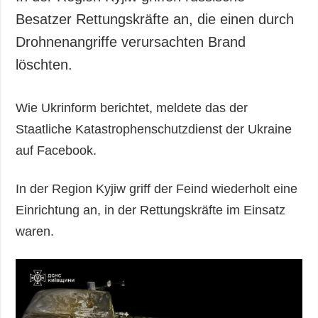
Besatzer Rettungskräfte an, die einen durch
Drohnenangriffe verursachten Brand
löschten.
Wie Ukrinform berichtet, meldete das der
Staatliche Katastrophenschutzdienst der Ukraine
auf Facebook.
In der Region Kyjiw griff der Feind wiederholt eine
Einrichtung an, in der Rettungskräfte im Einsatz
waren.