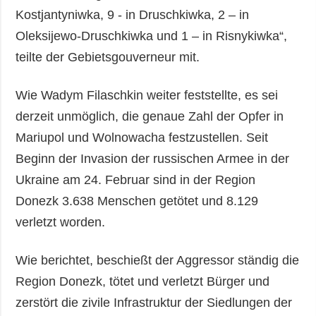
Kostjantyniwka, 9 - in Druschkiwka, 2 – in
Oleksijewo-Druschkiwka und 1 – in Risnykiwka“,
teilte der Gebietsgouverneur mit.
Wie Wadym Filaschkin weiter feststellte, es sei
derzeit unmöglich, die genaue Zahl der Opfer in
Mariupol und Wolnowacha festzustellen. Seit
Beginn der Invasion der russischen Armee in der
Ukraine am 24. Februar sind in der Region
Donezk 3.638 Menschen getötet und 8.129
verletzt worden.
Wie berichtet, beschießt der Aggressor ständig die
Region Donezk, tötet und verletzt Bürger und
zerstört die zivile Infrastruktur der Siedlungen der