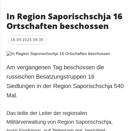
In Region Saporischschja 16
Ortschaften beschossen
16.09.2025 08:35
Am vergangenen Tag beschossen die
russischen Besatzungstruppen 16
Siedlungen in der Region Saporischschja 540
Mal.
Das teilte der Leiter der regionalen
Militärverwaltung von Region Saporischschja,
Iwan Fjodorow, auf Telegram mit, berichtet