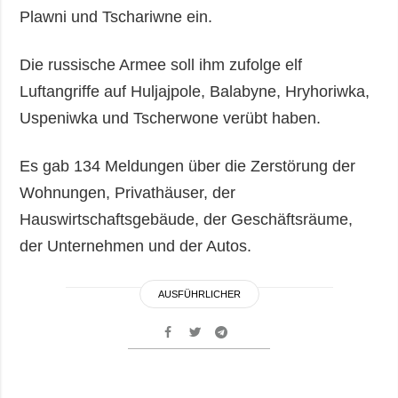
Plawni und Tschariwne ein.
Die russische Armee soll ihm zufolge elf
Luftangriffe auf Huljajpole, Balabyne, Hryhoriwka,
Uspeniwka und Tscherwone verübt haben.
Es gab 134 Meldungen über die Zerstörung der
Wohnungen, Privathäuser, der
Hauswirtschaftsgebäude, der Geschäftsräume,
der Unternehmen und der Autos.
AUSFÜHRLICHER