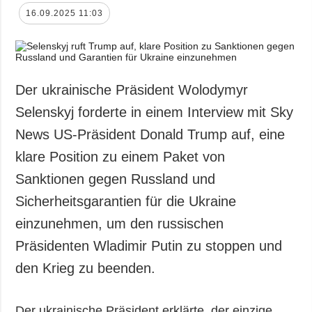
16.09.2025 11:03
Der ukrainische Präsident Wolodymyr
Selenskyj forderte in einem Interview mit Sky
News US-Präsident Donald Trump auf, eine
klare Position zu einem Paket von
Sanktionen gegen Russland und
Sicherheitsgarantien für die Ukraine
einzunehmen, um den russischen
Präsidenten Wladimir Putin zu stoppen und
den Krieg zu beenden.
Der ukrainische Präsident erklärte, der einzige