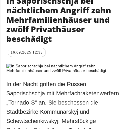
In Saporischschja bei
nächtlichem Angriff zehn
Mehrfamilienhäuser und
zwölf Privathäuser
beschädigt
16.09.2025 12:33
In der Nacht griffen die Russen
Saporischschja mit Mehrfachraketenwerfern
„Tornado-S“ an. Sie beschossen die
Stadtbezirke Kommunarskyj und
Schewtschenkiwskyj. Mehrstöckige