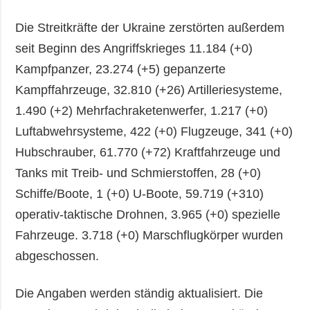
Die Streitkräfte der Ukraine zerstörten außerdem
seit Beginn des Angriffskrieges 11.184 (+0)
Kampfpanzer, 23.274 (+5) gepanzerte
Kampffahrzeuge, 32.810 (+26) Artilleriesysteme,
1.490 (+2) Mehrfachraketenwerfer, 1.217 (+0)
Luftabwehrsysteme, 422 (+0) Flugzeuge, 341 (+0)
Hubschrauber, 61.770 (+72) Kraftfahrzeuge und
Tanks mit Treib- und Schmierstoffen, 28 (+0)
Schiffe/Boote, 1 (+0) U-Boote, 59.719 (+310)
operativ-taktische Drohnen, 3.965 (+0) spezielle
Fahrzeuge. 3.718 (+0) Marschflugkörper wurden
abgeschossen.
Die Angaben werden ständig aktualisiert. Die