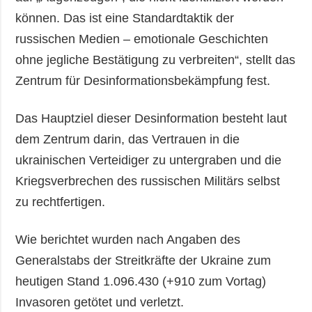
können. Das ist eine Standardtaktik der
russischen Medien – emotionale Geschichten
ohne jegliche Bestätigung zu verbreiten“, stellt das
Zentrum für Desinformationsbekämpfung fest.
Das Hauptziel dieser Desinformation besteht laut
dem Zentrum darin, das Vertrauen in die
ukrainischen Verteidiger zu untergraben und die
Kriegsverbrechen des russischen Militärs selbst
zu rechtfertigen.
Wie berichtet wurden nach Angaben des
Generalstabs der Streitkräfte der Ukraine zum
heutigen Stand 1.096.430 (+910 zum Vortag)
Invasoren getötet und verletzt.