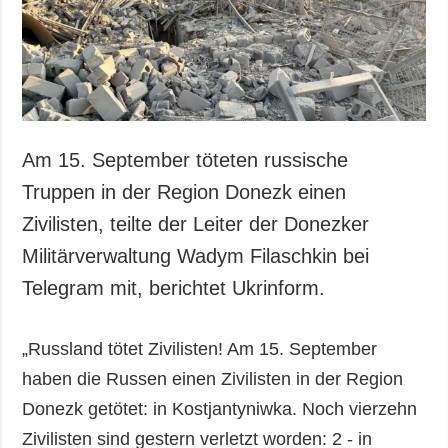
Am 15. September töteten russische
Truppen in der Region Donezk einen
Zivilisten, teilte der Leiter der Donezker
Militärverwaltung Wadym Filaschkin bei
Telegram mit, berichtet Ukrinform.
„Russland tötet Zivilisten! Am 15. September
haben die Russen einen Zivilisten in der Region
Donezk getötet: in Kostjantyniwka. Noch vierzehn
Zivilisten sind gestern verletzt worden: 2 - in