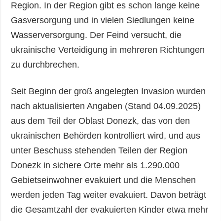
Region. In der Region gibt es schon lange keine
Gasversorgung und in vielen Siedlungen keine
Wasserversorgung. Der Feind versucht, die
ukrainische Verteidigung in mehreren Richtungen
zu durchbrechen.
Seit Beginn der groß angelegten Invasion wurden
nach aktualisierten Angaben (Stand 04.09.2025)
aus dem Teil der Oblast Donezk, das von den
ukrainischen Behörden kontrolliert wird, und aus
unter Beschuss stehenden Teilen der Region
Donezk in sichere Orte mehr als 1.290.000
Gebietseinwohner evakuiert und die Menschen
werden jeden Tag weiter evakuiert. Davon beträgt
die Gesamtzahl der evakuierten Kinder etwa mehr