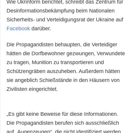
Wie Ukrinform berichtet, schreibt das Zentrum für
Desinformationsbekämpfung beim Nationalen
Sicherheits- und Verteidigungsrat der Ukraine auf
Facebook
darüber.
Die Propagandisten behaupten, die Verteidiger
hätten die Dorfbewohner gezwungen, Verwundete
zu tragen, Munition zu transportieren und
Schützengräben auszuheben. Außerdem hätten
sie angeblich Schießstände in den Häusern von
Zivilisten eingerichtet.
„Es gibt keine Beweise für diese Informationen.
Die Propagandisten berufen sich ausschließlich
auf „Augenzeugen“, die nicht identifiziert werden