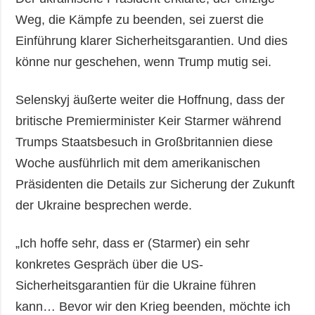
Weg, die Kämpfe zu beenden, sei zuerst die
Einführung klarer Sicherheitsgarantien. Und dies
könne nur geschehen, wenn Trump mutig sei.
Selenskyj äußerte weiter die Hoffnung, dass der
britische Premierminister Keir Starmer während
Trumps Staatsbesuch in Großbritannien diese
Woche ausführlich mit dem amerikanischen
Präsidenten die Details zur Sicherung der Zukunft
der Ukraine besprechen werde.
„Ich hoffe sehr, dass er (Starmer) ein sehr
konkretes Gespräch über die US-
Sicherheitsgarantien für die Ukraine führen
kann… Bevor wir den Krieg beenden, möchte ich