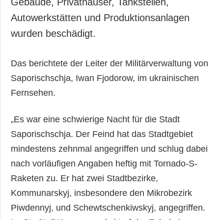
Gebäude, Privathäuser, Tankstellen,
Autowerkstätten und Produktionsanlagen
wurden beschädigt.
Das berichtete der Leiter der Militärverwaltung von
Saporischschja, Iwan Fjodorow, im ukrainischen
Fernsehen.
„Es war eine schwierige Nacht für die Stadt
Saporischschja. Der Feind hat das Stadtgebiet
mindestens zehnmal angegriffen und schlug dabei
nach vorläufigen Angaben heftig mit Tornado-S-
Raketen zu. Er hat zwei Stadtbezirke,
Kommunarskyj, insbesondere den Mikrobezirk
Piwdennyj, und Schewtschenkiwskyj, angegriffen.