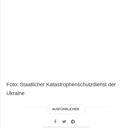
Foto: Staatlicher Katastrophenschutzdienst der
Ukraine
AUSFÜHRLICHER