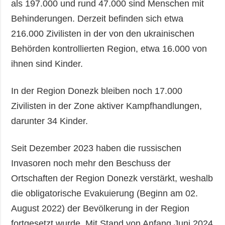
als 197.000 und rund 47.000 sind Menschen mit
Behinderungen. Derzeit befinden sich etwa
216.000 Zivilisten in der von den ukrainischen
Behörden kontrollierten Region, etwa 16.000 von
ihnen sind Kinder.
In der Region Donezk bleiben noch 17.000
Zivilisten in der Zone aktiver Kampfhandlungen,
darunter 34 Kinder.
Seit Dezember 2023 haben die russischen
Invasoren noch mehr den Beschuss der
Ortschaften der Region Donezk verstärkt, weshalb
die obligatorische Evakuierung (Beginn am 02.
August 2022) der Bevölkerung in der Region
fortgesetzt wurde. Mit Stand von Anfang Juni 2024