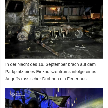
In der Nacht des 16. September brach auf dem
Parkplatz eines Einkaufszentrums infolge eines
Angriffs russischer Drohnen ein Feuer aus.