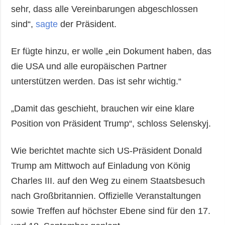
sehr, dass alle Vereinbarungen abgeschlossen
sind“,
sagte
der Präsident.
Er fügte hinzu, er wolle „ein Dokument haben, das
die USA und alle europäischen Partner
unterstützen werden. Das ist sehr wichtig.“
„Damit das geschieht, brauchen wir eine klare
Position von Präsident Trump“, schloss Selenskyj.
Wie berichtet machte sich US-Präsident Donald
Trump am Mittwoch auf Einladung von König
Charles III. auf den Weg zu einem Staatsbesuch
nach Großbritannien. Offizielle Veranstaltungen
sowie Treffen auf höchster Ebene sind für den 17.