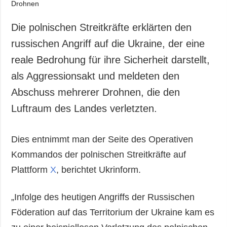
Die polnischen Streitkräfte erklärten den
russischen Angriff auf die Ukraine, der eine
reale Bedrohung für ihre Sicherheit darstellt,
als Aggressionsakt und meldeten den
Abschuss mehrerer Drohnen, die den
Luftraum des Landes verletzten.
Dies entnimmt man der Seite des Operativen
Kommandos der polnischen Streitkräfte auf
Plattform
X
, berichtet Ukrinform.
„Infolge des heutigen Angriffs der Russischen
Föderation auf das Territorium der Ukraine kam es