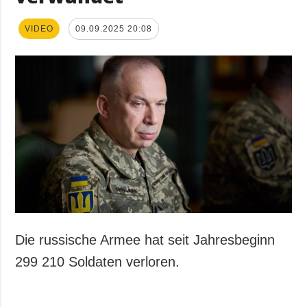
VIDEO
09.09.2025 20:08
Die russische Armee hat seit Jahresbeginn
299 210 Soldaten verloren.