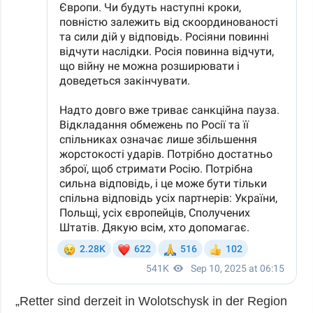
„Retter sind derzeit in Wolotschysk in der Region