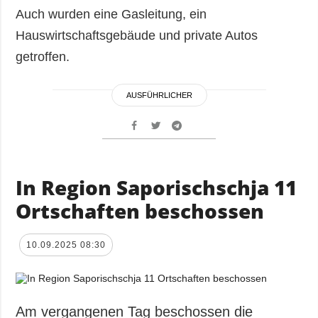
Auch wurden eine Gasleitung, ein
Hauswirtschaftsgebäude und private Autos
getroffen.
AUSFÜHRLICHER
In Region Saporischschja 11
Ortschaften beschossen
10.09.2025 08:30
Am vergangenen Tag beschossen die