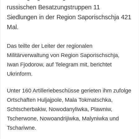
russischen Besatzungstruppen 11
Siedlungen in der Region Saporischschja 421
Mal.
Das teilte der Leiter der regionalen
Militärverwaltung von Region Saporischschja,
Iwan Fjodorow, auf Telegram mit, berichtet
Ukrinform.
Unter 160 Artilleriebeschüsse gerieten ihm zufolge
Ortschaften Huljajpole, Mala Tokmatschka,
Schtscherbakiw, Nowodanyliwka, Plawniw,
Tscherwone, Nowoandrijiwka, Malyniwka und
Tschariwne.