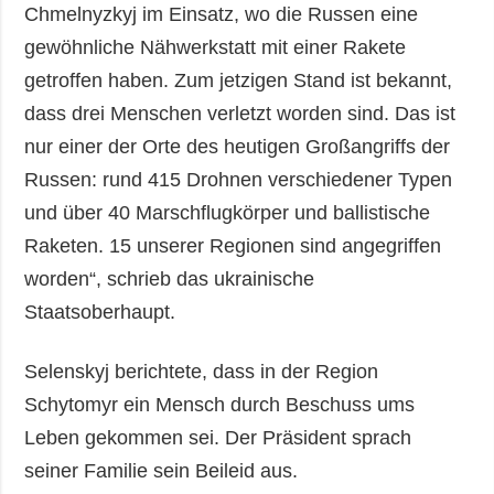
Chmelnyzkyj im Einsatz, wo die Russen eine
gewöhnliche Nähwerkstatt mit einer Rakete
getroffen haben. Zum jetzigen Stand ist bekannt,
dass drei Menschen verletzt worden sind. Das ist
nur einer der Orte des heutigen Großangriffs der
Russen: rund 415 Drohnen verschiedener Typen
und über 40 Marschflugkörper und ballistische
Raketen. 15 unserer Regionen sind angegriffen
worden“, schrieb das ukrainische
Staatsoberhaupt.
Selenskyj berichtete, dass in der Region
Schytomyr ein Mensch durch Beschuss ums
Leben gekommen sei. Der Präsident sprach
seiner Familie sein Beileid aus.