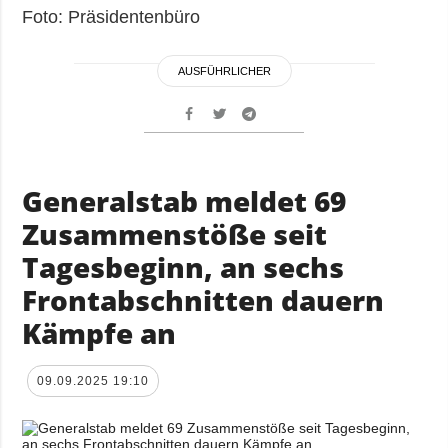
Foto: Präsidentenbüro
AUSFÜHRLICHER
Generalstab meldet 69
Zusammenstöße seit
Tagesbeginn, an sechs
Frontabschnitten dauern
Kämpfe an
09.09.2025 19:10