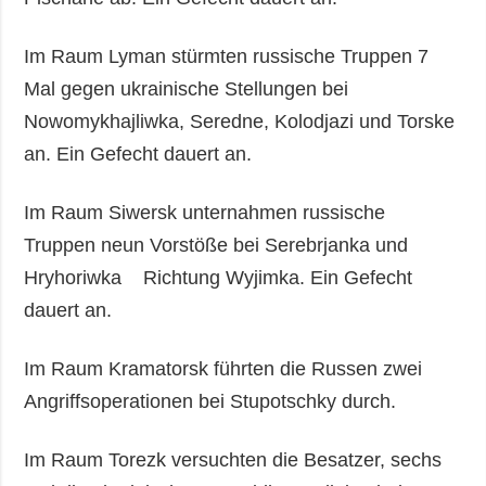
Im Raum Lyman stürmten russische Truppen 7
Mal gegen ukrainische Stellungen bei
Nowomykhajliwka, Seredne, Kolodjazi und Torske
an. Ein Gefecht dauert an.
Im Raum Siwersk unternahmen russische
Truppen neun Vorstöße bei Serebrjanka und
Hryhoriwka Richtung Wyjimka. Ein Gefecht
dauert an.
Im Raum Kramatorsk führten die Russen zwei
Angriffsoperationen bei Stupotschky durch.
Im Raum Torezk versuchten die Besatzer, sechs