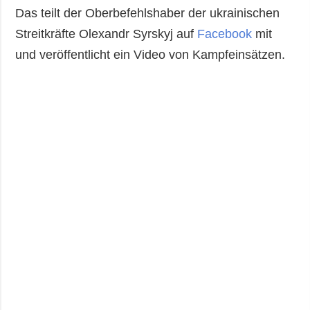
Das teilt der Oberbefehlshaber der ukrainischen
Streitkräfte Olexandr Syrskyj auf
Facebook
mit
und veröffentlicht ein Video von Kampfeinsätzen.