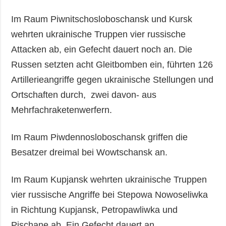
Im Raum Piwnitschosloboschansk und Kursk
wehrten ukrainische Truppen vier russische
Attacken ab, ein Gefecht dauert noch an. Die
Russen setzten acht Gleitbomben ein, führten 126
Artillerieangriffe gegen ukrainische Stellungen und
Ortschaften durch, zwei davon- aus
Mehrfachraketenwerfern.
Im Raum Piwdennosloboschansk griffen die
Besatzer dreimal bei Wowtschansk an.
Im Raum Kupjansk wehrten ukrainische Truppen
vier russische Angriffe bei Stepowa Nowoseliwka
in Richtung Kupjansk, Petropawliwka und
Pischane ab. Ein Gefecht dauert an.