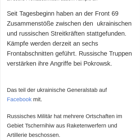
Seit Tagesbeginn haben an der Front 69
Zusammenstöße zwischen den ukrainischen
und russischen Streitkräften stattgefunden.
Kämpfe werden derzeit an sechs
Frontabschnitten geführt. Russische Truppen
verstärken ihre Angriffe bei Pokrowsk.
Das teil der ukrainische Generalstab auf
Facebook
mit.
Russisches Militär hat mehrere Ortschaften im
Gebiet Tschernihiw aus Raketenwerfern und
Artillerie beschossen.