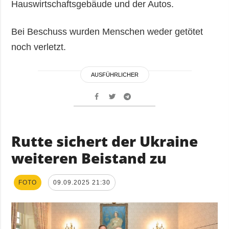
Hauswirtschaftsgebäude und der Autos.
Bei Beschuss wurden Menschen weder getötet
noch verletzt.
AUSFÜHRLICHER
Rutte sichert der Ukraine
weiteren Beistand zu
FOTO
09.09.2025 21:30