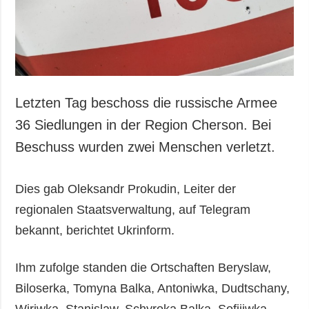
Letzten Tag beschoss die russische Armee
36 Siedlungen in der Region Cherson. Bei
Beschuss wurden zwei Menschen verletzt.
Dies gab Oleksandr Prokudin, Leiter der
regionalen Staatsverwaltung, auf Telegram
bekannt, berichtet Ukrinform.
Ihm zufolge standen die Ortschaften Beryslaw,
Biloserka, Tomyna Balka, Antoniwka, Dudtschany,