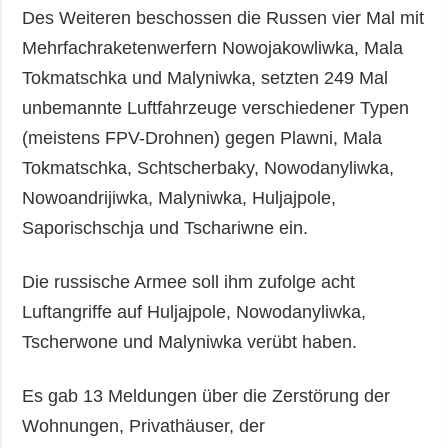
Des Weiteren beschossen die Russen vier Mal mit
Mehrfachraketenwerfern Nowojakowliwka, Mala
Tokmatschka und Malyniwka, setzten 249 Mal
unbemannte Luftfahrzeuge verschiedener Typen
(meistens FPV-Drohnen) gegen Plawni, Mala
Tokmatschka, Schtscherbaky, Nowodanyliwka,
Nowoandrijiwka, Malyniwka, Huljajpole,
Saporischschja und Tschariwne ein.
Die russische Armee soll ihm zufolge acht
Luftangriffe auf Huljajpole, Nowodanyliwka,
Tscherwone und Malyniwka verübt haben.
Es gab 13 Meldungen über die Zerstörung der
Wohnungen, Privathäuser, der