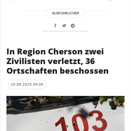
AUSFÜHRLICHER
In Region Cherson zwei
Zivilisten verletzt, 36
Ortschaften beschossen
10.09.2025 09:00