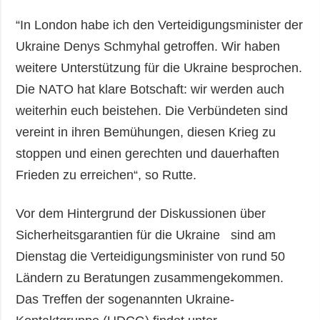
“In London habe ich den Verteidigungsminister der
Ukraine Denys Schmyhal getroffen. Wir haben
weitere Unterstützung für die Ukraine besprochen.
Die NATO hat klare Botschaft: wir werden auch
weiterhin euch beistehen. Die Verbündeten sind
vereint in ihren Bemühungen, diesen Krieg zu
stoppen und einen gerechten und dauerhaften
Frieden zu erreichen“, so Rutte.
Vor dem Hintergrund der Diskussionen über
Sicherheitsgarantien für die Ukraine sind am
Dienstag die Verteidigungsminister von rund 50
Ländern zu Beratungen zusammengekommen.
Das Treffen der sogenannten Ukraine-