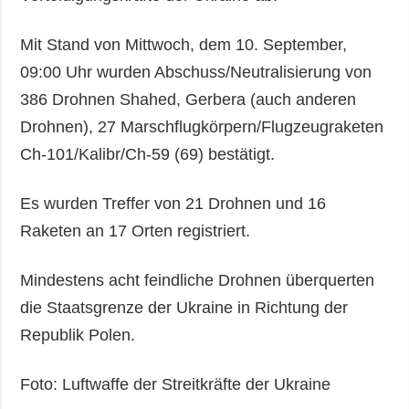
Mit Stand von Mittwoch, dem 10. September,
09:00 Uhr wurden Abschuss/Neutralisierung von
386 Drohnen Shahed, Gerbera (auch anderen
Drohnen), 27 Marschflugkörpern/Flugzeugraketen
Ch-101/Kalibr/Ch-59 (69) bestätigt.
Es wurden Treffer von 21 Drohnen und 16
Raketen an 17 Orten registriert.
Mindestens acht feindliche Drohnen überquerten
die Staatsgrenze der Ukraine in Richtung der
Republik Polen.
Foto: Luftwaffe der Streitkräfte der Ukraine