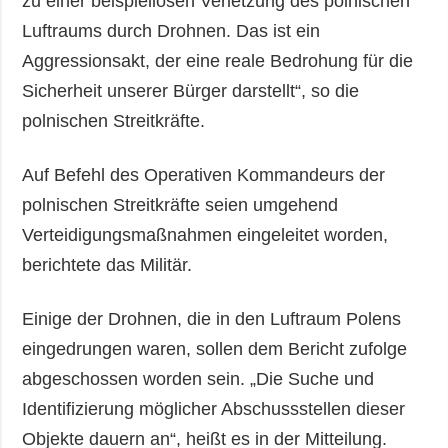
zu einer beispiellosen Verletzung des polnischen
Luftraums durch Drohnen. Das ist ein
Aggressionsakt, der eine reale Bedrohung für die
Sicherheit unserer Bürger darstellt“, so die
polnischen Streitkräfte.
Auf Befehl des Operativen Kommandeurs der
polnischen Streitkräfte seien umgehend
Verteidigungsmaßnahmen eingeleitet worden,
berichtete das Militär.
Einige der Drohnen, die in den Luftraum Polens
eingedrungen waren, sollen dem Bericht zufolge
abgeschossen worden sein. „Die Suche und
Identifizierung möglicher Abschussstellen dieser
Objekte dauern an“, heißt es in der Mitteilung.