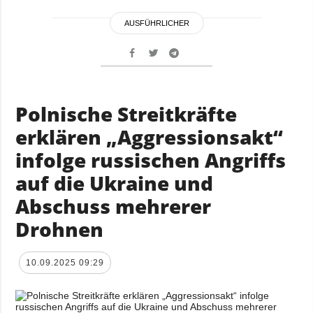
AUSFÜHRLICHER
Polnische Streitkräfte
erklären „Aggressionsakt“
infolge russischen Angriffs
auf die Ukraine und
Abschuss mehrerer
Drohnen
10.09.2025 09:29