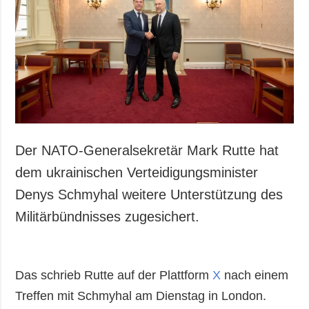
Der NATO-Generalsekretär Mark Rutte hat
dem ukrainischen Verteidigungsminister
Denys Schmyhal weitere Unterstützung des
Militärbündnisses zugesichert.
Das schrieb Rutte auf der Plattform
X
nach einem
Treffen mit Schmyhal am Dienstag in London.