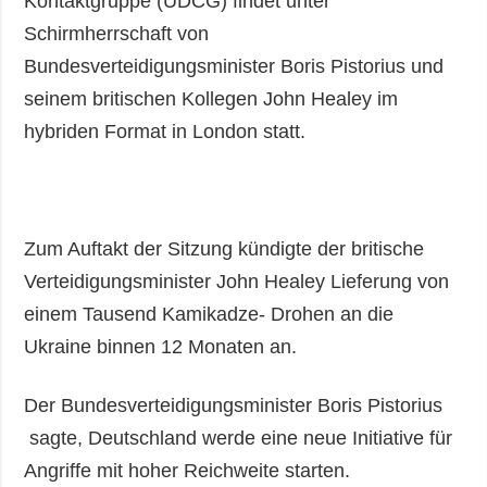
Kontaktgruppe (UDCG) findet unter
Schirmherrschaft von
Bundesverteidigungsminister Boris Pistorius und
seinem britischen Kollegen John Healey im
hybriden Format in London statt.
Zum Auftakt der Sitzung kündigte der britische
Verteidigungsminister John Healey Lieferung von
einem Tausend Kamikadze- Drohen an die
Ukraine binnen 12 Monaten an.
Der Bundesverteidigungsminister Boris Pistorius
sagte, Deutschland werde eine neue Initiative für
Angriffe mit hoher Reichweite starten.