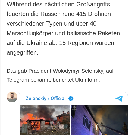
Während des nächtlichen Großangriffs
feuerten die Russen rund 415 Drohnen
verschiedener Typen und über 40
Marschflugkörper und ballistische Raketen
auf die Ukraine ab. 15 Regionen wurden
angegriffen.
Das gab Präsident Wolodymyr Selenskyj auf
Telegram bekannt, berichtet Ukrinform.