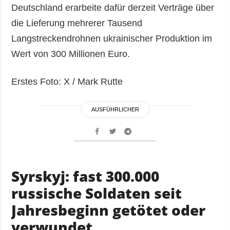
Deutschland erarbeite dafür derzeit Verträge über
die Lieferung mehrerer Tausend
Langstreckendrohnen ukrainischer Produktion im
Wert von 300 Millionen Euro.
Erstes Foto: Х / Mark Rutte
AUSFÜHRLICHER
Syrskyj: fast 300.000
russische Soldaten seit
Jahresbeginn getötet oder
verwundet