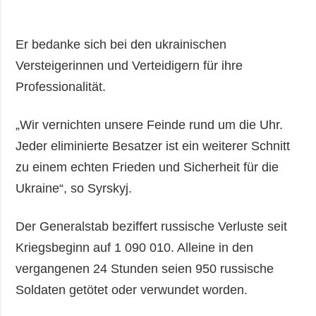
Er bedanke sich bei den ukrainischen
Versteigerinnen und Verteidigern für ihre
Professionalität.
„Wir vernichten unsere Feinde rund um die Uhr.
Jeder eliminierte Besatzer ist ein weiterer Schnitt
zu einem echten Frieden und Sicherheit für die
Ukraine“, so Syrskyj.
Der Generalstab beziffert russische Verluste seit
Kriegsbeginn auf 1 090 010. Alleine in den
vergangenen 24 Stunden seien 950 russische
Soldaten getötet oder verwundet worden.