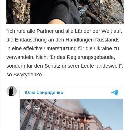
"Ich rufe alle Partner und alle Länder der Welt auf,
die Enttäuschung an den Handlungen Russlands
in eine effektive Unterstützung für die Ukraine zu
verwandeln. Nicht für das Regierungsgebäude,
sondern für den Schutz unserer Leute landesweit“,
so Swyrydenko.