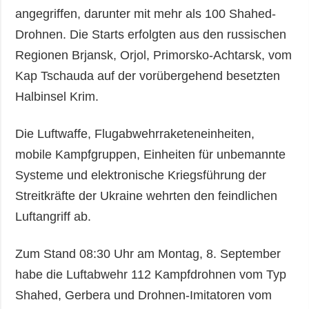
angegriffen, darunter mit mehr als 100 Shahed-
Drohnen. Die Starts erfolgten aus den russischen
Regionen Brjansk, Orjol, Primorsko-Achtarsk, vom
Kap Tschauda auf der vorübergehend besetzten
Halbinsel Krim.
Die Luftwaffe, Flugabwehrraketeneinheiten,
mobile Kampfgruppen, Einheiten für unbemannte
Systeme und elektronische Kriegsführung der
Streitkräfte der Ukraine wehrten den feindlichen
Luftangriff ab.
Zum Stand 08:30 Uhr am Montag, 8. September
habe die Luftabwehr 112 Kampfdrohnen vom Typ
Shahed, Gerbera und Drohnen-Imitatoren vom