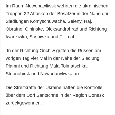
Im Raum Nowopawliwsk wehrten die ukrainischen
Truppen 22 Attacken der Besatzer in der Nähe der
Siedlungen Komyschuwacha, Selenyj Haj,
Obratne, Olhinske, Oleksandrohrad und Richtung
Iwankiwka, Sosniwka und Filija ab.
In der Richtung Orichiw griffen die Russen am
vorigen Tag vier Mal in der Nähe der Siedlung
Plamni und Richtung Mala Tolmatschka,
Stepnohirsk und Nowodanyliwka an.
Die Streitkräfte der Ukraine hätten die Kontrolle
über dem Dorf Saritschne in der Region Donezk
zurückgewonnen.