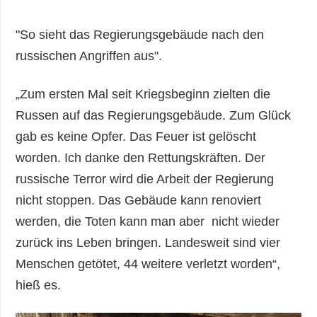
"So sieht das Regierungsgebäude nach den
russischen Angriffen aus".
„Zum ersten Mal seit Kriegsbeginn zielten die
Russen auf das Regierungsgebäude. Zum Glück
gab es keine Opfer. Das Feuer ist gelöscht
worden. Ich danke den Rettungskräften. Der
russische Terror wird die Arbeit der Regierung
nicht stoppen. Das Gebäude kann renoviert
werden, die Toten kann man aber nicht wieder
zurück ins Leben bringen. Landesweit sind vier
Menschen getötet, 44 weitere verletzt worden“,
hieß es.