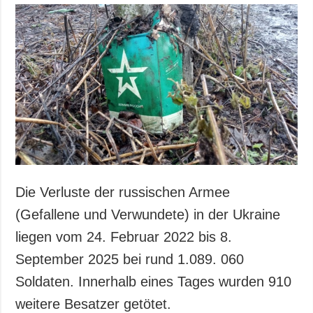
Die Verluste der russischen Armee
(Gefallene und Verwundete) in der Ukraine
liegen vom 24. Februar 2022 bis 8.
September 2025 bei rund 1.089. 060
Soldaten. Innerhalb eines Tages wurden 910
weitere Besatzer getötet.