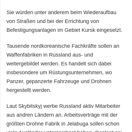
Sie würden unter anderem beim Wiederaufbau
von Straßen und bei der Errichtung von
Befestigungsanlagen im Gebiet Kursk eingesetzt.
Tausende nordkoreanische Fachkräfte sollen an
Waffenfabriken in Russland aus- und
weitergebildet werden. Es handelt sich dabei
insbesondere um Rüstungsunternehmen, wo
Panzer, gepanzerte Fahrzeuge und Drohnen
hergestellt werden.
Laut Skybitskyj werbe Russland aktiv Mitarbeiter
aus andren Ländern an. Arbeitsverträge mit der
größten Drohne Fabrik in Jelabuga sollen schon