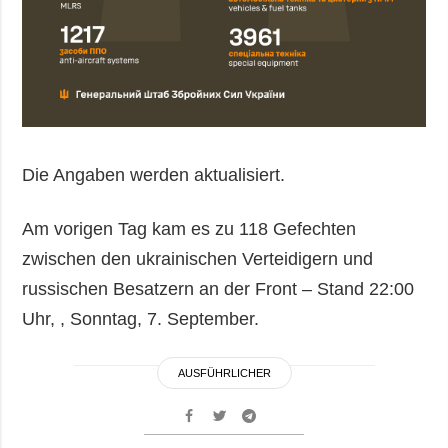
Die Angaben werden aktualisiert.
Am vorigen Tag kam es zu 118 Gefechten
zwischen den ukrainischen Verteidigern und
russischen Besatzern an der Front – Stand 22:00
Uhr, , Sonntag, 7. September.
AUSFÜHRLICHER