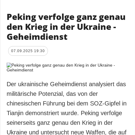
Peking verfolge ganz genau
den Krieg in der Ukraine -
Geheimdienst
07.09.2025 19:30
Der ukrainische Geheimdienst analysiert das
militärische Potenzial, das von der
chinesischen Führung bei dem SOZ-Gipfel in
Tianjin demonstriert wurde. Peking verfolge
seinerseits ganz genau den Krieg in der
Ukraine und untersucht neue Waffen, die auf