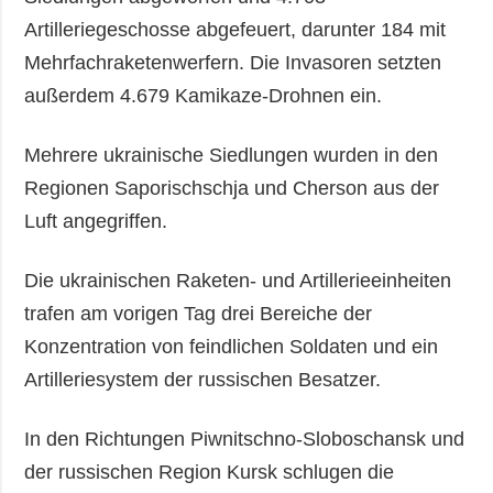
Artilleriegeschosse abgefeuert, darunter 184 mit
Mehrfachraketenwerfern. Die Invasoren setzten
außerdem 4.679 Kamikaze-Drohnen ein.
Mehrere ukrainische Siedlungen wurden in den
Regionen Saporischschja und Cherson aus der
Luft angegriffen.
Die ukrainischen Raketen- und Artillerieeinheiten
trafen am vorigen Tag drei Bereiche der
Konzentration von feindlichen Soldaten und ein
Artilleriesystem der russischen Besatzer.
In den Richtungen Piwnitschno-Sloboschansk und
der russischen Region Kursk schlugen die