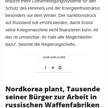
braucht mehr Luftverteidigungssysteme für den
Schutz des Himmels und der Energieinfrastruktur,
besonders vor dem Winter. Der Sanktionsdruck
auf Russland soll erhöht werden, damit Kreml
seine Kriegsmaschine nicht finanzieren kann. All
das ist umsetzbar- ihr habt alle Möglichkeiten
dazu“, betonte die Regierungschefin.
AUSFÜHRLICHER
Nordkorea plant, Tausende
seiner Bürger zur Arbeit in
russischen Waffenfabriken