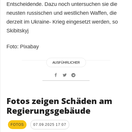
Entscheidende. Dazu noch untersuchen sie die
neusten russischen und westlichen Waffen, die
derzeit im Ukraine- Krieg eingesetzt werden, so
Skibitskyj
Foto: Pixabay
AUSFÜHRLICHER
Fotos zeigen Schäden am
Regierungsgebäude
FOTOS
07.09.2025 17:07