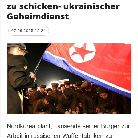
zu schicken- ukrainischer
Geheimdienst
07.09.2025 15:24
Nordkorea plant, Tausende seiner Bürger zur
Arbeit in russischen Waffenfabriken zu