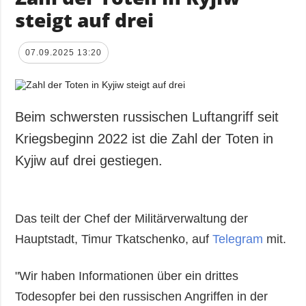
steigt auf drei
07.09.2025 13:20
Beim schwersten russischen Luftangriff seit
Kriegsbeginn 2022 ist die Zahl der Toten in
Kyjiw auf drei gestiegen.
Das teilt der Chef der Militärverwaltung der
Hauptstadt, Timur Tkatschenko, auf
Telegram
mit.
"Wir haben Informationen über ein drittes
Todesopfer bei den russischen Angriffen in der