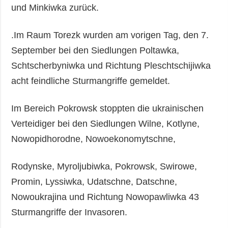
und Minkiwka zurück.
.Im Raum Torezk wurden am vorigen Tag, den 7.
September bei den Siedlungen Poltawka,
Schtscherbyniwka und Richtung Pleschtschijiwka
acht feindliche Sturmangriffe gemeldet.
Im Bereich Pokrowsk stoppten die ukrainischen
Verteidiger bei den Siedlungen Wilne, Kotlyne,
Nowopidhorodne, Nowoekonomytschne,
Rodynske, Myroljubiwka, Pokrowsk, Swirowe,
Promin, Lyssiwka, Udatschne, Datschne,
Nowoukrajina und Richtung Nowopawliwka 43
Sturmangriffe der Invasoren.