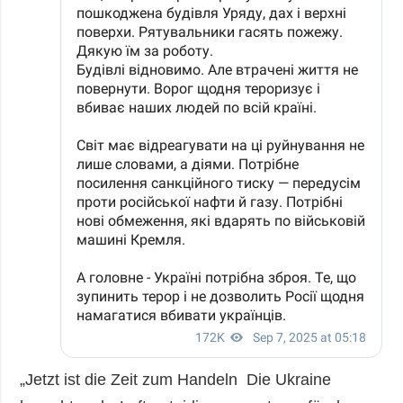
„Jetzt ist die Zeit zum Handeln Die Ukraine