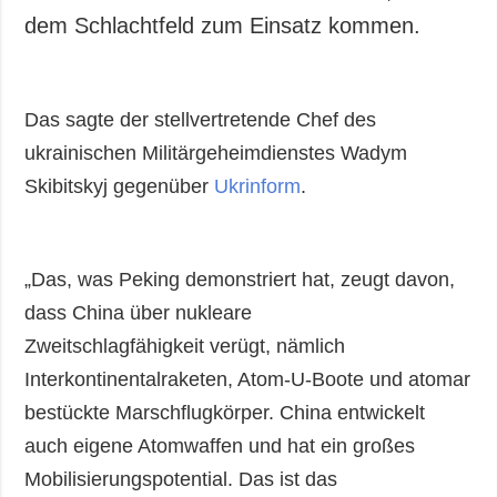
dem Schlachtfeld zum Einsatz kommen.
Das sagte der stellvertretende Chef des
ukrainischen Militärgeheimdienstes Wadym
Skibitskyj gegenüber
Ukrinform
.
„Das, was Peking demonstriert hat, zeugt davon,
dass China über nukleare
Zweitschlagfähigkeit verügt, nämlich
Interkontinentalraketen, Atom-U-Boote und atomar
bestückte Marschflugkörper. China entwickelt
auch eigene Atomwaffen und hat ein großes
Mobilisierungspotential. Das ist das