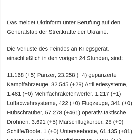
Das meldet Ukrinform unter Berufung auf den
Generalstab der Streitkräfte der Ukraine.
Die Verluste des Feindes an Kriegsgerät,
einschließlich in den vorigen 24 Stunden, sind:
11.168 (+5) Panzer, 23.258 (+4) gepanzerte
Kampffahrzeuge, 32.545 (+29) Artilleriesysteme,
1.481 (+0) Mehrfachraketenwerfer, 1.217 (+1)
Luftabwehrsysteme, 422 (+0) Flugzeuge, 341 (+0)
Hubschrauber, 57.278 (+461) operativ-taktische
Drohnen, 3.691 (+5) Marschflugkörper, 28 (+0)
Schiffe/Boote, 1 (+0) Unterseeboote, 61.135 (+81)