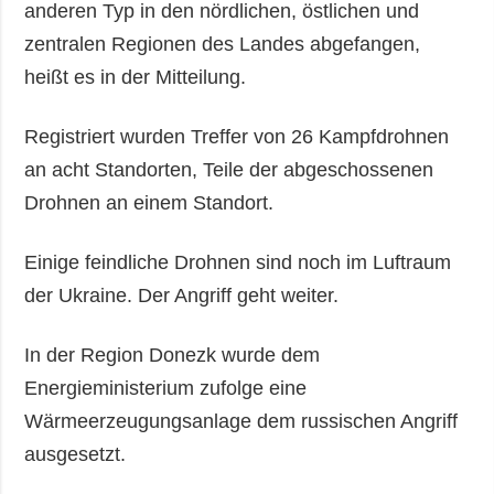
anderen Typ in den nördlichen, östlichen und
zentralen Regionen des Landes abgefangen,
heißt es in der Mitteilung.
Registriert wurden Treffer von 26 Kampfdrohnen
an acht Standorten, Teile der abgeschossenen
Drohnen an einem Standort.
Einige feindliche Drohnen sind noch im Luftraum
der Ukraine. Der Angriff geht weiter.
In der Region Donezk wurde dem
Energieministerium zufolge eine
Wärmeerzeugungsanlage dem russischen Angriff
ausgesetzt.