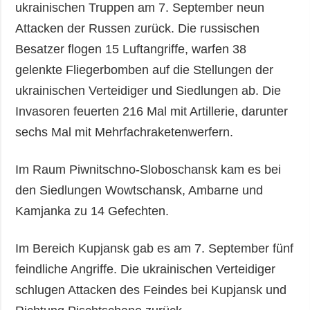
ukrainischen Truppen am 7. September neun
Attacken der Russen zurück. Die russischen
Besatzer flogen 15 Luftangriffe, warfen 38
gelenkte Fliegerbomben auf die Stellungen der
ukrainischen Verteidiger und Siedlungen ab. Die
Invasoren feuerten 216 Mal mit Artillerie, darunter
sechs Mal mit Mehrfachraketenwerfern.
Im Raum Piwnitschno-Sloboschansk kam es bei
den Siedlungen Wowtschansk, Ambarne und
Kamjanka zu 14 Gefechten.
Im Bereich Kupjansk gab es am 7. September fünf
feindliche Angriffe. Die ukrainischen Verteidiger
schlugen Attacken des Feindes bei Kupjansk und