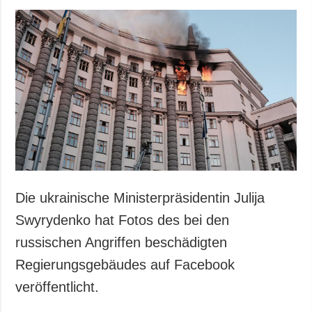
Die ukrainische Ministerpräsidentin Julija
Swyrydenko hat Fotos des bei den
russischen Angriffen beschädigten
Regierungsgebäudes auf Facebook
veröffentlicht.