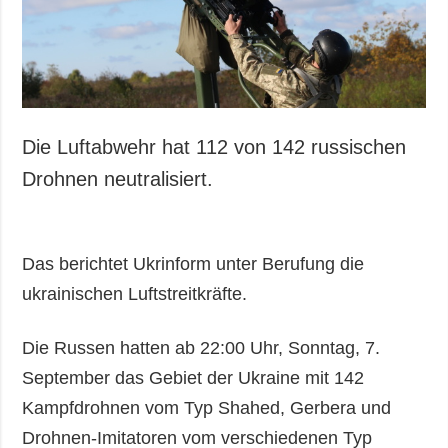
Die Luftabwehr hat 112 von 142 russischen
Drohnen neutralisiert.
Das berichtet Ukrinform unter Berufung die
ukrainischen Luftstreitkräfte.
Die Russen hatten ab 22:00 Uhr, Sonntag, 7.
September das Gebiet der Ukraine mit 142
Kampfdrohnen vom Typ Shahed, Gerbera und
Drohnen-Imitatoren vom verschiedenen Typ