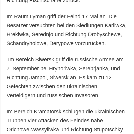
Richtung Pischtschane zurück.
Im Raum Lyman griff der Feind 17 Mal an. Die
Besatzer versuchten bei den Siedlungen Karliwka,
Hrekiwka, Serednjo und Richtung Drobyschewe,
Schandryholowe, Derypowe vorzurücken.
.Im Bereich Siwersk griff die russische Armee am
7. September bei Hryhoriwka, Serebrjanka, und
Richtung Jampol, Siwersk an. Es kam zu 12
Gefechten zwischen den ukrainischen
Verteidigern und russischen Invasoren.
Im Bereich Kramatorsk schlugen die ukrainischen
Truppen vier Attacken des Feindes nahe
Orichowe-Wassyliwka und Richtung Stupotschky