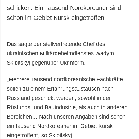
schicken. Ein Tausend Nordkoreaner sind
schon im Gebiet Kursk eingetroffen.
Das sagte der stellvertretende Chef des
ukrainischen Militärgeheimdienstes Wadym
Skibitskyj gegenüber Ukrinform.
„Mehrere Tausend nordkoreanische Fachkräfte
sollen zu einem Erfahrungsaustausch nach
Russland geschickt werden, sowohl in der
Rüstungs- und Bauindustrie, als auch in anderen
Bereichen… Nach unseren Angaben sind schon
ein tausend Nordkoreaner im Gebiet Kursk
eingetroffen“, so Skibitskyj.