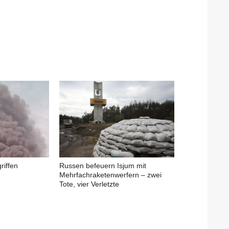
riffen
Russen befeuern Isjum mit
Mehrfachraketenwerfern – zwei
Tote, vier Verletzte