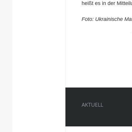
heißt es in der Mittei
Foto: Ukrainische Ma
AKTUELL