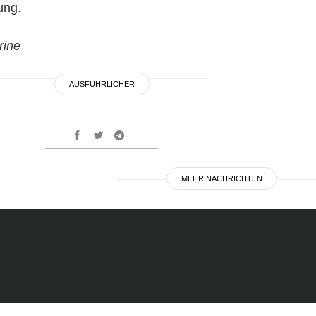
lung.
rine
AUSFÜHRLICHER
MEHR NACHRICHTEN