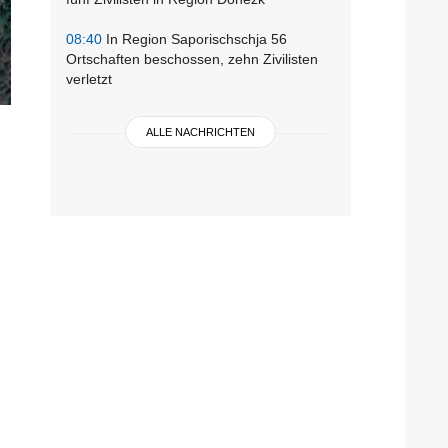
08:40
In Region Saporischschja 56
Ortschaften beschossen, zehn Zivilisten
verletzt
ALLE NACHRICHTEN