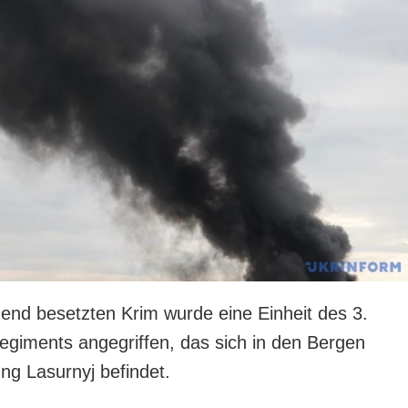
end besetzten Krim wurde eine Einheit des 3.
egiments angegriffen, das sich in den Bergen
ng Lasurnyj befindet.