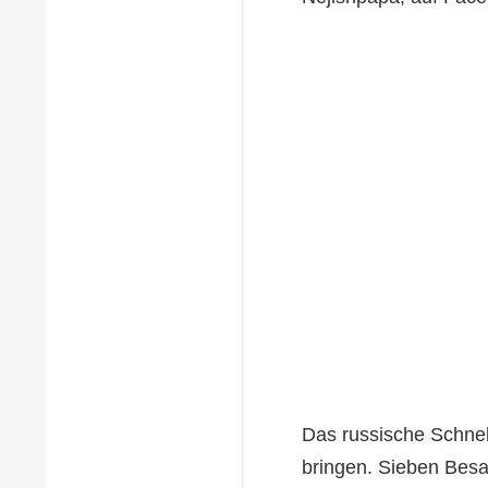
Das russische Schnel
bringen. Sieben Besat