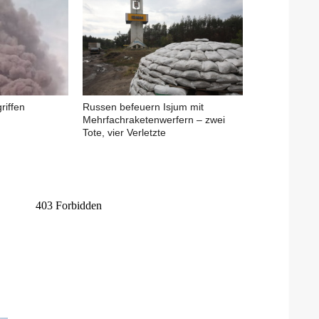
riffen
Russen befeuern Isjum mit
Mehrfachraketenwerfern – zwei
Tote, vier Verletzte