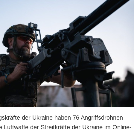
ngskräfte der Ukraine haben 76 Angriffsdrohnen
die Luftwaffe der Streitkräfte der Ukraine im Online-