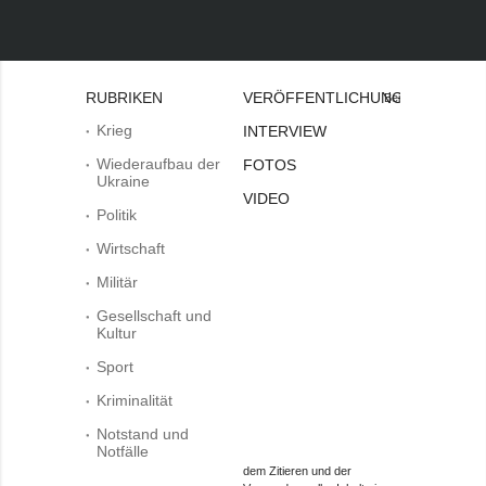
RUBRIKEN
VERÖFFENTLICHUNGEN
Bei
Krieg
INTERVIEW
Wiederaufbau der
FOTOS
Ukraine
VIDEO
Politik
Wirtschaft
Militär
Gesellschaft und
Kultur
Sport
Kriminalität
Notstand und
Notfälle
dem Zitieren und der