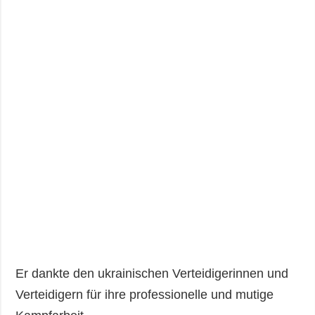
Er dankte den ukrainischen Verteidigerinnen und
Verteidigern für ihre professionelle und mutige