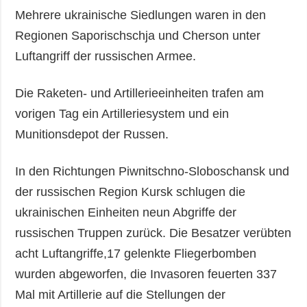
Mehrere ukrainische Siedlungen waren in den
Regionen Saporischschja und Cherson unter
Luftangriff der russischen Armee.
Die Raketen- und Artillerieeinheiten trafen am
vorigen Tag ein Artilleriesystem und ein
Munitionsdepot der Russen.
In den Richtungen Piwnitschno-Sloboschansk und
der russischen Region Kursk schlugen die
ukrainischen Einheiten neun Abgriffe der
russischen Truppen zurück. Die Besatzer verübten
acht Luftangriffe,17 gelenkte Fliegerbomben
wurden abgeworfen, die Invasoren feuerten 337
Mal mit Artillerie auf die Stellungen der