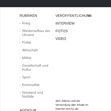
RUBRIKEN
VERÖFFENTLICHUNGEN
Bei
Krieg
INTERVIEW
Wiederaufbau der
FOTOS
Ukraine
VIDEO
Politik
Wirtschaft
Militär
Gesellschaft und
Kultur
Sport
Kriminalität
Notstand und
Notfälle
dem Zitieren und der
Verwendung aller Inhalte im
Internet sind für die
AGENTUR