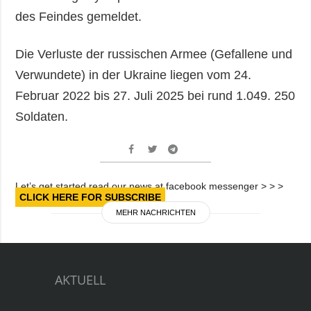
des Feindes gemeldet.
Die Verluste der russischen Armee (Gefallene und
Verwundete) in der Ukraine liegen vom 24.
Februar 2022 bis 27. Juli 2025 bei rund 1.049. 250
Soldaten.
Let’s get started read our news at facebook messenger > > >
CLICK HERE FOR SUBSCRIBE
MEHR NACHRICHTEN
AKTUELL