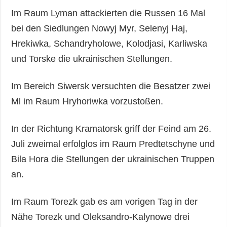
Im Raum Lyman attackierten die Russen 16 Mal
bei den Siedlungen Nowyj Myr, Selenyj Haj,
Hrekiwka, Schandryholowe, Kolodjasi, Karliwska
und Torske die ukrainischen Stellungen.
Im Bereich Siwersk versuchten die Besatzer zwei
Ml im Raum Hryhoriwka vorzustoßen.
In der Richtung Kramatorsk griff der Feind am 26.
Juli zweimal erfolglos im Raum Predtetschyne und
Bila Hora die Stellungen der ukrainischen Truppen
an.
Im Raum Torezk gab es am vorigen Tag in der
Nähe Torezk und Oleksandro-Kalynowe drei