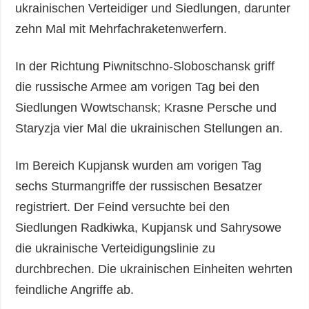
ukrainischen Verteidiger und Siedlungen, darunter
zehn Mal mit Mehrfachraketenwerfern.
In der Richtung Piwnitschno-Sloboschansk griff
die russische Armee am vorigen Tag bei den
Siedlungen Wowtschansk; Krasne Persche und
Staryzja vier Mal die ukrainischen Stellungen an.
Im Bereich Kupjansk wurden am vorigen Tag
sechs Sturmangriffe der russischen Besatzer
registriert. Der Feind versuchte bei den
Siedlungen Radkiwka, Kupjansk und Sahrysowe
die ukrainische Verteidigungslinie zu
durchbrechen. Die ukrainischen Einheiten wehrten
feindliche Angriffe ab.