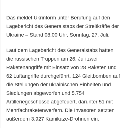
Das meldet Ukrinform unter Berufung auf den
Lagebericht des Generalstabs der Streitkräfte der
Ukraine – Stand 08:00 Uhr, Sonntag, 27. Juli.
Laut dem Lagebericht des Generalstabs hatten
die russischen Truppen am 26. Juli zwei
Raketenangriffe mit Einsatz von 28 Raketen und
62 Luftangriffe durchgeführt, 124 Gleitbomben auf
die Stellungen der ukrainischen Einheiten und
Siedlungen abgeworfen und 5.754
Artilleriegeschosse abgefeuert, darunter 51 mit
Mehrfachraketenwerfern. Die Invasoren setzten
außerdem 3.927 Kamikaze-Drohnen ein.