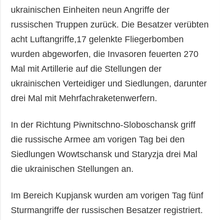
ukrainischen Einheiten neun Angriffe der
russischen Truppen zurück. Die Besatzer verübten
acht Luftangriffe,17 gelenkte Fliegerbomben
wurden abgeworfen, die Invasoren feuerten 270
Mal mit Artillerie auf die Stellungen der
ukrainischen Verteidiger und Siedlungen, darunter
drei Mal mit Mehrfachraketenwerfern.
In der Richtung Piwnitschno-Sloboschansk griff
die russische Armee am vorigen Tag bei den
Siedlungen Wowtschansk und Staryzja drei Mal
die ukrainischen Stellungen an.
Im Bereich Kupjansk wurden am vorigen Tag fünf
Sturmangriffe der russischen Besatzer registriert.