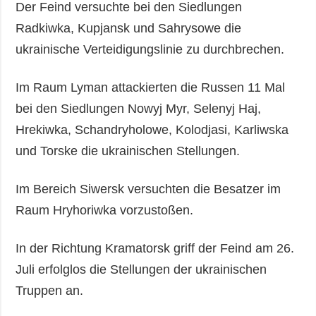
Der Feind versuchte bei den Siedlungen
Radkiwka, Kupjansk und Sahrysowe die
ukrainische Verteidigungslinie zu durchbrechen.
Im Raum Lyman attackierten die Russen 11 Mal
bei den Siedlungen Nowyj Myr, Selenyj Haj,
Hrekiwka, Schandryholowe, Kolodjasi, Karliwska
und Torske die ukrainischen Stellungen.
Im Bereich Siwersk versuchten die Besatzer im
Raum Hryhoriwka vorzustoßen.
In der Richtung Kramatorsk griff der Feind am 26.
Juli erfolglos die Stellungen der ukrainischen
Truppen an.