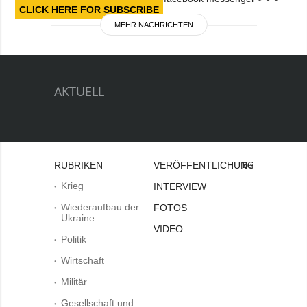
CLICK HERE FOR SUBSCRIBE
MEHR NACHRICHTEN
AKTUELL
RUBRIKEN
VERÖFFENTLICHUNGEN
Bei
Krieg
INTERVIEW
Wiederaufbau der
FOTOS
Ukraine
VIDEO
Politik
Wirtschaft
Militär
Gesellschaft und