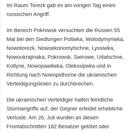
Im Raum Torezk gab es am vorigen Tag einen
russischen Angriff.
Im Bereich Pokrowsk versuchten die Russen 55
Mal bei den Siedlungen Poltwka, Wolodymyriwka,
Nowotorezk, Nowoekonomytschne, Lyssiwka,
Nowoukrajinaka, Pokrowsk, Swirowe, Udatschne,
Kotlyne, Nowopawliwka, Olekssijiwka und in
Richtung nach Nowopidhorne die ukrainischen
Verteidigungslinien zu durchbrechen.
Die ukrainischen Verteidiger halten feindliche
Sturmangriffe auf, der Gegner erleidet erhebliche
Verluste. Am 26. Juli wurden an diesen
Frontabschnitten 182 Besatzer getötet oder