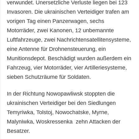
verwundet. Unersetzliche Verluste liegen bei 123
Invasoren. Die ukrainischen Verteidiger trafen am
vorigen Tag einen Panzerwagen, sechs
Motorräder, zwei Kanonen, 12 unbemannte
Luftfahrzeuge, zwei Nachrichtensatellitensysteme,
eine Antenne für Drohnensteuerung, ein
Munitionsdepot. Beschädigt wurden außerdem ein
Fahrzeug, vier Motorräder, vier Artilleriesysteme,
sieben Schutzräume für Soldaten.
In der Richtung Nowopawliwsk stoppten die
ukrainischen Verteidiger bei den Siedlungen
Temyriwka, Tolstoj, Nowochatske, Myrne,
Malyniwka, Woskressenka zehn Attacken der
Besatzer.