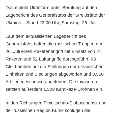
Das meldet Ukrinform unter Berufung auf den
Lagebericht des Generalstabs der Streitkräfte der
Ukraine – Stand 22:00 Uhr, Samstag, 26. Juli.
Laut dem aktualisierten Lagebericht des
Generalstabs hatten die russischen Truppen am
26. Juli einen Raketenangriff mit Einsatz von 27
Raketen und 52 Luftangriffe durchgeführt, 93
Gleitbomben auf die Stellungen der ukrainischen
Einheiten und Siedlungen abgeworfen und 3.550
Artilleriegeschosse abgefeuert. Die Invasoren
setzten außerdem 1.329 Kamikaze-Drohnen ein.
In den Richtungen Piwnitschno-Sloboschansk und
der russischen Region Kursk schlugen die