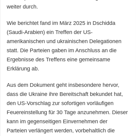
weiter durch.
Wie berichtet fand im März 2025 in Dschidda
(Saudi-Arabien) ein Treffen der US-
amerikanischen und ukrainischen Delegationen
statt. Die Parteien gaben im Anschluss an die
Ergebnisse des Treffens eine gemeinsame
Erklärung ab.
Aus dem Dokument geht insbesondere hervor,
dass die Ukraine ihre Bereitschaft bekundet hat,
den US-Vorschlag zur sofortigen vorläufigen
Feuereinstellung für 30 Tage anzunehmen. Dieser
kann im gegenseitigen Einvernehmen der
Parteien verlängert werden, vorbehaltlich die