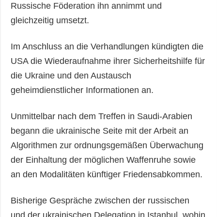
Russische Föderation ihn annimmt und
gleichzeitig umsetzt.
Im Anschluss an die Verhandlungen kündigten die
USA die Wiederaufnahme ihrer Sicherheitshilfe für
die Ukraine und den Austausch
geheimdienstlicher Informationen an.
Unmittelbar nach dem Treffen in Saudi-Arabien
begann die ukrainische Seite mit der Arbeit an
Algorithmen zur ordnungsgemäßen Überwachung
der Einhaltung der möglichen Waffenruhe sowie
an den Modalitäten künftiger Friedensabkommen.
Bisherige Gespräche zwischen der russischen
und der ukrainischen Delegation in Istanbul, wohin