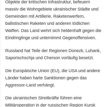
Objekte der kritischen Infrastruktur, befeuern
massiv die Wohngebiete ukrainischer Städte und
Gemeinden mit Artillerie, Raketenwerfern,
ballistischen Raketen und anderen tödlichen
Waffen. Das Land wehrt sich heldenhaft gegen die
Eindringlinge und unternimmt Gegenoffensiven.
Russland hat Teile der Regionen Donezk, Luhank,
Saporischschja und Cherson vorläufig besetzt.
Die Europäische Union (EU), die USA und andere
Länder haben harte Sanktionen gegen das
Aggressor-Land verhängt.
Die ukrainischen Streitkräfte führen eine
Militäroperation in der russischen Region Kursk