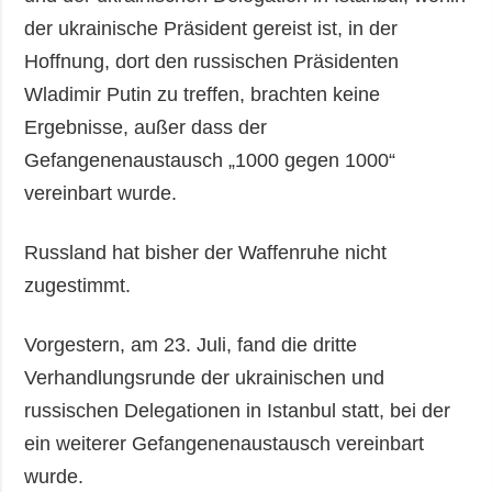
der ukrainische Präsident gereist ist, in der
Hoffnung, dort den russischen Präsidenten
Wladimir Putin zu treffen, brachten keine
Ergebnisse, außer dass der
Gefangenenaustausch „1000 gegen 1000“
vereinbart wurde.
Russland hat bisher der Waffenruhe nicht
zugestimmt.
Vorgestern, am 23. Juli, fand die dritte
Verhandlungsrunde der ukrainischen und
russischen Delegationen in Istanbul statt, bei der
ein weiterer Gefangenenaustausch vereinbart
wurde.