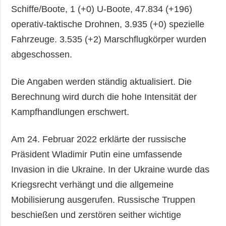
Schiffe/Boote, 1 (+0) U-Boote, 47.834 (+196)
operativ-taktische Drohnen, 3.935 (+0) spezielle
Fahrzeuge. 3.535 (+2) Marschflugkörper wurden
abgeschossen.
Die Angaben werden ständig aktualisiert. Die
Berechnung wird durch die hohe Intensität der
Kampfhandlungen erschwert.
Am 24. Februar 2022 erklärte der russische
Präsident Wladimir Putin eine umfassende
Invasion in die Ukraine. In der Ukraine wurde das
Kriegsrecht verhängt und die allgemeine
Mobilisierung ausgerufen. Russische Truppen
beschießen und zerstören seither wichtige