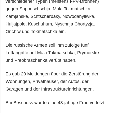
verschiedener Typen (meistens FPV-Drohnen)
gegen Saporischschja, Mala Tokmatschka,
Kamjanske, Schtscherbaky, Nowodanyliwka,
Huljajpole, Kuschuhum, Nyschnja Chortyzja,
Orichiw und Tokmatschka ein.
Die russische Armee soll ihm zufolge fünf
Luftangriffe auf Mala Tokmatschka, Prymorske
und Preobraschenka verübt haben.
Es gab 20 Meldungen über die Zerstörung der
Wohnungen, Privathäuser, der Autos, der
Garagen und der Infrastruktureinrichtungen.
Bei Beschuss wurde eine 43-jährige Frau verletzt.