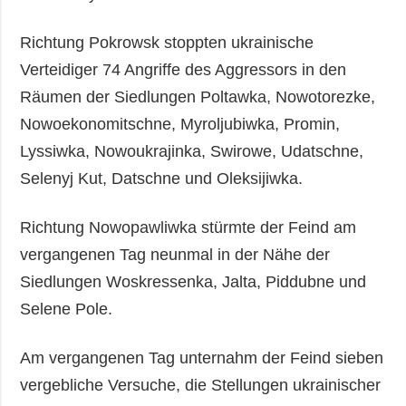
Richtung Pokrowsk stoppten ukrainische
Verteidiger 74 Angriffe des Aggressors in den
Räumen der Siedlungen Poltawka, Nowotorezke,
Nowoekonomitschne, Myroljubiwka, Promin,
Lyssiwka, Nowoukrajinka, Swirowe, Udatschne,
Selenyj Kut, Datschne und Oleksijiwka.
Richtung Nowopawliwka stürmte der Feind am
vergangenen Tag neunmal in der Nähe der
Siedlungen Woskressenka, Jalta, Piddubne und
Selene Pole.
Am vergangenen Tag unternahm der Feind sieben
vergebliche Versuche, die Stellungen ukrainischer