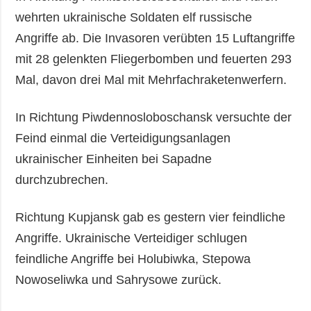
wehrten ukrainische Soldaten elf russische
Angriffe ab. Die Invasoren verübten 15 Luftangriffe
mit 28 gelenkten Fliegerbomben und feuerten 293
Mal, davon drei Mal mit Mehrfachraketenwerfern.
In Richtung Piwdennosloboschansk versuchte der
Feind einmal die Verteidigungsanlagen
ukrainischer Einheiten bei Sapadne
durchzubrechen.
Richtung Kupjansk gab es gestern vier feindliche
Angriffe. Ukrainische Verteidiger schlugen
feindliche Angriffe bei Holubiwka, Stepowa
Nowoseliwka und Sahrysowe zurück.