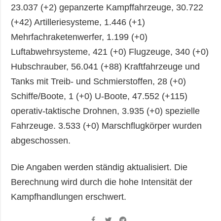
23.037 (+2) gepanzerte Kampffahrzeuge, 30.722
(+42) Artilleriesysteme, 1.446 (+1)
Mehrfachraketenwerfer, 1.199 (+0)
Luftabwehrsysteme, 421 (+0) Flugzeuge, 340 (+0)
Hubschrauber, 56.041 (+88) Kraftfahrzeuge und
Tanks mit Treib- und Schmierstoffen, 28 (+0)
Schiffe/Boote, 1 (+0) U-Boote, 47.552 (+115)
operativ-taktische Drohnen, 3.935 (+0) spezielle
Fahrzeuge. 3.533 (+0) Marschflugkörper wurden
abgeschossen.
Die Angaben werden ständig aktualisiert. Die
Berechnung wird durch die hohe Intensität der
Kampfhandlungen erschwert.