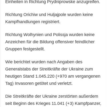
Einheiten in Richtung Prydniprowske anzugreifen.
Richtung Orichiw und Huljajpole wurden keine
Kampfhandlungen registriert.
Richtung Wolhynien und Polissja wurden keine
Anzeichen für die Bildung offensiver feindlicher
Gruppen festgestellt.
Wie berichtet wurden nach Angaben des
Generalstabs der Streitkräfte der Ukraine zum
heutigen Stand 1.045.220 (+970 am vergangenen
Tag) Invasoren getötet und verletzt.
Die Streitkräfte der Ukraine zerstörten außerdem
seit Beginn des Krieges 11.041 (+3) Kampfpanzer,