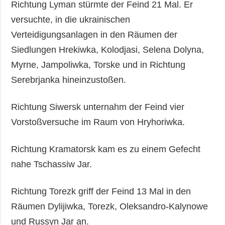
Richtung Lyman stürmte der Feind 21 Mal. Er
versuchte, in die ukrainischen
Verteidigungsanlagen in den Räumen der
Siedlungen Hrekiwka, Kolodjasi, Selena Dolyna,
Myrne, Jampoliwka, Torske und in Richtung
Serebrjanka hineinzustoßen.
Richtung Siwersk unternahm der Feind vier
Vorstoßversuche im Raum von Hryhoriwka.
Richtung Kramatorsk kam es zu einem Gefecht
nahe Tschassiw Jar.
Richtung Torezk griff der Feind 13 Mal in den
Räumen Dylijiwka, Torezk, Oleksandro-Kalynowe
und Russyn Jar an.