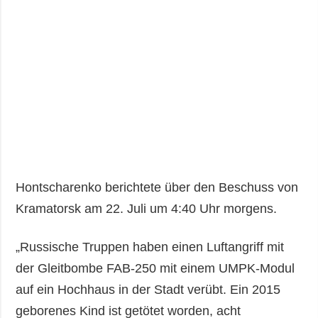
Hontscharenko berichtete über den Beschuss von
Kramatorsk am 22. Juli um 4:40 Uhr morgens.
„Russische Truppen haben einen Luftangriff mit
der Gleitbombe FAB-250 mit einem UMPK-Modul
auf ein Hochhaus in der Stadt verübt. Ein 2015
geborenes Kind ist getötet worden, acht