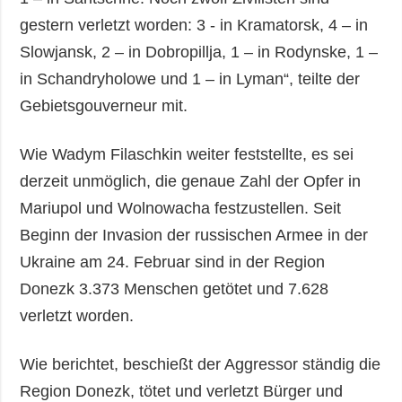
gestern verletzt worden: 3 - in Kramatorsk, 4 – in
Slowjansk, 2 – in Dobropillja, 1 – in Rodynske, 1 –
in Schandryholowe und 1 – in Lyman“, teilte der
Gebietsgouverneur mit.
Wie Wadym Filaschkin weiter feststellte, es sei
derzeit unmöglich, die genaue Zahl der Opfer in
Mariupol und Wolnowacha festzustellen. Seit
Beginn der Invasion der russischen Armee in der
Ukraine am 24. Februar sind in der Region
Donezk 3.373 Menschen getötet und 7.628
verletzt worden.
Wie berichtet, beschießt der Aggressor ständig die
Region Donezk, tötet und verletzt Bürger und