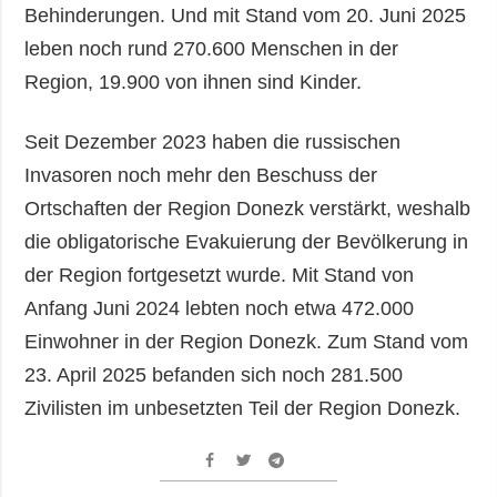
Behinderungen. Und mit Stand vom 20. Juni 2025
leben noch rund 270.600 Menschen in der
Region, 19.900 von ihnen sind Kinder.
Seit Dezember 2023 haben die russischen
Invasoren noch mehr den Beschuss der
Ortschaften der Region Donezk verstärkt, weshalb
die obligatorische Evakuierung der Bevölkerung in
der Region fortgesetzt wurde. Mit Stand von
Anfang Juni 2024 lebten noch etwa 472.000
Einwohner in der Region Donezk. Zum Stand vom
23. April 2025 befanden sich noch 281.500
Zivilisten im unbesetzten Teil der Region Donezk.