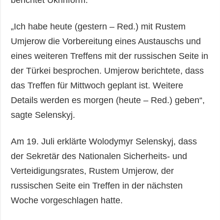
„Ich habe heute (gestern – Red.) mit Rustem
Umjerow die Vorbereitung eines Austauschs und
eines weiteren Treffens mit der russischen Seite in
der Türkei besprochen. Umjerow berichtete, dass
das Treffen für Mittwoch geplant ist. Weitere
Details werden es morgen (heute – Red.) geben“,
sagte Selenskyj.
Am 19. Juli erklärte Wolodymyr Selenskyj, dass
der Sekretär des Nationalen Sicherheits- und
Verteidigungsrates, Rustem Umjerow, der
russischen Seite ein Treffen in der nächsten
Woche vorgeschlagen hatte.