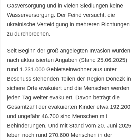
Gasversorgung und in vielen Siedlungen keine
Wasserversorgung. Der Feind versucht, die
ukrainische Verteidigung in mehreren Richtungen
zu durchbrechen.
Seit Beginn der groß angelegten Invasion wurden
nach aktualisierten Angaben (Stand 25.06.2025)
rund 1.231.000 Gebietseinwohner aus unter
Beschuss stehenden Teilen der Region Donezk in
sichere Orte evakuiert und die Menschen werden
jeden Tag weiter evakuiert. Davon beträgt die
Gesamtzahl der evakuierten Kinder etwa 192.200
und ungefähr 46.700 sind Menschen mit
Behinderungen. Und mit Stand vom 20. Juni 2025
leben noch rund 270.600 Menschen in der