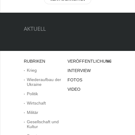
AKTUELL
RUBRIKEN
VERÖFFENTLICHUNGEN
Bei
Krieg
INTERVIEW
Wiederaufbau der
FOTOS
Ukraine
VIDEO
Politik
Wirtschaft
Militär
Gesellschaft und
Kultur