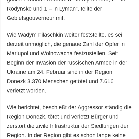
Rodynske und 1 – in Lyman“, teilte der
Gebietsgouverneur mit.
Wie Wadym Filaschkin weiter feststellte, es sei
derzeit unmöglich, die genaue Zahl der Opfer in
Mariupol und Wolnowacha festzustellen. Seit
Beginn der Invasion der russischen Armee in der
Ukraine am 24. Februar sind in der Region
Donezk 3.370 Menschen getötet und 7.616
verletzt worden.
Wie berichtet, beschießt der Aggressor ständig die
Region Donezk, tötet und verletzt Bürger und
zerstört die zivile Infrastruktur der Siedlungen der
Region. In der Region gibt es schon lange keine