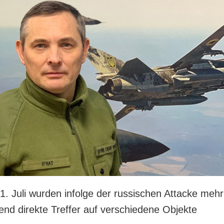
1. Juli wurden infolge der russischen Attacke mehr
end direkte Treffer auf verschiedene Objekte