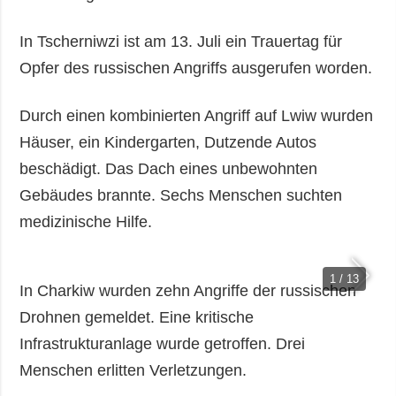
In Tscherniwzi ist am 13. Juli ein Trauertag für
Opfer des russischen Angriffs ausgerufen worden.
Durch einen kombinierten Angriff auf Lwiw wurden
Häuser, ein Kindergarten, Dutzende Autos
beschädigt. Das Dach eines unbewohnten
Gebäudes brannte. Sechs Menschen suchten
medizinische Hilfe.
1 / 13
In Charkiw wurden zehn Angriffe der russischen
Drohnen gemeldet. Eine kritische
Infrastrukturanlage wurde getroffen. Drei
Menschen erlitten Verletzungen.