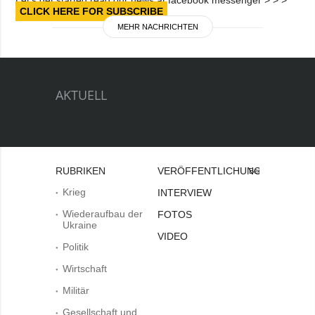
CLICK HERE FOR SUBSCRIBE
MEHR NACHRICHTEN
AKTUELL
RUBRIKEN
VERÖFFENTLICHUNGEN
Bei
Krieg
INTERVIEW
Wiederaufbau der
FOTOS
Ukraine
VIDEO
Politik
Wirtschaft
Militär
Gesellschaft und