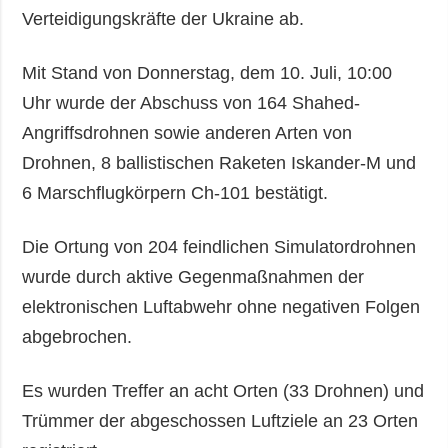
Verteidigungskräfte der Ukraine ab.
Mit Stand von Donnerstag, dem 10. Juli, 10:00
Uhr wurde der Abschuss von 164 Shahed-
Angriffsdrohnen sowie anderen Arten von
Drohnen, 8 ballistischen Raketen Iskander-M und
6 Marschflugkörpern Ch-101 bestätigt.
Die Ortung von 204 feindlichen Simulatordrohnen
wurde durch aktive Gegenmaßnahmen der
elektronischen Luftabwehr ohne negativen Folgen
abgebrochen.
Es wurden Treffer an acht Orten (33 Drohnen) und
Trümmer der abgeschossen Luftziele an 23 Orten