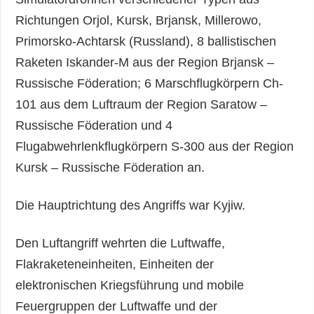
Richtungen Orjol, Kursk, Brjansk, Millerowo,
Primorsko-Achtarsk (Russland), 8 ballistischen
Raketen Iskander-M aus der Region Brjansk –
Russische Föderation; 6 Marschflugkörpern Ch-
101 aus dem Luftraum der Region Saratow –
Russische Föderation und 4
Flugabwehrlenkflugkörpern S-300 aus der Region
Kursk – Russische Föderation an.
Die Hauptrichtung des Angriffs war Kyjiw.
Den Luftangriff wehrten die Luftwaffe,
Flakraketeneinheiten, Einheiten der
elektronischen Kriegsführung und mobile
Feuergruppen der Luftwaffe und der