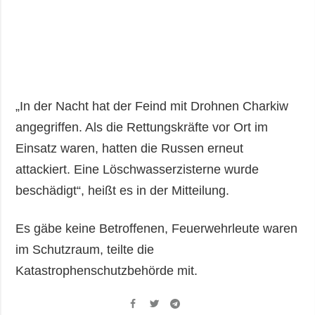
„In der Nacht hat der Feind mit Drohnen Charkiw
angegriffen. Als die Rettungskräfte vor Ort im
Einsatz waren, hatten die Russen erneut
attackiert. Eine Löschwasserzisterne wurde
beschädigt“, heißt es in der Mitteilung.
Es gäbe keine Betroffenen, Feuerwehrleute waren
im Schutzraum, teilte die
Katastrophenschutzbehörde mit.