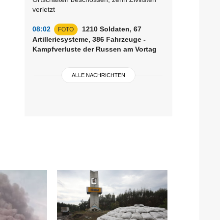
verletzt
08:02
1210 Soldaten, 67
FOTO
Artilleriesysteme, 386 Fahrzeuge -
Kampfverluste der Russen am Vortag
ALLE NACHRICHTEN