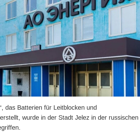
, das Batterien für Leitblocken und
rstellt, wurde in der Stadt Jelez in der russischen
griffen.