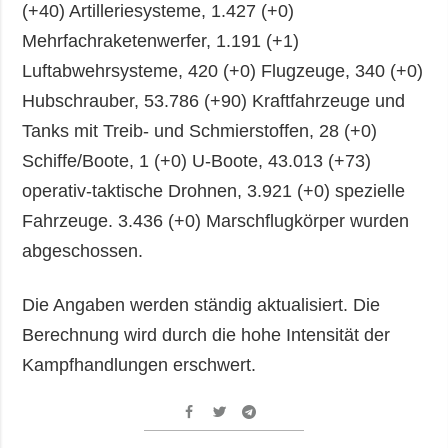
(+40) Artilleriesysteme, 1.427 (+0)
Mehrfachraketenwerfer, 1.191 (+1)
Luftabwehrsysteme, 420 (+0) Flugzeuge, 340 (+0)
Hubschrauber, 53.786 (+90) Kraftfahrzeuge und
Tanks mit Treib- und Schmierstoffen, 28 (+0)
Schiffe/Boote, 1 (+0) U-Boote, 43.013 (+73)
operativ-taktische Drohnen, 3.921 (+0) spezielle
Fahrzeuge. 3.436 (+0) Marschflugkörper wurden
abgeschossen.
Die Angaben werden ständig aktualisiert. Die
Berechnung wird durch die hohe Intensität der
Kampfhandlungen erschwert.