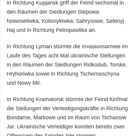
In Richtung Kupjansk griff der Feind sechsmal in
den Räumen der Siedlungen Stepowa
Nowoseliwka, Kolisnykiwka, Sahrysowe, Selenyj
Haj und in Richtung Petropawlika an.
In Richtung Lyman stürmte die Invasionsarmee im
Laufe des Tages acht Mal ukrainische Stellungen
in den Räumen der Siedlungen Ridkodub, Torske,
Hryhoriwka sowie in Richtung Tscherneschyna
und Nowy Mir.
In Richtung Kramatorsk stürmte der Feind fünfmal
die Stellungen der Verteidigungskräfte in Richtung
Bondarne, Markowe und im Raum von Tschassiw
Jar. Ukrainische Verteidiger konnten bereits zwei
Offensiven des Feindes hier stoppen.