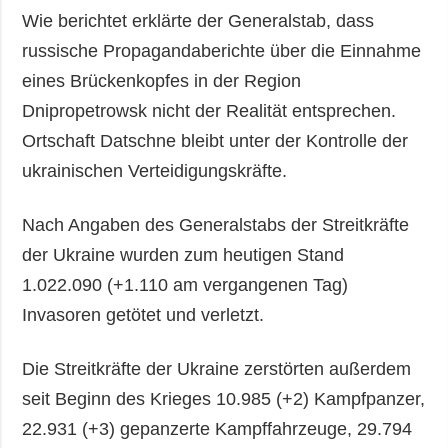
Wie berichtet erklärte der Generalstab, dass
russische Propagandaberichte über die Einnahme
eines Brückenkopfes in der Region
Dnipropetrowsk nicht der Realität entsprechen.
Ortschaft Datschne bleibt unter der Kontrolle der
ukrainischen Verteidigungskräfte.
Nach Angaben des Generalstabs der Streitkräfte
der Ukraine wurden zum heutigen Stand
1.022.090 (+1.110 am vergangenen Tag)
Invasoren getötet und verletzt.
Die Streitkräfte der Ukraine zerstörten außerdem
seit Beginn des Krieges 10.985 (+2) Kampfpanzer,
22.931 (+3) gepanzerte Kampffahrzeuge, 29.794