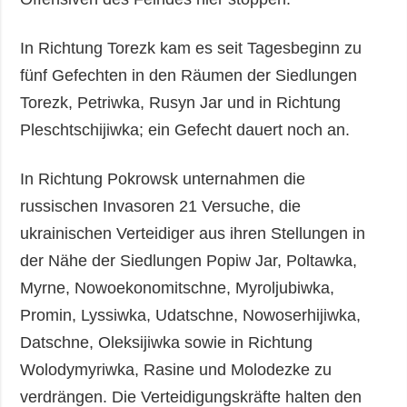
In Richtung Torezk kam es seit Tagesbeginn zu
fünf Gefechten in den Räumen der Siedlungen
Torezk, Petriwka, Rusyn Jar und in Richtung
Pleschtschijiwka; ein Gefecht dauert noch an.
In Richtung Pokrowsk unternahmen die
russischen Invasoren 21 Versuche, die
ukrainischen Verteidiger aus ihren Stellungen in
der Nähe der Siedlungen Popiw Jar, Poltawka,
Myrne, Nowoekonomitschne, Myroljubiwka,
Promin, Lyssiwka, Udatschne, Nowoserhijiwka,
Datschne, Oleksijiwka sowie in Richtung
Wolodymyriwka, Rasine und Molodezke zu
verdrängen. Die Verteidigungskräfte halten den