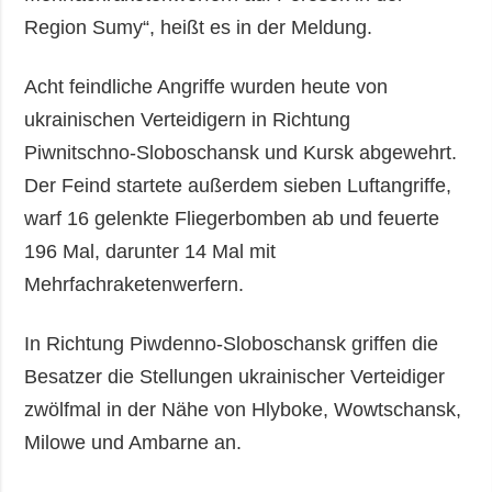
Region Sumy“, heißt es in der Meldung.
Acht feindliche Angriffe wurden heute von
ukrainischen Verteidigern in Richtung
Piwnitschno-Sloboschansk und Kursk abgewehrt.
Der Feind startete außerdem sieben Luftangriffe,
warf 16 gelenkte Fliegerbomben ab und feuerte
196 Mal, darunter 14 Mal mit
Mehrfachraketenwerfern.
In Richtung Piwdenno-Sloboschansk griffen die
Besatzer die Stellungen ukrainischer Verteidiger
zwölfmal in der Nähe von Hlyboke, Wowtschansk,
Milowe und Ambarne an.