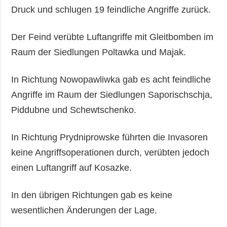
Druck und schlugen 19 feindliche Angriffe zurück.
Der Feind verübte Luftangriffe mit Gleitbomben im
Raum der Siedlungen Poltawka und Majak.
In Richtung Nowopawliwka gab es acht feindliche
Angriffe im Raum der Siedlungen Saporischschja,
Piddubne und Schewtschenko.
In Richtung Prydniprowske führten die Invasoren
keine Angriffsoperationen durch, verübten jedoch
einen Luftangriff auf Kosazke.
In den übrigen Richtungen gab es keine
wesentlichen Änderungen der Lage.