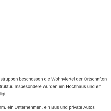
struppen beschossen die Wohnviertel der Ortschaften
struktur. Insbesondere wurden ein Hochhaus und elf
igt.
m, ein Unternehmen, ein Bus und private Autos