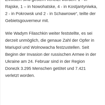
Rajske, 1 – in Nowohatske, 4 - in Kostjantyniwka,
2 - in Pokrowsk und 2 - in Schawrowe“, teilte der
Gebietsgouverneur mit.
Wie Wadym Filaschkin weiter feststellte, es sei
derzeit unmöglich, die genaue Zahl der Opfer in
Mariupol und Wolnowacha festzustellen. Seit
Beginn der Invasion der russischen Armee in der
Ukraine am 24. Februar sind in der Region
Donezk 3.295 Menschen getötet und 7.421
verletzt worden.