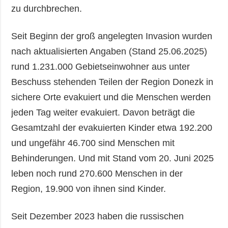
zu durchbrechen.
Seit Beginn der groß angelegten Invasion wurden
nach aktualisierten Angaben (Stand 25.06.2025)
rund 1.231.000 Gebietseinwohner aus unter
Beschuss stehenden Teilen der Region Donezk in
sichere Orte evakuiert und die Menschen werden
jeden Tag weiter evakuiert. Davon beträgt die
Gesamtzahl der evakuierten Kinder etwa 192.200
und ungefähr 46.700 sind Menschen mit
Behinderungen. Und mit Stand vom 20. Juni 2025
leben noch rund 270.600 Menschen in der
Region, 19.900 von ihnen sind Kinder.
Seit Dezember 2023 haben die russischen