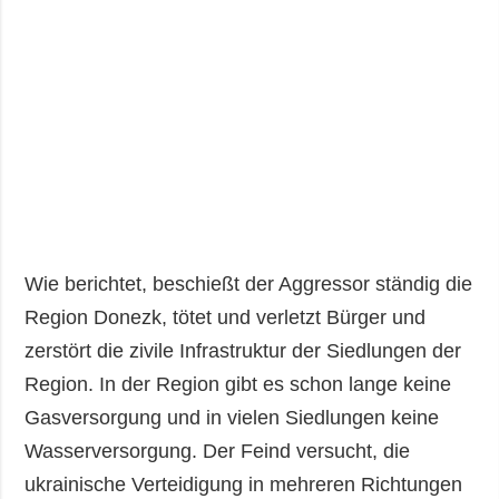
Wie berichtet, beschießt der Aggressor ständig die
Region Donezk, tötet und verletzt Bürger und
zerstört die zivile Infrastruktur der Siedlungen der
Region. In der Region gibt es schon lange keine
Gasversorgung und in vielen Siedlungen keine
Wasserversorgung. Der Feind versucht, die
ukrainische Verteidigung in mehreren Richtungen