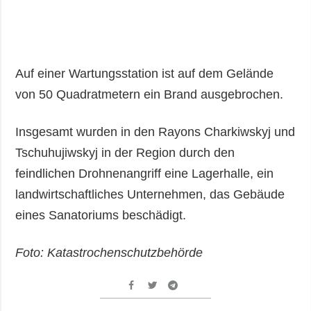
Auf einer Wartungsstation ist auf dem Gelände
von 50 Quadratmetern ein Brand ausgebrochen.
Insgesamt wurden in den Rayons Charkiwskyj und
Tschuhujiwskyj in der Region durch den
feindlichen Drohnenangriff eine Lagerhalle, ein
landwirtschaftliches Unternehmen, das Gebäude
eines Sanatoriums beschädigt.
Foto: Katastrochenschutzbehörde