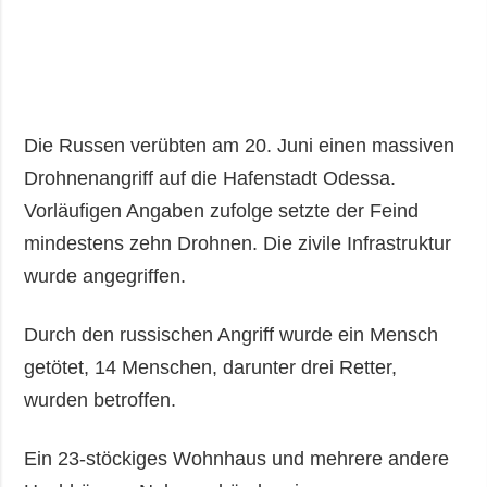
Die Russen verübten am 20. Juni einen massiven
Drohnenangriff auf die Hafenstadt Odessa.
Vorläufigen Angaben zufolge setzte der Feind
mindestens zehn Drohnen. Die zivile Infrastruktur
wurde angegriffen.
Durch den russischen Angriff wurde ein Mensch
getötet, 14 Menschen, darunter drei Retter,
wurden betroffen.
Ein 23-stöckiges Wohnhaus und mehrere andere