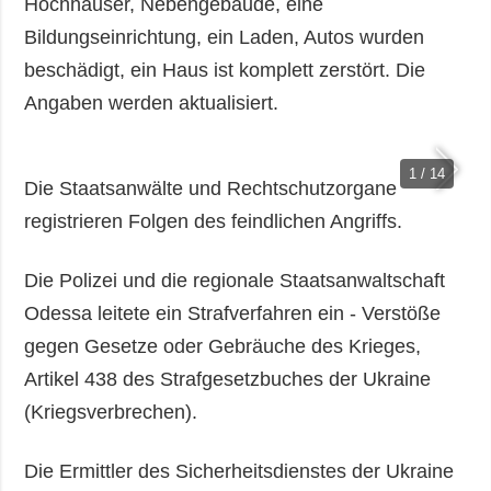
Hochhäuser, Nebengebäude, eine
Bildungseinrichtung, ein Laden, Autos wurden
beschädigt, ein Haus ist komplett zerstört. Die
Angaben werden aktualisiert.
1 / 14
Die Staatsanwälte und Rechtschutzorgane
registrieren Folgen des feindlichen Angriffs.
Die Polizei und die regionale Staatsanwaltschaft
Odessa leitete ein Strafverfahren ein - Verstöße
gegen Gesetze oder Gebräuche des Krieges,
Artikel 438 des Strafgesetzbuches der Ukraine
(Kriegsverbrechen).
Die Ermittler des Sicherheitsdienstes der Ukraine