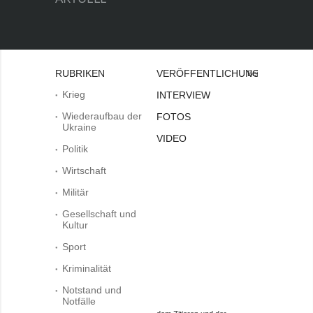
RUBRIKEN
VERÖFFENTLICHUNGEN
Bei
Krieg
INTERVIEW
Wiederaufbau der
FOTOS
Ukraine
VIDEO
Politik
Wirtschaft
Militär
Gesellschaft und
Kultur
Sport
Kriminalität
Notstand und
Notfälle