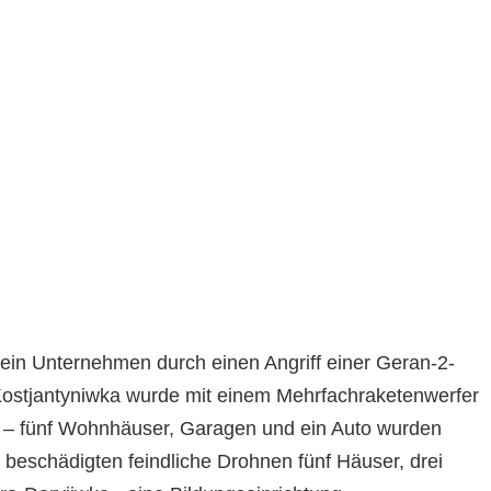
ein Unternehmen durch einen Angriff einer Geran-2-
Kostjantyniwka wurde mit einem Mehrfachraketenwerfer
n – fünf Wohnhäuser, Garagen und ein Auto wurden
ka beschädigten feindliche Drohnen fünf Häuser, drei