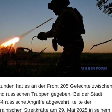
Stunden hat es an der Front 205 Gefechte zwische
nd russischen Truppen gegeben. Bei der Stadt
 russische Angriffe abgewehrt, teilte der
rainischen Streitkräfte am 29. Mai 2025 in seinem