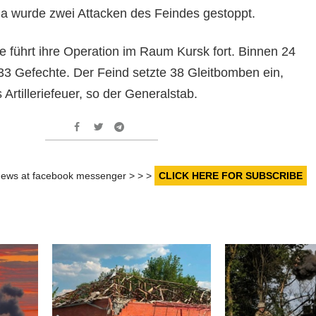
a wurde zwei Attacken des Feindes gestoppt.
e führt ihre Operation im Raum Kursk fort. Binnen 24
33 Gefechte. Der Feind setzte 38 Gleitbomben ein,
 Artilleriefeuer, so der Generalstab.
r news at facebook messenger > > >
CLICK HERE FOR SUBSCRIBE