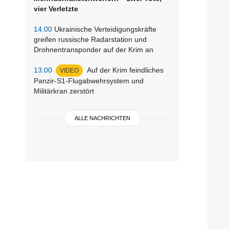
vier Verletzte
14:00
Ukrainische Verteidigungskräfte
greifen russische Radarstation und
Drohnentransponder auf der Krim an
13:00
Auf der Krim feindliches
VIDEO
Panzir-S1-Flugabwehrsystem und
Militärkran zerstört
ALLE NACHRICHTEN