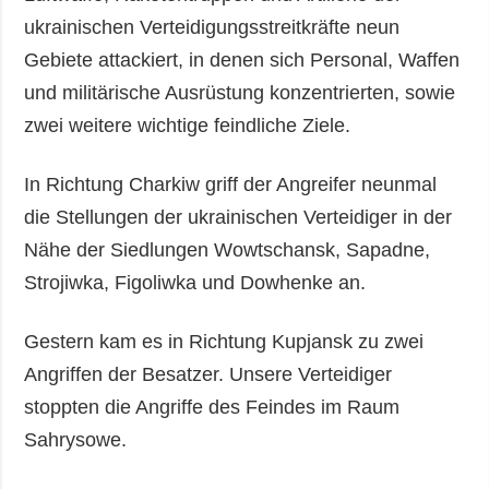
ukrainischen Verteidigungsstreitkräfte neun
Gebiete attackiert, in denen sich Personal, Waffen
und militärische Ausrüstung konzentrierten, sowie
zwei weitere wichtige feindliche Ziele.
In Richtung Charkiw griff der Angreifer neunmal
die Stellungen der ukrainischen Verteidiger in der
Nähe der Siedlungen Wowtschansk, Sapadne,
Strojiwka, Figoliwka und Dowhenke an.
Gestern kam es in Richtung Kupjansk zu zwei
Angriffen der Besatzer. Unsere Verteidiger
stoppten die Angriffe des Feindes im Raum
Sahrysowe.