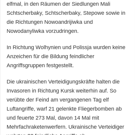
elfmal, in den Räumen der Siedlungen Mali
Schtscherbaky, Schtscherbaky, Stepowe sowie in
die Richtungen Nowoandrijiwka und
Nowodanyliwka vorzudringen.
In Richtung Wolhynien und Polissja wurden keine
Anzeichen für die Bildung feindlicher
Angriffsgruppen festgestellt.
Die ukrainischen Verteidigungskräfte halten die
Invasoren in Richtung Kursk weiterhin auf. So
verübte der Feind am vergangenen Tag elf
Luftangriffe, warf 21 gelenkte Fliegerbomben ab
und feuerte 273 Mal, davon 14 Mal mit
Mehrfachraketenwerfern. Ukrainische Verteidiger