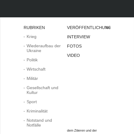
RUBRIKEN
VERÖFFENTLICHUNGEN
Bei
Krieg
INTERVIEW
Wiederaufbau der
FOTOS
Ukraine
VIDEO
Politik
Wirtschaft
Militär
Gesellschaft und
Kultur
Sport
Kriminalität
Notstand und
Notfälle
dem Zitieren und der